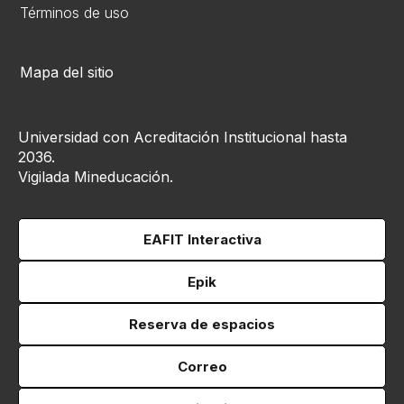
Términos de uso
Mapa del sitio
Universidad con Acreditación Institucional hasta
2036.
Vigilada Mineducación.
EAFIT Interactiva
Epik
Reserva de espacios
Correo