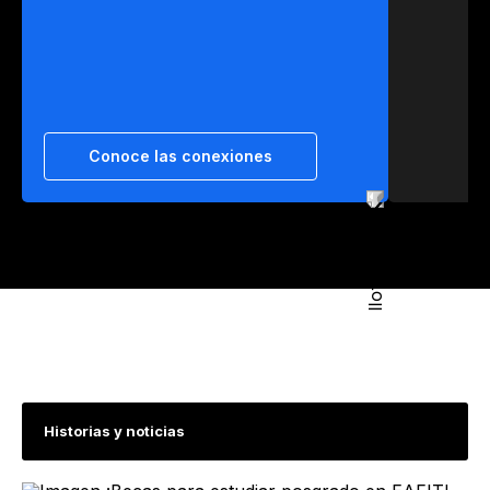
Conoce las conexiones
Historias y noticias