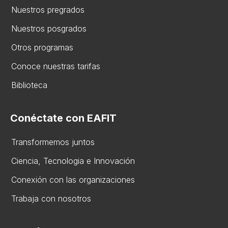
Nuestros pregrados
Nuestros posgrados
Otros programas
Conoce nuestras tarifas
Biblioteca
Conéctate con EAFIT
Transformemos juntos
Ciencia, Tecnologia e Innovación
Conexión con las organizaciones
Trabaja con nosotros