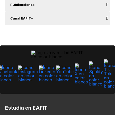
Publicaciones
Canal EAFIT+
Estudia en EAFIT