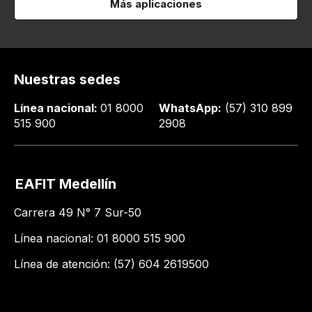
Más aplicaciones
Nuestras sedes
Línea nacional:
01 8000
WhatsApp:
(57) 310 899
515 900
2908
EAFIT Medellín
Carrera 49 N° 7 Sur-50
Línea nacional: 01 8000 515 900
Línea de atención: (57) 604 2619500