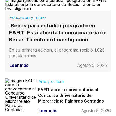
Educación y futuro
¡Becas para estudiar posgrado en
EAFIT! Está abierta la convocatoria de
Becas Talento en Investigación
En su primera edición, el programa recibió 1.023
postulaciones.
Leer más
Agosto 5, 2026
Arte y cultura
EAFIT abre la convocatoria al
Concurso Universitario de
Microrrelato Palabras Contadas
Leer más
Agosto 5, 2026