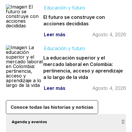
Educación y futuro
El futuro se construye con
acciones decididas
Leer más
Agosto 4, 2026
Educación y futuro
La educación superior y el
mercado laboral en Colombia:
pertinencia, acceso y aprendizaje
a lo largo de la vida
Leer más
Agosto 4, 2026
Conoce todas las historias y noticias
Agenda y eventos