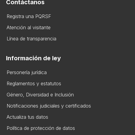
Contáctanos
Registra una PQRSF
Atención al visitante
Línea de transparencia
Información de ley
Personería jurídica
Reglamentos y estatutos
Gén​ero, Diversidad ​e Inclusión
Notificaciones judiciales y certificados
Actualiza tus datos
Política de protección de datos