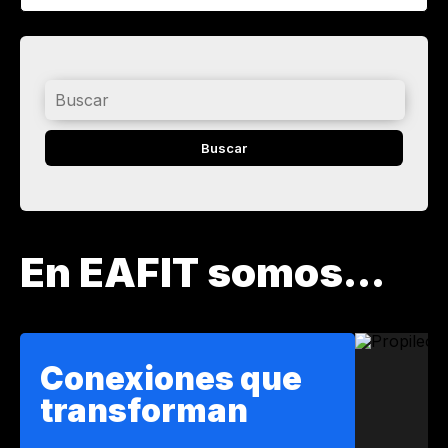
Buscar
En EAFIT somos...
Conexiones que
transforman