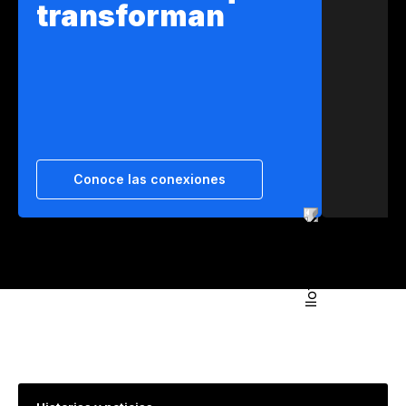
transforman
Conoce las conexiones