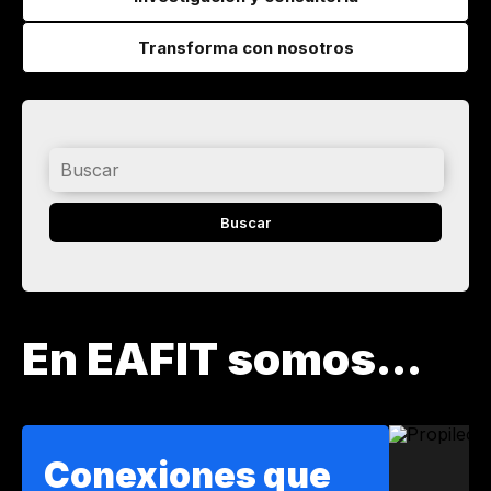
Transforma con nosotros
Buscar
En EAFIT somos...
Conexiones que