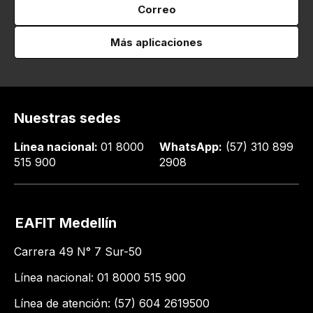
Correo
Más aplicaciones
Nuestras sedes
Línea nacional:
01 8000
WhatsApp:
(57) 310 899
515 900
2908
EAFIT Medellín
Carrera 49 N° 7 Sur-50
Línea nacional: 01 8000 515 900
Línea de atención: (57) 604 2619500