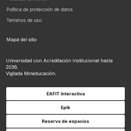
Política de protección de datos
Términos de uso
Mapa del sitio
Universidad con Acreditación Institucional hasta
2036.
Vigilada Mineducación.
EAFIT Interactiva
Epik
Reserva de espacios