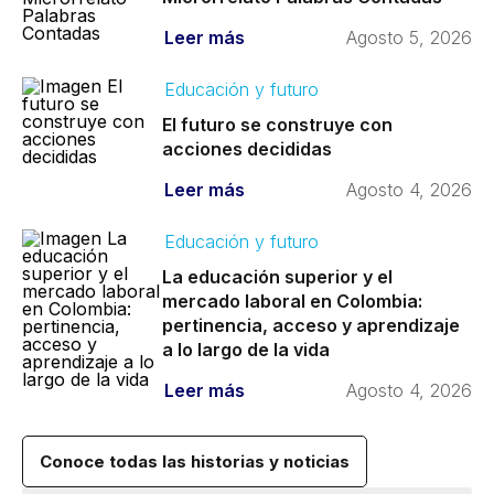
Leer más
Agosto 5, 2026
Educación y futuro
El futuro se construye con
acciones decididas
Leer más
Agosto 4, 2026
Educación y futuro
La educación superior y el
mercado laboral en Colombia:
pertinencia, acceso y aprendizaje
a lo largo de la vida
Leer más
Agosto 4, 2026
Conoce todas las historias y noticias