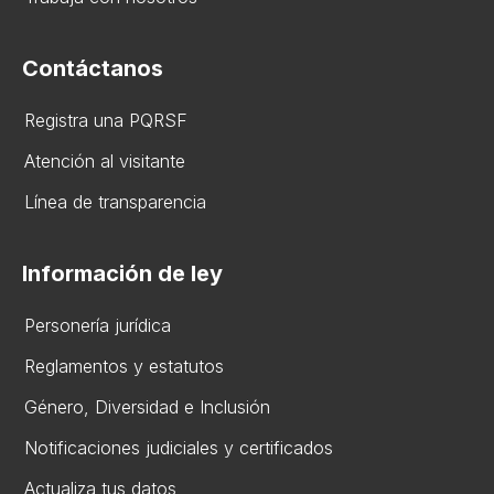
Contáctanos
Registra una PQRSF
Atención al visitante
Línea de transparencia
Información de ley
Personería jurídica
Reglamentos y estatutos
Gén​ero, Diversidad ​e Inclusión
Notificaciones judiciales y certificados
Actualiza tus datos