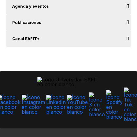
Agenda y eventos
Publicaciones
Canal EAFIT+