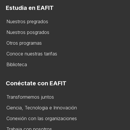
Estudia en EAFIT
Nuestros pregrados
Nuestros posgrados
Otros programas
Conoce nuestras tarifas
Biblioteca
Conéctate con EAFIT
Transformemos juntos
Ciencia, Tecnologia e Innovación
Conexión con las organizaciones
Trabaja con nosotros