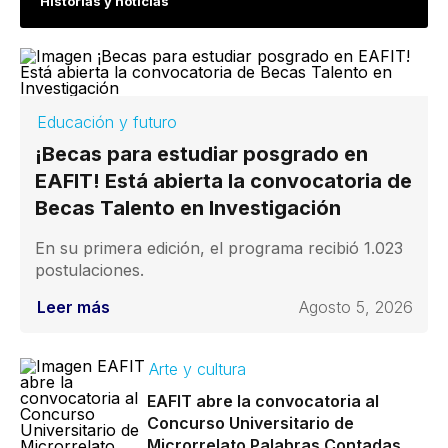
Historias y noticias
Educación y futuro
¡Becas para estudiar posgrado en
EAFIT! Está abierta la convocatoria de
Becas Talento en Investigación
En su primera edición, el programa recibió 1.023
postulaciones.
Leer más
Agosto 5, 2026
Arte y cultura
EAFIT abre la convocatoria al
Concurso Universitario de
Microrrelato Palabras Contadas