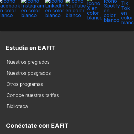
Estudia en EAFIT
Nuestros pregrados
Nuestros posgrados
Otros programas
Conoce nuestras tarifas
Biblioteca
Conéctate con EAFIT