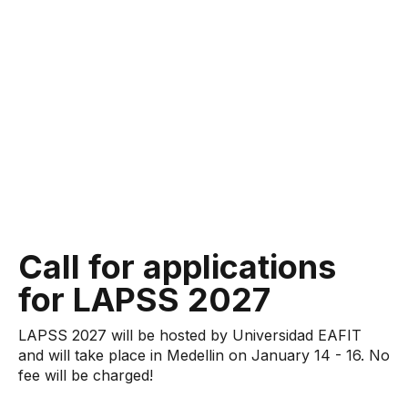
Call for applications
for LAPSS 2027
LAPSS 2027 will be hosted by Universidad EAFIT
and will take place in Medellin on January 14 - 16. No
fee will be charged!