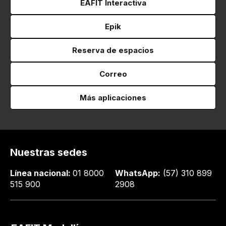
EAFIT Interactiva
Epik
Reserva de espacios
Correo
Más aplicaciones
Nuestras sedes
Línea nacional:
01 8000
WhatsApp:
(57) 310 899
515 900
2908