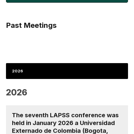
Past Meetings
2026
2026
The seventh LAPSS conference was
held in January 2026 a Universidad
Externado de Colombia (Bogota,