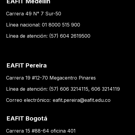
EAFIT Medellín
Carrera 49 N° 7 Sur-50
Línea nacional: 01 8000 515 900
Línea de atención: (57) 604 2619500
EAFIT Pereira
Carrera 19 #12-70 Megacentro Pinares
Línea de atención: (57) 606 3214115, 606 3214119
Correo electrónico:
eafit.pereira@eafit.edu.co
EAFIT Bogotá
Carrera 15 #88-64 oficina 401