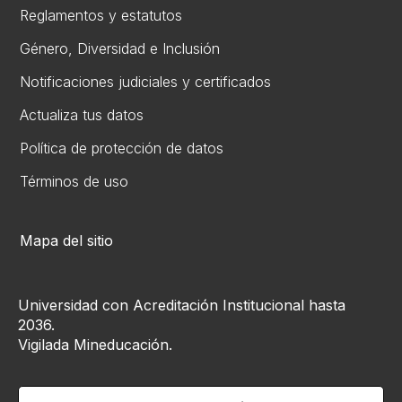
Reglamentos y estatutos
Gén​ero, Diversidad ​e Inclusión
Notificaciones judiciales y certificados
Actualiza tus datos
Política de protección de datos
Términos de uso
Mapa del sitio
Universidad con Acreditación Institucional hasta
2036.
Vigilada Mineducación.