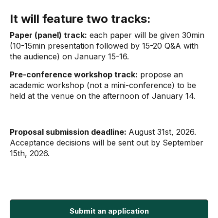
It will feature two tracks:
Paper (panel) track:
each paper will be given 30min
(10-15min presentation followed by 15-20 Q&A with
the audience)
on January 15-16
.
Pre-conference workshop track:
propose an
academic workshop (not a mini-conference) to be
held at the venue on the afternoon of January 14.
Proposal submission deadline:
August 31st, 2026.
Acceptance decisions will be sent out by September
15th, 2026.
Submit an​​ applicatio​n