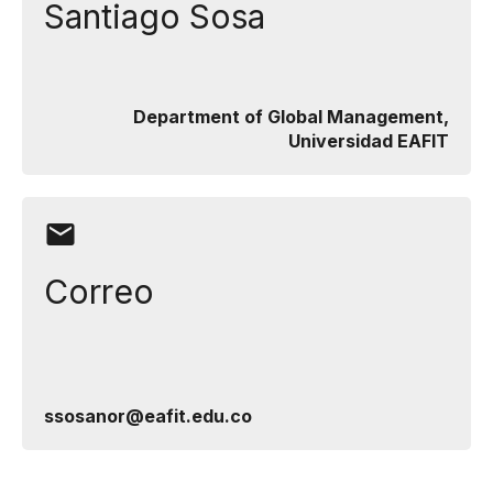
Santiago Sosa
Department of Global Management,
Universidad EAFIT
Correo
ssosanor@eafit.edu.co