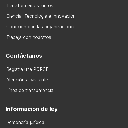
Transformemos juntos
Ciencia, Tecnologia e Innovación
Conexión con las organizaciones
Trabaja con nosotros
Contáctanos
Registra una PQRSF
Atención al visitante
Línea de transparencia
Información de ley
Personería jurídica