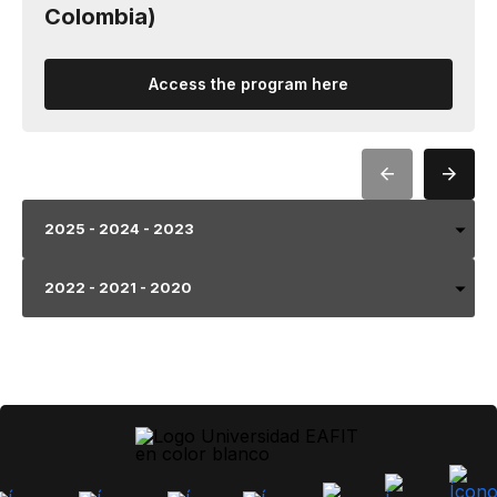
Colombia)
Access the program here
2025 - 2024 - 2023
2022 - 2021 - 2020