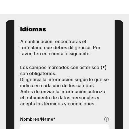
Idiomas
A continuación, encontrarás el
formulario que debes diligenciar. Por
favor, ten en cuenta lo siguiente:
Los campos marcados con asterisco (*)
son obligatorios.
Diligencia la información según lo que se
indica en cada uno de los campos.
Antes de enviar la información autoriza
el tratamiento de datos personales y
acepta los términos y condiciones.
Idiomas
Nombres/Name*