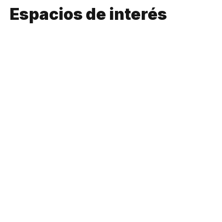
Espacios de interés