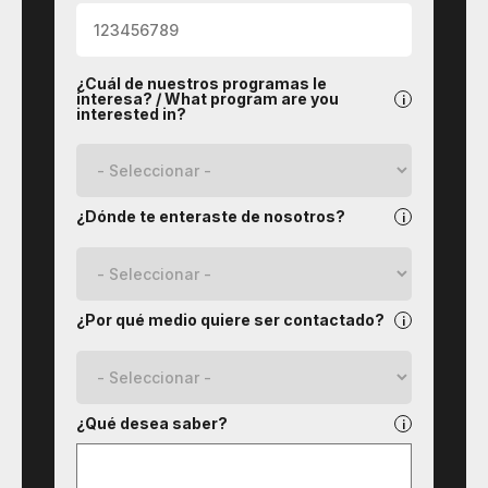
¿Cuál de nuestros programas le
interesa? / What program are you
interested in?
¿Dónde te enteraste de nosotros?
¿Por qué medio quiere ser contactado?
¿Qué desea saber?