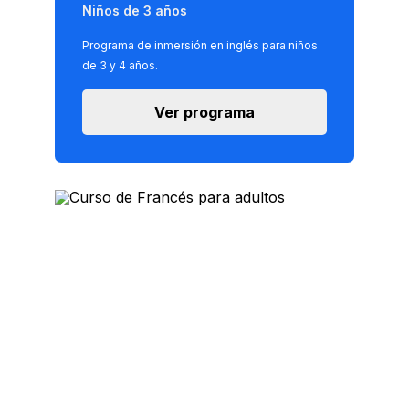
Niños de 3 años
Programa de inmersión en inglés para niños
de 3 y 4 años.
Ver programa