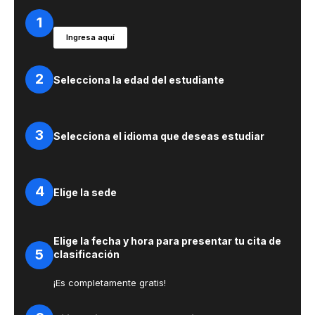
1
Ingresa aquí
2
Selecciona la edad del estudiante
3
Selecciona el idioma que deseas estudiar
4
Elige la sede
Elige la fecha y hora para presentar tu cita de
5
clasificación
¡Es completamente gratis!