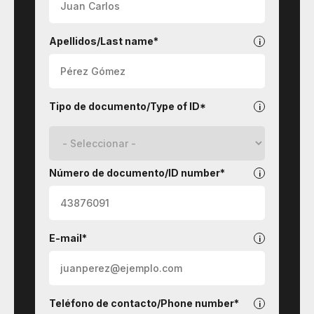
Apellidos/Last name*
Tipo de documento/Type of ID*
Número de documento/ID number*
E-mail*
Teléfono de contacto/Phone number*