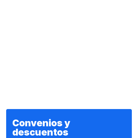
Convenios y
descuentos