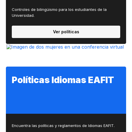
Controles de bilingüismo para los estudiantes de la
Universidad.
Ver políticas
Políticas Idiomas EAFIT
Encuentra las políticas y reglamentos de Idiomas EAFIT.