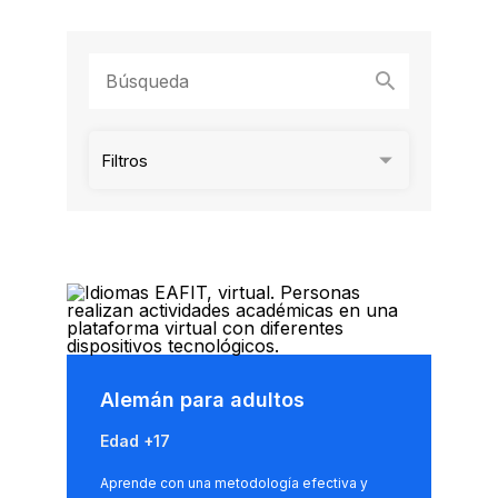
Filtros
Alemán para adultos
Edad +17
Aprende con una metodología efectiva y