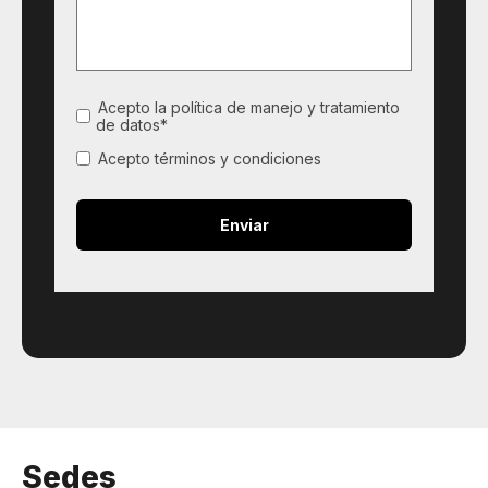
Acepto la política de manejo y tratamiento
de datos*
Acepto términos y condiciones
Sedes