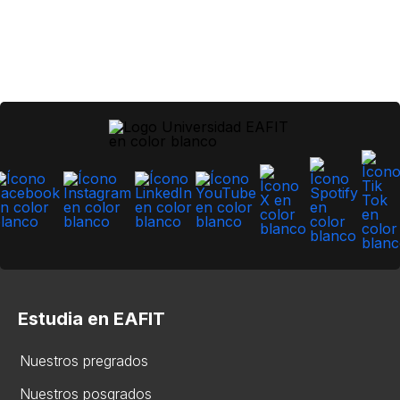
Estudia en EAFIT
Nuestros pregrados
Nuestros posgrados