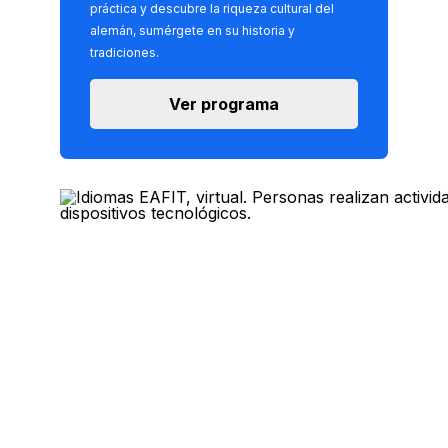
práctica y descubre la riqueza cultural del
alemán, sumérgete en su historia y
tradiciones.
Ver programa