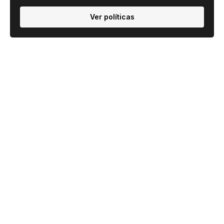
Ver políticas