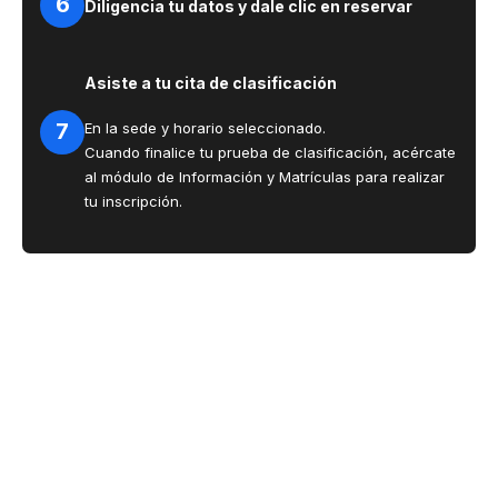
6
Diligencia tu datos y dale clic en reservar
Asiste a tu cita de clasificación
7
En la sede y horario seleccionado.
Cuando finalice tu prueba de clasificación, acércate
al módulo de Información y Matrículas para realizar
tu inscripción.