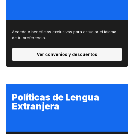
Accede a beneficios exclusivos para estudiar el idioma
de tu preferencia.
Ver convenios y descuentos
Políticas de Lengua
Extranjera