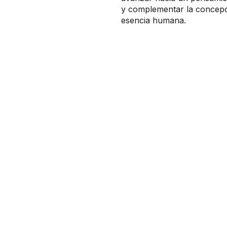
y complementar la concepc
esencia humana​.​​​​​​