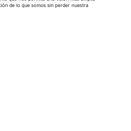
ión de lo que somos sin perder nuestra