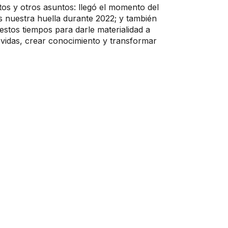
tos y otros asuntos: llegó el momento del
 nuestra huella durante 2022; y también
estos tiempos para darle materialidad a
r vidas, crear conocimiento y transformar