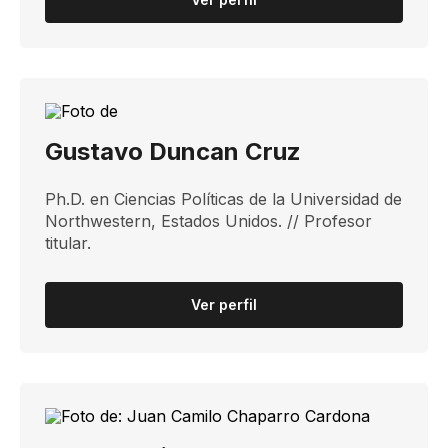
Gustavo Duncan Cruz
Ph.D. en Ciencias Políticas de la Universidad de
Northwestern, Estados Unidos. // Profesor
titular.​
Ver perfil