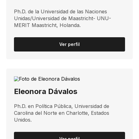
Ph.D. de la Universidad de las Naciones
Unidas/Universidad de Maastricht- UNU-
MERIT Maastricht, Holanda.
Ver perfil
Eleonora Dávalos
​Ph.D. en Política Pública, Universidad de
Carolina del Norte en Charlotte, Estados
Unidos.​
Ver perfil