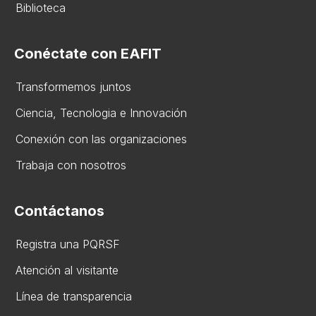
Biblioteca
Conéctate con EAFIT
Transformemos juntos
Ciencia, Tecnologia e Innovación
Conexión con las organizaciones
Trabaja con nosotros
Contáctanos
Registra una PQRSF
Atención al visitante
Línea de transparencia