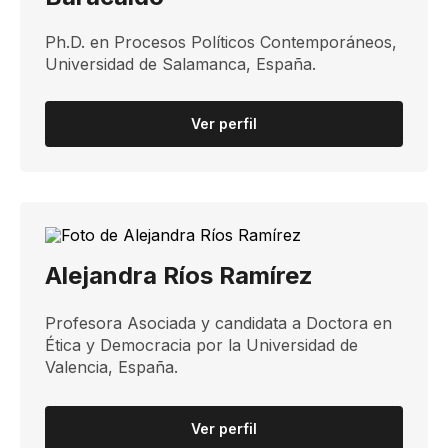
Ph.D. en Procesos Políticos Contemporáneos,
Universidad de Salamanca, España.
Ver perfil
Alejandra Ríos Ramírez
Profesora Asociada y candidata a Doctora en
Ética y Democracia por la Universidad de
Valencia, España.​
Ver perfil