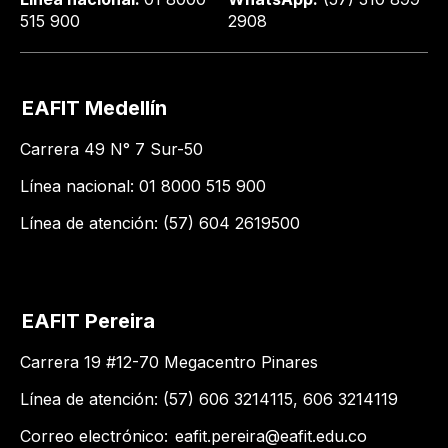
515 900
2908
EAFIT Medellín
Carrera 49 N° 7 Sur-50
Línea nacional: 01 8000 515 900
Línea de atención: (57) 604 2619500
EAFIT Pereira
Carrera 19 #12-70 Megacentro Pinares
Línea de atención: (57) 606 3214115, 606 3214119
Correo electrónico:
eafit.pereira@eafit.edu.co