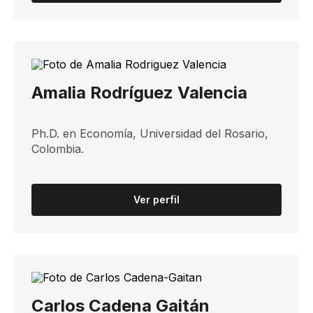
Amalia Rodríguez Valencia
Ph.D. ​en Economía, Universidad del Rosario,
Colombia.​​​​​​
Ver perfil
Carlos Cadena Gaitán