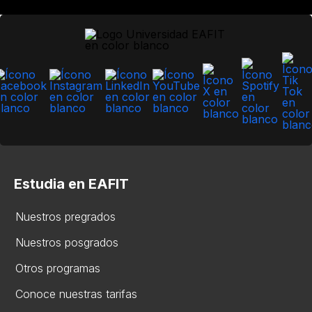
Estudia en EAFIT
Nuestros pregrados
Nuestros posgrados
Otros programas
Conoce nuestras tarifas