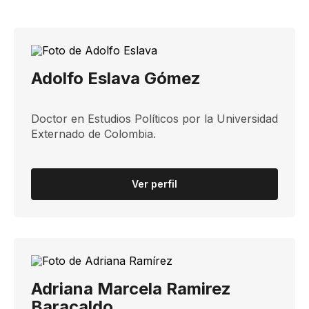
Adolfo Eslava Gómez
Doctor en Estudios Políticos por la Universidad
Externado de Colombia.
Ver perfil
Adriana Marcela Ramirez
Baracaldo