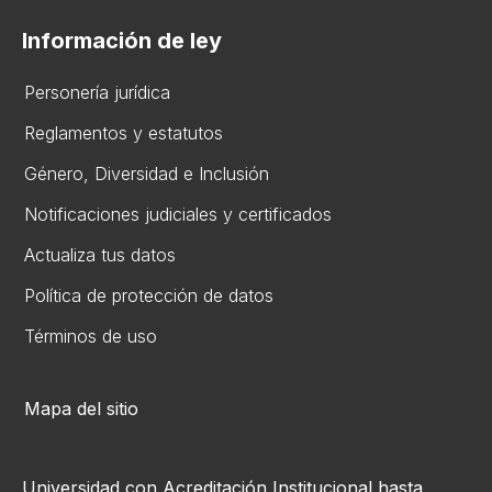
Información de ley
Personería jurídica
Reglamentos y estatutos
Gén​ero, Diversidad ​e Inclusión
Notificaciones judiciales y certificados
Actualiza tus datos
Política de protección de datos
Términos de uso
Mapa del sitio
Universidad con Acreditación Institucional hasta