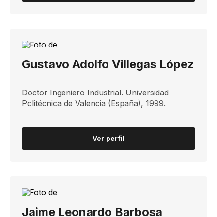
Gustavo Adolfo Villegas López
Doctor Ingeniero Industrial. Universidad
Politécnica de Valencia (España), 1999.
Ver perfil
Jaime Leonardo Barbosa