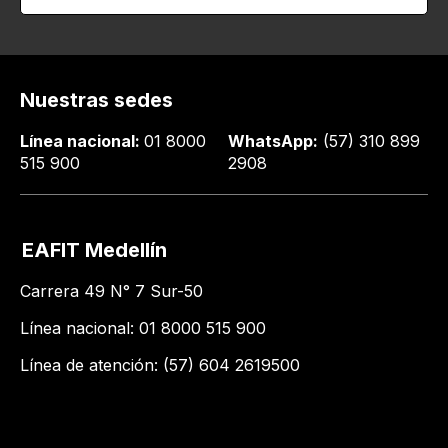
Nuestras sedes
Línea nacional:
01 8000
WhatsApp:
(57) 310 899
515 900
2908
EAFIT Medellín
Carrera 49 N° 7 Sur-50
Línea nacional: 01 8000 515 900
Línea de atención: (57) 604 2619500