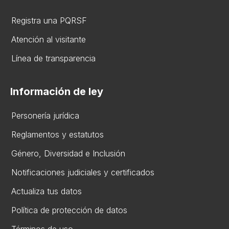
Registra una PQRSF
Atención al visitante
Línea de transparencia
Información de ley
Personería jurídica
Reglamentos y estatutos
Gén​ero, Diversidad ​e Inclusión
Notificaciones judiciales y certificados
Actualiza tus datos
Política de protección de datos