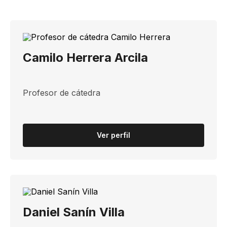
Camilo Herrera Arcila
Profesor de cátedra
Ver perfil
Daniel Sanín Villa