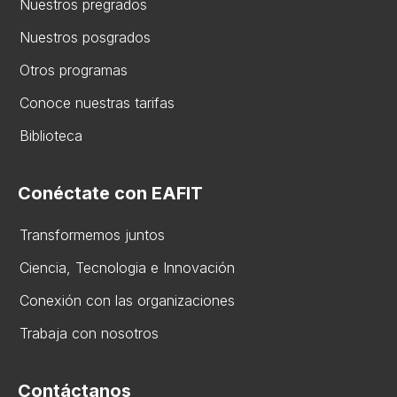
Nuestros pregrados
Nuestros posgrados
Otros programas
Conoce nuestras tarifas
Biblioteca
Conéctate con EAFIT
Transformemos juntos
Ciencia, Tecnologia e Innovación
Conexión con las organizaciones
Trabaja con nosotros
Contáctanos