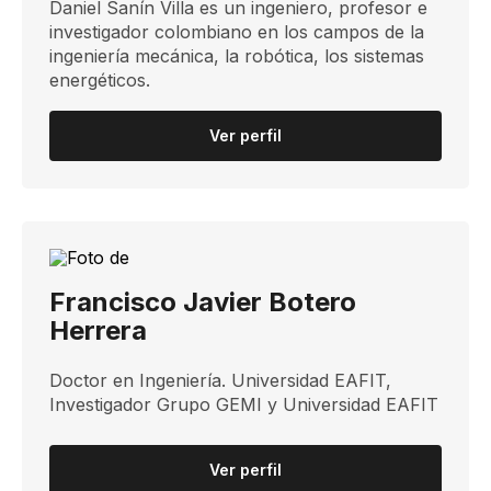
Daniel Sanín Villa es un ingeniero, profesor e
investigador colombiano en los campos de la
ingeniería mecánica, la robótica, los sistemas
energéticos.
Ver perfil
Francisco Javier Botero
Herrera
Doctor​ en Ingeniería. Universidad EAFIT​,
Investigador Grupo GEMI y Universidad EAFIT
Ver perfil