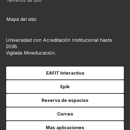
Términos de uso
Mapa del sitio
Universidad con Acreditación Institucional hasta
2036.
Vigilada Mineducación.
EAFIT Interactiva
Epik
Reserva de espacios
Correo
Más aplicaciones