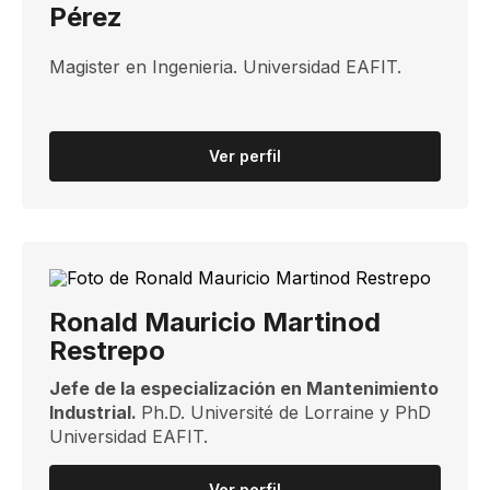
Pérez
​Magister en Ingenieria​. Universidad EAFIT.​
Ver perfil
Ronald Mauricio Martinod
Restrepo
Jefe de la especialización en Mantenimiento
Industrial.
Ph.D. Université de Lorraine y PhD
Universidad EAFIT.
Ver perfil