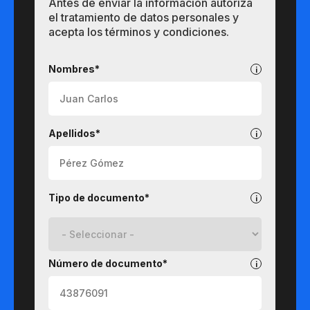
Antes de enviar la información autoriza
el tratamiento de datos personales y
acepta los términos y condiciones.
Pregrados
Nombres*
Apellidos*
Tipo de documento*
Número de documento*