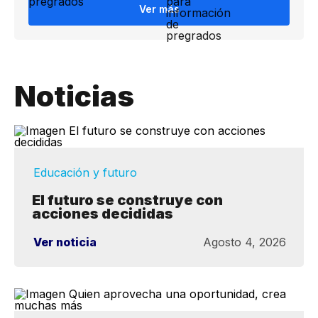
Ver más
Noticias
Educación y futuro
El futuro se construye con
acciones decididas
Ver noticia
Agosto 4, 2026