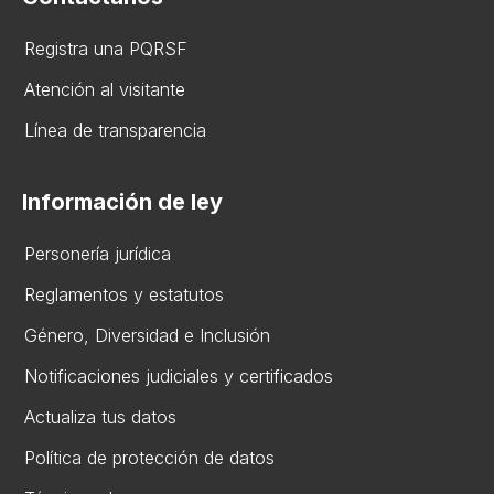
Registra una PQRSF
Atención al visitante
Línea de transparencia
Información de ley
Personería jurídica
Reglamentos y estatutos
Gén​ero, Diversidad ​e Inclusión
Notificaciones judiciales y certificados
Actualiza tus datos
Política de protección de datos