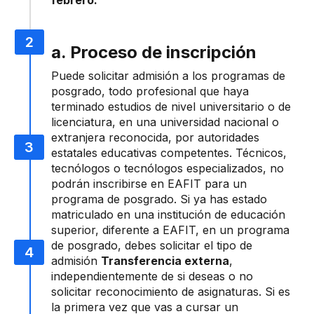
febrero.
a. Proceso de inscripción
Puede solicitar admisión a los programas de
posgrado, todo profesional que haya
terminado estudios de nivel universitario o de
licenciatura, en una universidad nacional o
extranjera reconocida, por autoridades
estatales educativas competentes. Técnicos,
tecnólogos o tecnólogos especializados, no
podrán inscribirse en EAFIT para un
programa de posgrado. Si ya has estado
matriculado en una institución de educación
superior, diferente a EAFIT, en un programa
de posgrado, debes solicitar el tipo de
admisión
Transferencia externa
,
independientemente de si deseas o no
solicitar reconocimiento de asignaturas. Si es
la primera vez que vas a cursar un