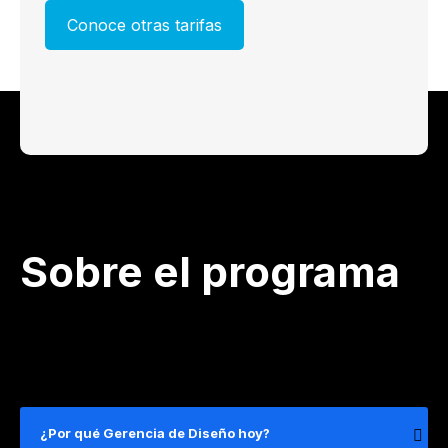
Conoce otras tarifas
Sobre el programa
¿Por qué Gerencia de Diseño hoy?