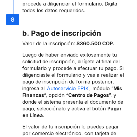
procede a diligenciar el formulario. Digita
todos los datos requeridos.
b. Pago de inscripción
Valor de la inscripción:
$360.500 COP.
Luego de haber enviado exitosamente tu
solicitud de inscripción, dirígete al final del
formulario y procede a efectuar tu pago. Si
diligenciaste el formulario y vas a realizar el
pago de inscripción de forma posterior,
ingresa al
Autoservicio EPIK
, módulo “
Mis
Finanzas
”, opción “
Centro de Pagos
”, y
donde el sistema presenta el documento de
pago, selecciónalo y activa el botón
Pagar
en Línea
.
El valor de tu inscripción lo puedes pagar
por comercio electrónico, con tarjeta de