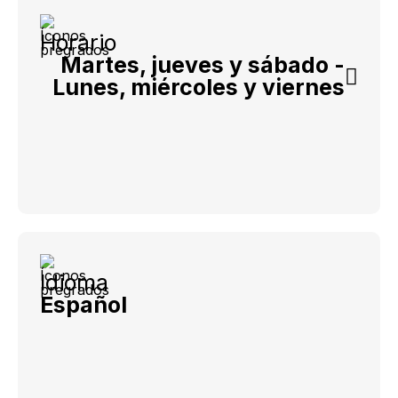
Horario
Martes, jueves y sábado -
Lunes, miércoles y viernes
Idioma
Español