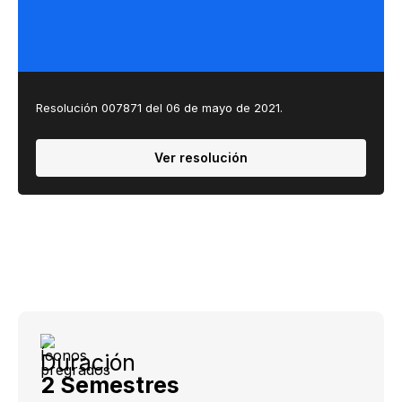
Resolución​​​ 007871 del 06 de mayo de 2021.
Ver resolución
Duración
2 Semestres