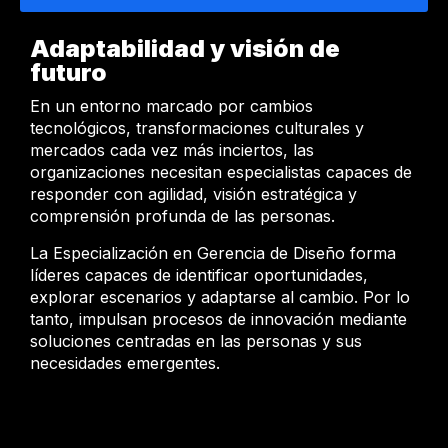
Adaptabilidad y visión de
futuro
En un entorno marcado por cambios
tecnológicos, transformaciones culturales y
mercados cada vez más inciertos, las
organizaciones necesitan especialistas capaces de
responder con agilidad, visión estratégica y
comprensión profunda de las personas.
La Especialización en Gerencia de Diseño forma
líderes capaces de identificar oportunidades,
explorar escenarios y adaptarse al cambio. Por lo
tanto, impulsan procesos de innovación mediante
soluciones centradas en las personas y sus
necesidades emergentes.