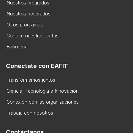
Nuestros pregrados
Nuestros posgrados
Otros programas
Conoce nuestras tarifas
Biblioteca
Conéctate con EAFIT
Transformemos juntos
Ciencia, Tecnologia e Innovación
Conexión con las organizaciones
Trabaja con nosotros
Contáctanos