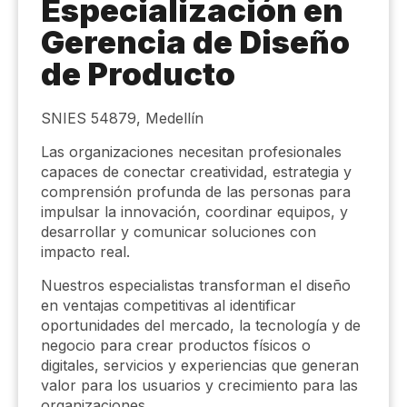
Especialización en
Gerencia de Diseño
de Producto
SNIES 54879, Medellín
Las organizaciones necesitan profesionales
capaces de conectar creatividad, estrategia y
comprensión profunda de las personas para
impulsar la innovación, coordinar equipos, y
desarrollar y comunicar soluciones con
impacto real.
Nuestros especialistas transforman el diseño
en ventajas competitivas al identificar
oportunidades del mercado, la tecnología y de
negocio para crear productos físicos o
digitales, servicios y experiencias que generan
valor para los usuarios y crecimiento para las
organizaciones.