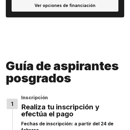
Ver opciones de financiación
Guía de aspirantes
posgrados
Inscripción
Realiza tu inscripción y
efectúa el pago
Fechas de inscripción: a partir del 24 de