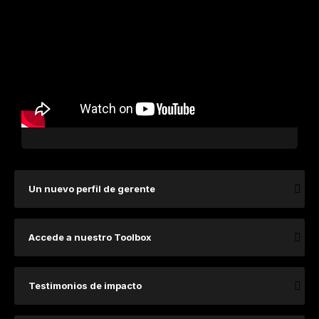
Un nuevo perfil de gerente
Accede a nuestro Toolbox
Testimonios de impacto