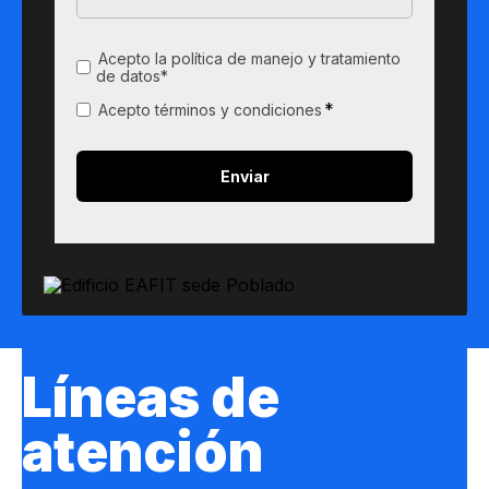
Acepto la política de manejo y tratamiento
de datos*
*
Acepto términos y condiciones
Líneas de
atención