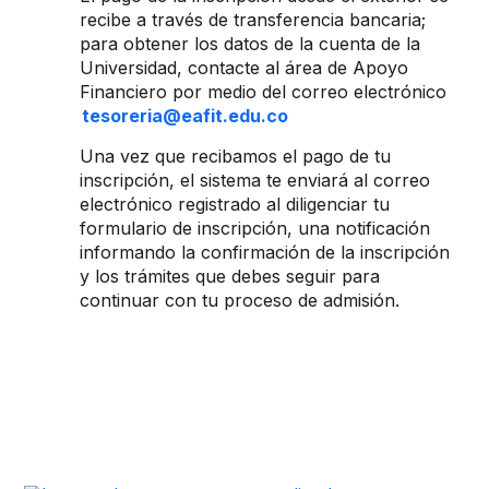
recibe a través de transferencia bancaria;
para obtener los datos de la cuenta de la
Universidad, contacte al área de Apoyo
Financiero por medio del correo electrónico
tesoreria@eafit.edu.co
Una vez que recibamos el pago de tu
inscripción, el sistema te enviará al correo
electrónico registrado al diligenciar tu
formulario de inscripción, una notificación
informando la confirmación de la inscripción
y los trámites que debes seguir para
continuar con tu proceso de admisión.