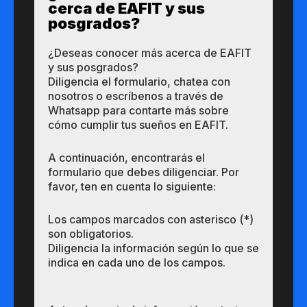
cerca de ​EAFIT y sus ​
posgrados?​
¿Des​eas​ ​​conocer m​​ás a​cerca de ​EAFIT
y sus ​posgrados?​
Diligencia el formulario, chatea con
nosotros o escríbenos a través de
Whatsapp para contarte más sobre
cómo cumplir tus sueños en EAFIT.
A continuación, encontrarás el
formulario que debes diligenciar. Por
favor, ten en cuenta lo siguiente:
Los campos marcados con asterisco (*)
son obligatorios.
Diligencia la información según lo que se
indica en cada uno de los campos.