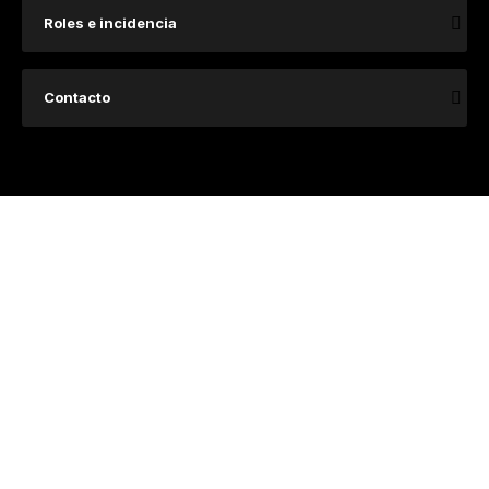
Roles e incidencia
Contacto