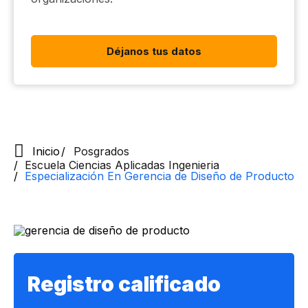
Déjanos tus datos
Inicio
Posgrados
Escuela Ciencias Aplicadas Ingenieria
Especialización En Gerencia de Diseño de Producto
Registro calificado