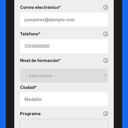
Correo electrónico*
Teléfono*
Nivel de formación*
Ciudad*
Programa