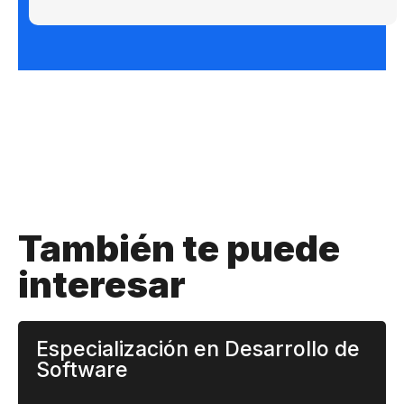
También te puede
interesar
Especialización en Desarrollo de
Software