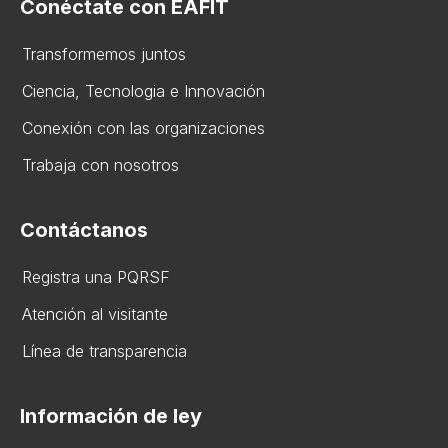
Conéctate con EAFIT
Transformemos juntos
Ciencia, Tecnologia e Innovación
Conexión con las organizaciones
Trabaja con nosotros
Contáctanos
Registra una PQRSF
Atención al visitante
Línea de transparencia
Información de ley