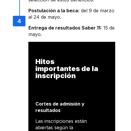
Postulación a la beca:
del 9 de marzo
al 24 de mayo.
Entrega de resultados Saber 11:
15 de
mayo.
Hitos
importantes de la
inscripción
Cortes de admisión y
resultados
Las inscripciones están
abiertas según la