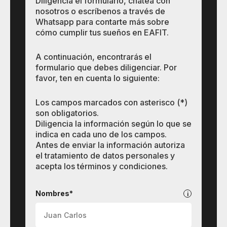
Diligencia el formulario, chatea con
nosotros o escríbenos a través de
Whatsapp para contarte más sobre
cómo cumplir tus sueños en EAFIT.
A continuación, encontrarás el
formulario que debes diligenciar. Por
favor, ten en cuenta lo siguiente:
Los campos marcados con asterisco (*)
son obligatorios.
Diligencia la información según lo que se
indica en cada uno de los campos.
Antes de enviar la información autoriza
el tratamiento de datos personales y
acepta los términos y condiciones.
Pregrados
Nombres*