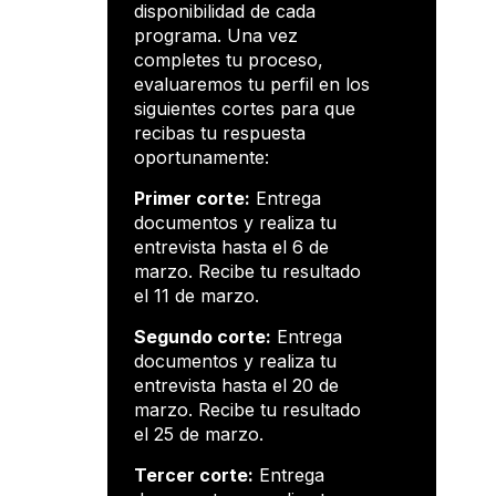
disponibilidad de cada
programa. Una vez
completes tu proceso,
evaluaremos tu perfil en los
siguientes cortes para que
recibas tu respuesta
oportunamente:
Primer corte:
Entrega
documentos y realiza tu
entrevista hasta el 6 de
marzo. Recibe tu resultado
el 11 de marzo.
Segundo corte:
Entrega
documentos y realiza tu
entrevista hasta el 20 de
marzo. Recibe tu resultado
el 25 de marzo.
Tercer corte:
Entrega