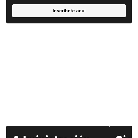
Inscríbete aquí
Nuestras escuelas