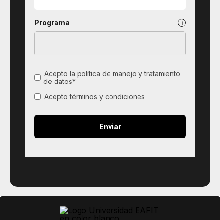
Programa
Acepto la política de manejo y tratamiento
de datos*
Acepto términos y condiciones