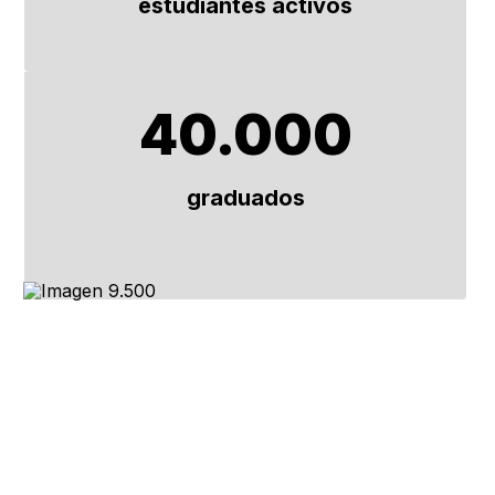
estudiantes activos
40.000
graduados