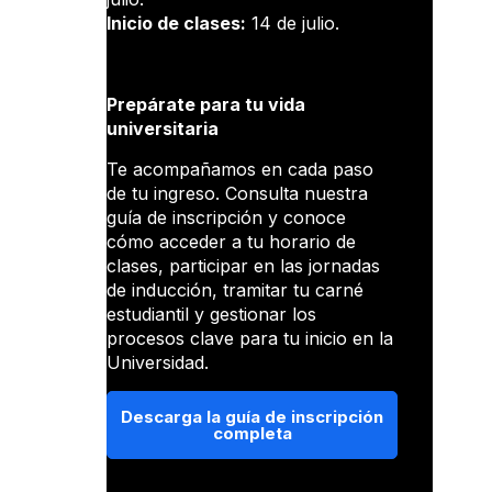
Inicio de clases:
14 de julio.
Prepárate para tu vida
universitaria
Te acompañamos en cada paso
de tu ingreso. Consulta nuestra
guía de inscripción y conoce
cómo acceder a tu horario de
clases, participar en las jornadas
de inducción, tramitar tu carné
estudiantil y gestionar los
procesos clave para tu inicio en la
Universidad.
Descarga la guía de inscripción
completa