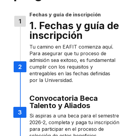
Fechas y guía de inscripción
1. Fechas y guía de
inscripción
Tu camino en EAFIT comienza aquí.
Para asegurar que tu proceso de
admisión sea exitoso, es fundamental
cumplir con los requisitos y
entregables en las fechas definidas
por la Universidad.
Convocatoria Beca
Talento y Aliados
Si aspiras a una beca para el semestre
2026-2, completa y paga tu inscripción
para participar en el proceso de
selección de estos beneficios.