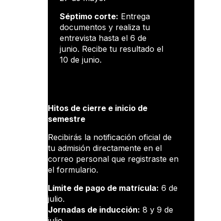
Séptimo corte:
Entrega
documentos y realiza tu
entrevista hasta el 6 de
junio. Recibe tu resultado el
10 de junio.
Hitos de cierre e inicio de
semestre
Recibirás la notificación oficial de
tu admisión directamente en el
correo personal que registraste en
el formulario.
Límite de pago de matrícula:
6 de
julio.
Jornadas de inducción:
8 y 9 de
julio.