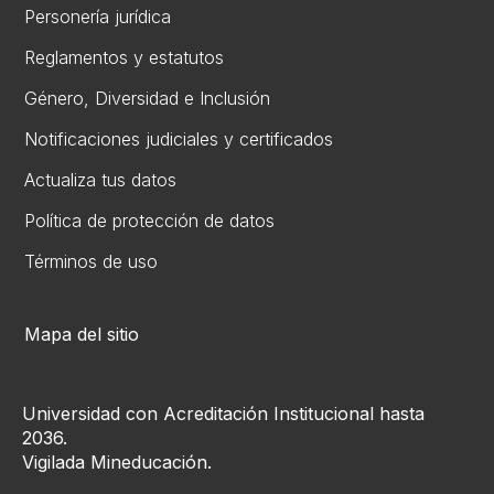
Personería jurídica
Reglamentos y estatutos
Gén​ero, Diversidad ​e Inclusión
Notificaciones judiciales y certificados
Actualiza tus datos
Política de protección de datos
Términos de uso
Mapa del sitio
Universidad con Acreditación Institucional hasta
2036.
Vigilada Mineducación.