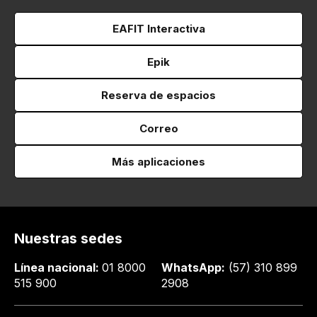
EAFIT Interactiva
Epik
Reserva de espacios
Correo
Más aplicaciones
Nuestras sedes
Línea nacional:
01 8000
WhatsApp:
(57) 310 899
515 900
2908