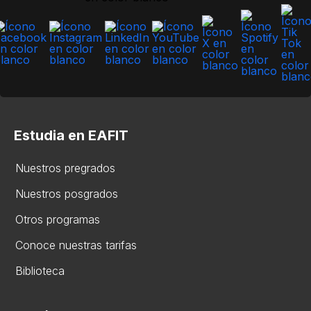
Estudia en EAFIT
Nuestros pregrados
Nuestros posgrados
Otros programas
Conoce nuestras tarifas
Biblioteca