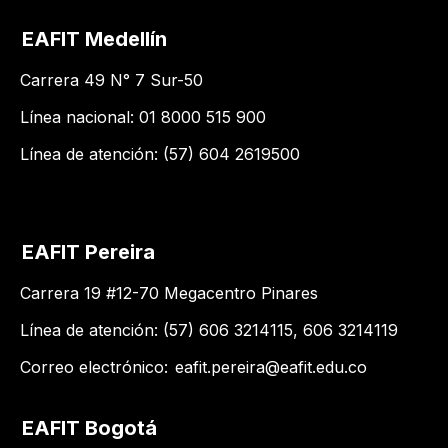
EAFIT Medellín
Carrera 49 N° 7 Sur-50
Línea nacional: 01 8000 515 900
Línea de atención: (57) 604 2619500
EAFIT Pereira
Carrera 19 #12-70 Megacentro Pinares
Línea de atención: (57) 606 3214115, 606 3214119
Correo electrónico:
eafit.pereira@eafit.edu.co
EAFIT Bogotá