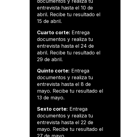
documentos y realiza tu
entrevista hasta el 10 de
abril. Recibe tu resultado el
15 de abril.
Cuarto corte:
Entrega
documentos y realiza tu
entrevista hasta el 24 de
abril. Recibe tu resultado el
29 de abril.
Quinto corte:
Entrega
documentos y realiza tu
entrevista hasta el 8 de
mayo. Recibe tu resultado el
13 de mayo.
Sexto corte:
Entrega
documentos y realiza tu
entrevista hasta el 22 de
mayo. Recibe tu resultado el
27 de mayo.