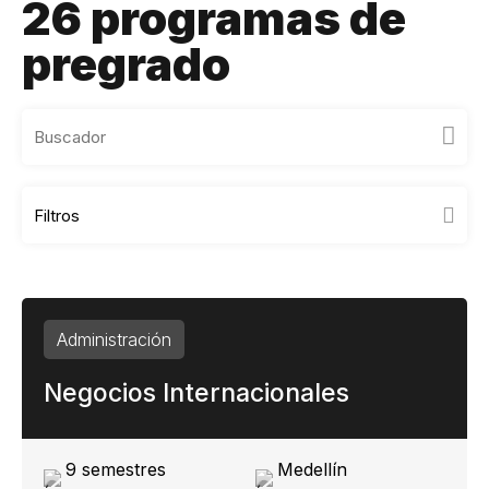
26 programas de
pregrado
Filtros
Administración
Negocios Internacionales
9 semestres
Medellín