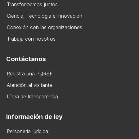
Transformemos juntos
Ciencia, Tecnologia e Innovación
Conexión con las organizaciones
Trabaja con nosotros
Contáctanos
Registra una PQRSF
Atención al visitante
Línea de transparencia
Información de ley
Personería jurídica