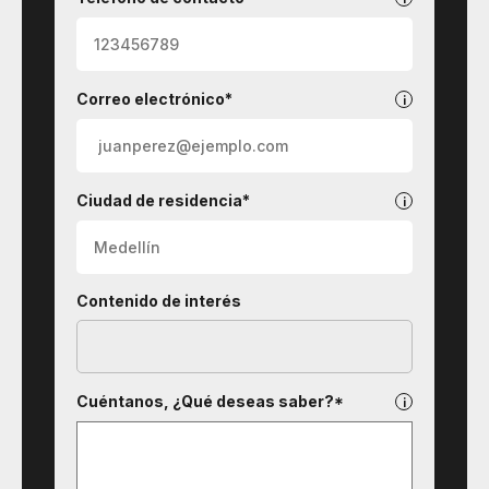
Correo electrónico*
Ciudad de residencia*
Contenido de interés
Cuéntanos, ¿Qué deseas saber?*