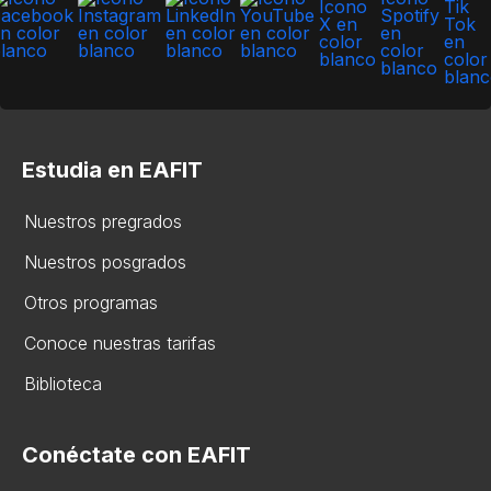
Estudia en EAFIT
Nuestros pregrados
Nuestros posgrados
Otros programas
Conoce nuestras tarifas
Biblioteca
Conéctate con EAFIT