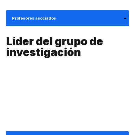
Profesores asociados
Líder del grupo de
investigación