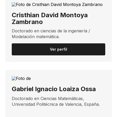
Cristhian David Montoya
Zambrano
Doctorado en ciencias de la ingeniería ​/
Modelación matemática.
Ver perfil
Gabriel Ignacio Loaiza Ossa
​Doctorado en Ciencias Matemáticas​,
Universidad Politécnica de Valencia, España​.