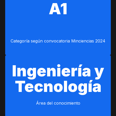
A1
Categoría según convocatoria Minciencias 2024
Ingeniería y
Tecnología
Área del conocimiento