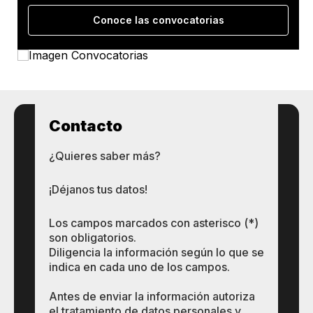
Conoce las convocatorias
Contacto
¿Quieres saber más?
¡Déjanos tus datos!
Los campos marcados con asterisco (*)
son obligatorios.
Diligencia la información según lo que se
indica en cada uno de los campos.
Antes de enviar la información autoriza
el tratamiento de datos personales y