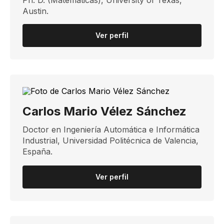
Ph. D. (Matemáticas), ​​University of Texas,
Austin.
Ver perfil
Carlos Mario Vélez Sánchez
Doctor en Ingeniería Automática e Informática
Industrial,​ Universidad Politécnica de Valencia,
España.
Ver perfil