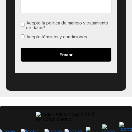
Acepto la política de manejo y tratamiento
de datos*
Acepto términos y condiciones