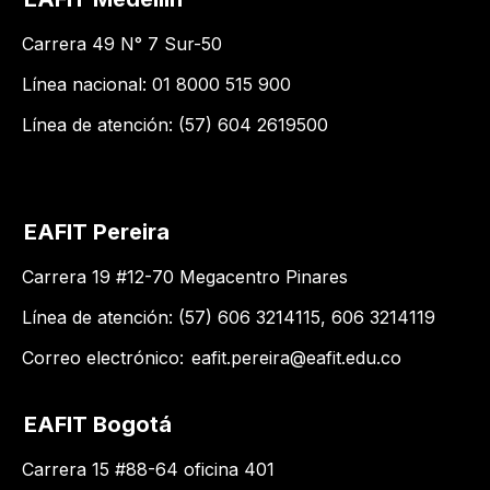
Carrera 49 N° 7 Sur-50
Línea nacional: 01 8000 515 900
Línea de atención: (57) 604 2619500
EAFIT Pereira
Carrera 19 #12-70 Megacentro Pinares
Línea de atención: (57) 606 3214115, 606 3214119
Correo electrónico:
eafit.pereira@eafit.edu.co
EAFIT Bogotá
Carrera 15 #88-64 oficina 401