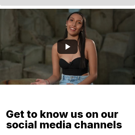
Get to know us on our
social media channels