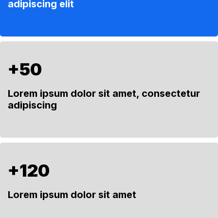
adipiscing elit
+50
Lorem ipsum dolor sit amet, consectetur
adipiscing
+120
Lorem ipsum dolor sit amet