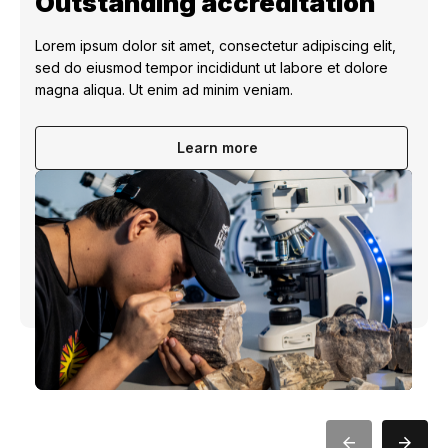
Outstanding accreditation
Lorem ipsum dolor sit amet, consectetur adipiscing elit,
sed do eiusmod tempor incididunt ut labore et dolore
magna aliqua. Ut enim ad minim veniam.
Learn more