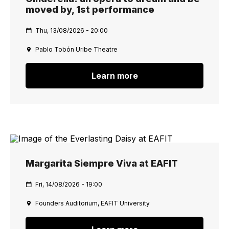
moved by, 1st performance
Thu, 13/08/2026 - 20:00
Pablo Tobón Uribe Theatre
Learn more
Margarita Siempre Viva at EAFIT
Fri, 14/08/2026 - 19:00
Founders Auditorium, EAFIT University