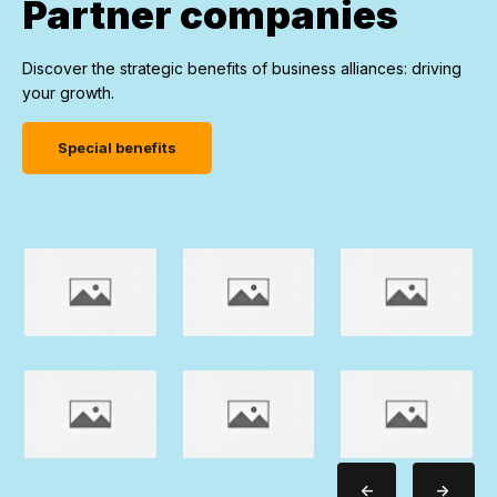
Partner companies
Discover the strategic benefits of business alliances: driving
your growth.
Special benefits
<-
->