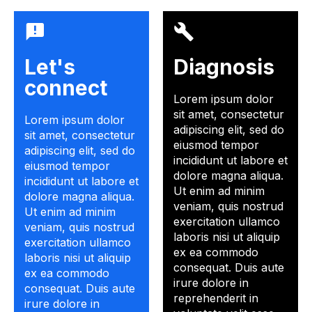
Let's
Diagnosis
connect
Lorem ipsum dolor
sit amet, consectetur
Lorem ipsum dolor
adipiscing elit, sed do
sit amet, consectetur
eiusmod tempor
adipiscing elit, sed do
incididunt ut labore et
eiusmod tempor
dolore magna aliqua.
incididunt ut labore et
Ut enim ad minim
dolore magna aliqua.
veniam, quis nostrud
Ut enim ad minim
exercitation ullamco
veniam, quis nostrud
laboris nisi ut aliquip
exercitation ullamco
ex ea commodo
laboris nisi ut aliquip
consequat. Duis aute
ex ea commodo
irure dolore in
consequat. Duis aute
reprehenderit in
irure dolore in