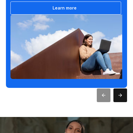
Learn more