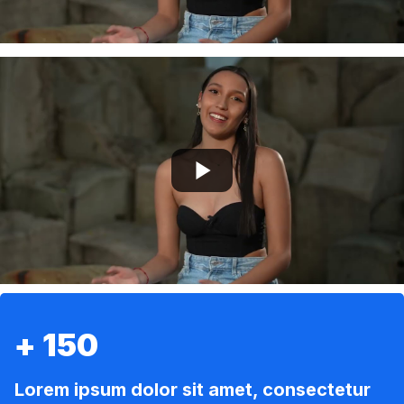
+ 150
Lorem ipsum dolor sit amet, consectetur