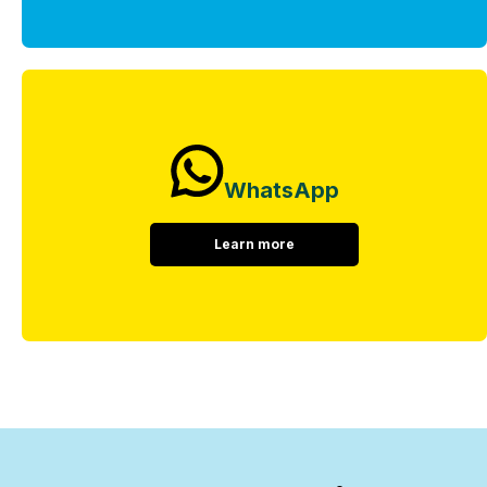
WhatsApp
Learn more