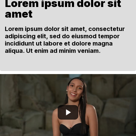
Lorem ipsum dolor sit
amet
Lorem ipsum dolor sit amet, consectetur
adipiscing elit, sed do eiusmod tempor
incididunt ut labore et dolore magna
aliqua. Ut enim ad minim veniam.