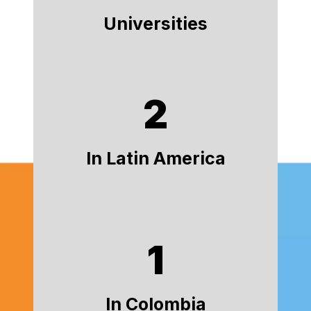
Universities
2
In Latin America
1
In Colombia