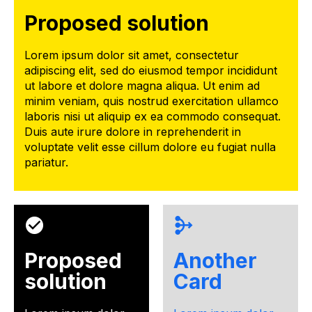
Proposed solution
Lorem ipsum dolor sit amet, consectetur
adipiscing elit, sed do eiusmod tempor incididunt
ut labore et dolore magna aliqua. Ut enim ad
minim veniam, quis nostrud exercitation ullamco
laboris nisi ut aliquip ex ea commodo consequat.
Duis aute irure dolore in reprehenderit in
voluptate velit esse cillum dolore eu fugiat nulla
pariatur.
Proposed
Another
solution
Card