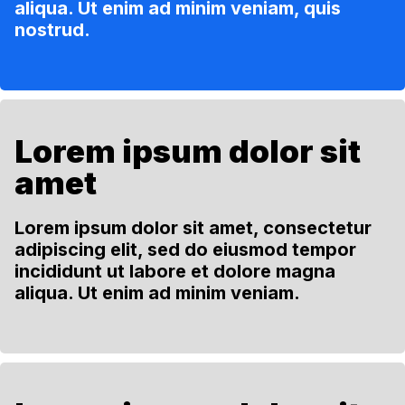
aliqua. Ut enim ad minim veniam, quis
nostrud.
Lorem ipsum dolor sit
amet
Lorem ipsum dolor sit amet, consectetur
adipiscing elit, sed do eiusmod tempor
incididunt ut labore et dolore magna
aliqua. Ut enim ad minim veniam.