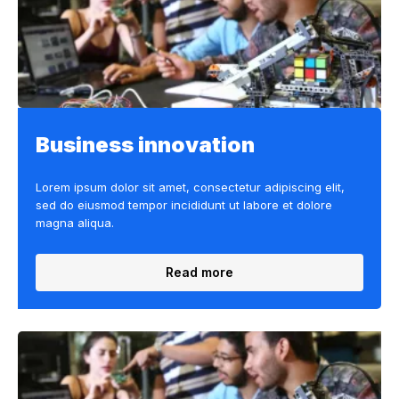
Business innovation
Lorem ipsum dolor sit amet, consectetur adipiscing elit,
sed do eiusmod tempor incididunt ut labore et dolore
magna aliqua.
Read more