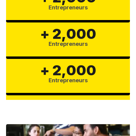
Entrepreneurs
+ 2,000
Entrepreneurs
+ 2,000
Entrepreneurs