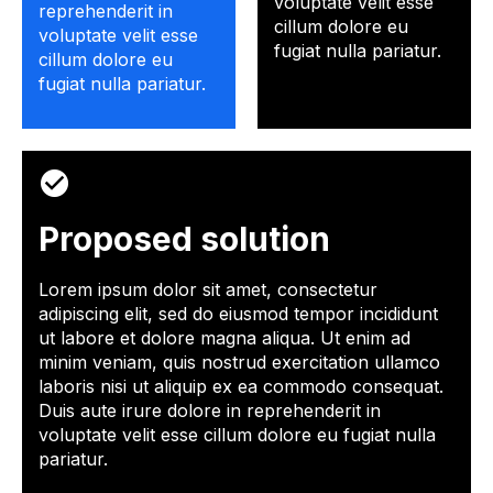
voluptate velit esse
reprehenderit in
cillum dolore eu
voluptate velit esse
fugiat nulla pariatur.
cillum dolore eu
fugiat nulla pariatur.
Proposed solution
Lorem ipsum dolor sit amet, consectetur
adipiscing elit, sed do eiusmod tempor incididunt
ut labore et dolore magna aliqua. Ut enim ad
minim veniam, quis nostrud exercitation ullamco
laboris nisi ut aliquip ex ea commodo consequat.
Duis aute irure dolore in reprehenderit in
voluptate velit esse cillum dolore eu fugiat nulla
pariatur.