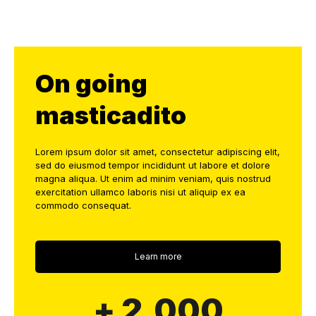
On going
masticadito
Lorem ipsum dolor sit amet, consectetur adipiscing elit,
sed do eiusmod tempor incididunt ut labore et dolore
magna aliqua. Ut enim ad minim veniam, quis nostrud
exercitation ullamco laboris nisi ut aliquip ex ea
commodo consequat.
Learn more
+ 2,000