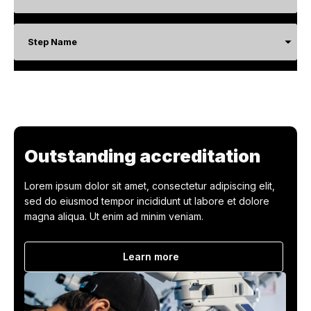
Step Name
Outstanding accreditation
Lorem ipsum dolor sit amet, consectetur adipiscing elit,
sed do eiusmod tempor incididunt ut labore et dolore
magna aliqua. Ut enim ad minim veniam.
Learn more