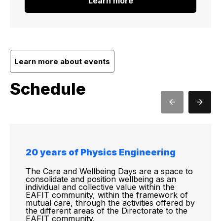
Learn more
Learn more about events
Schedule
20 years of Physics Engineering
The Care and Wellbeing Days are a space to
consolidate and position wellbeing as an
individual and collective value within the
EAFIT community, within the framework of
mutual care, through the activities offered by
the different areas of the Directorate to the
EAFIT community.