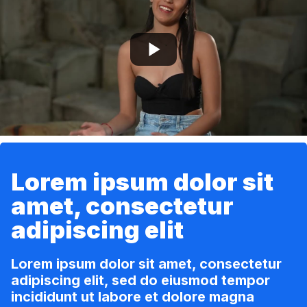
Lorem ipsum dolor sit
amet, consectetur
adipiscing elit
Lorem ipsum dolor sit amet, consectetur
adipiscing elit, sed do eiusmod tempor
incididunt ut labore et dolore magna