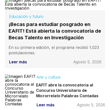
Educación y futuro
¡Becas para estudiar posgrado en
EAFIT! Está abierta la convocatoria de
Becas Talento en Investigación
En su primera edición, el programa recibió 1.023
postulaciones.
Leer más
Agosto 5, 2026
Arte y cultura
EAFIT abre la convocatoria al
Concurso Universitario de
Microrrelato Palabras Contadas
Leer más
Agosto 5, 2026