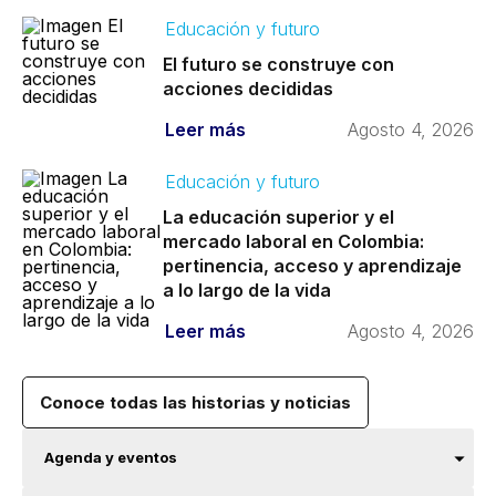
Educación y futuro
El futuro se construye con
acciones decididas
Leer más
Agosto 4, 2026
Educación y futuro
La educación superior y el
mercado laboral en Colombia:
pertinencia, acceso y aprendizaje
a lo largo de la vida
Leer más
Agosto 4, 2026
Conoce todas las historias y noticias
Agenda y eventos