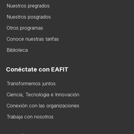
Nuestros pregrados
Nuestros posgrados
Otros programas
Conoce nuestras tarifas
Biblioteca
Conéctate con EAFIT
Transformemos juntos
Ciencia, Tecnologia e Innovación
Conexión con las organizaciones
Trabaja con nosotros