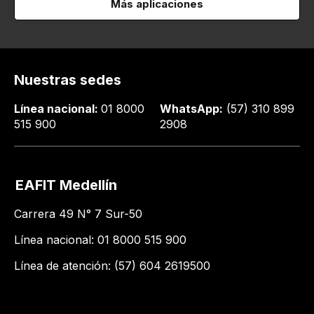
Más aplicaciones
Nuestras sedes
Línea nacional:
01 8000
WhatsApp:
(57) 310 899
515 900
2908
EAFIT Medellín
Carrera 49 N° 7 Sur-50
Línea nacional: 01 8000 515 900
Línea de atención: (57) 604 2619500