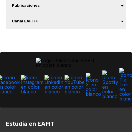
Publicaciones
Canal EAFIT+
Estudia en EAFIT