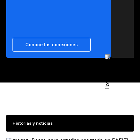
Conoce las conexiones
Historias y noticias