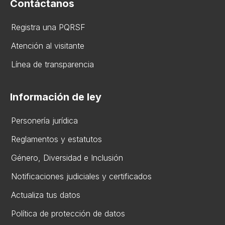
Contáctanos
Registra una PQRSF
Atención al visitante
Línea de transparencia
Información de ley
Personería jurídica
Reglamentos y estatutos
Gén​ero, Diversidad ​e Inclusión
Notificaciones judiciales y certificados
Actualiza tus datos
Política de protección de datos