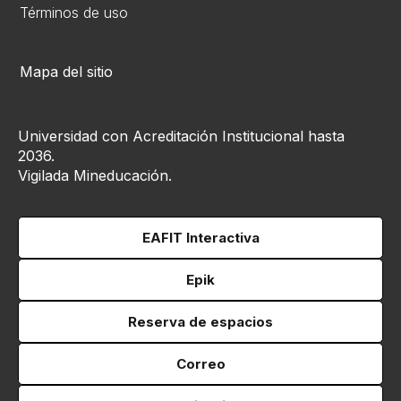
Términos de uso
Mapa del sitio
Universidad con Acreditación Institucional hasta
2036.
Vigilada Mineducación.
EAFIT Interactiva
Epik
Reserva de espacios
Correo