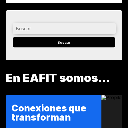
Buscar
En EAFIT somos...
Conexiones que
transforman