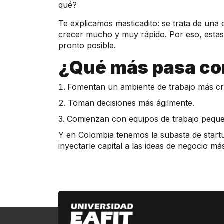
qué?
Te explicamos masticadito: se trata de una
crecer mucho y muy rápido. Por eso, estas 
pronto posible.
¿Qué más pasa co
Fomentan un ambiente de trabajo más cr
Toman decisiones más ágilmente.
Comienzan con equipos de trabajo pequ
Y en Colombia tenemos la subasta de start
inyectarle capital a las ideas de negocio m