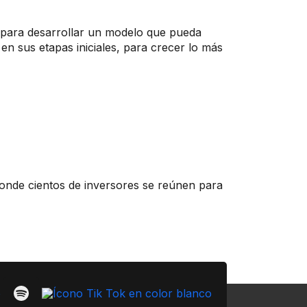
a para desarrollar un modelo que pueda
n sus etapas iniciales, para crecer lo más
onde cientos de inversores se reúnen para