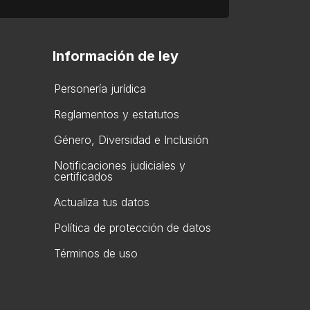
Información de ley
Personería jurídica
Reglamentos y estatutos
Gén​ero, Diversidad ​e Inclusión
Notificaciones judiciales y
certificados
Actualiza tus datos
Política de protección de datos
Términos de uso