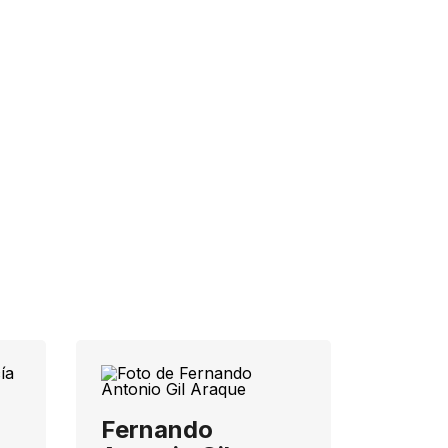
Fernando