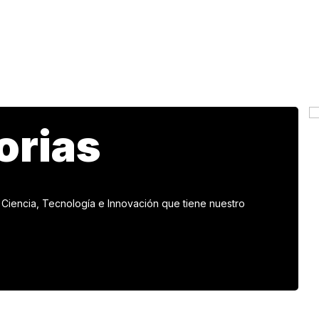
orias
Ciencia, Tecnología e Innovación que tiene nuestro