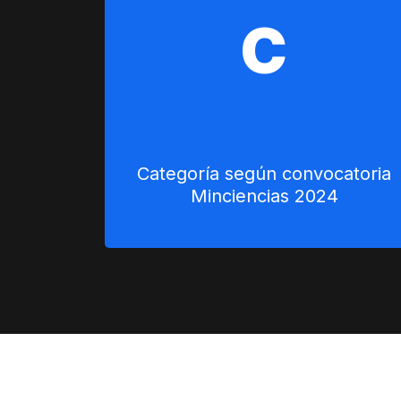
C
Categoría según convocatoria
Minciencias 2024