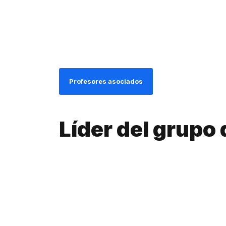
Profesores asociados
Líder del grupo