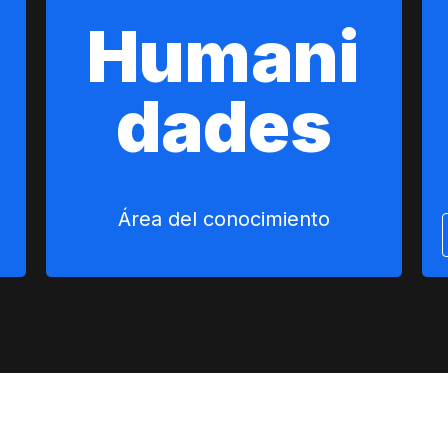
Humani
dades
Área del conocimiento