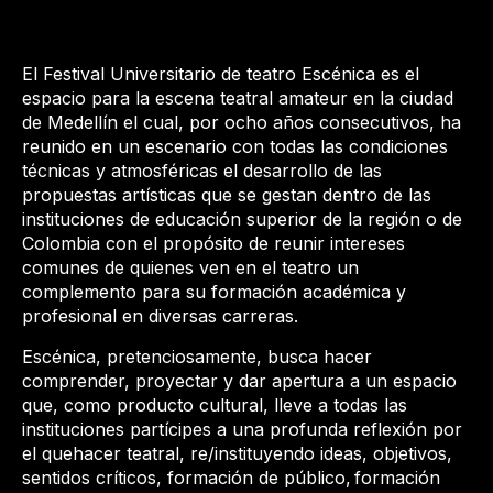
El Festival Universitario de teatro Escénica es el
espacio para la escena teatral amateur en la ciudad
de Medellín el cual, por ocho años consecutivos, ha
reunido en un escenario con todas las condiciones
técnicas y atmosféricas el desarrollo de las
propuestas artísticas que se gestan dentro de las
instituciones de educación superior de la región o de
Colombia con el propósito de reunir intereses
comunes de quienes ven en el teatro un
complemento para su formación académica y
profesional en diversas carreras.
Escénica, pretenciosamente, busca hacer
comprender, proyectar y dar apertura a un espacio
que, como producto cultural, lleve a todas las
instituciones partícipes a una profunda reflexión por
el quehacer teatral, re/instituyendo ideas, objetivos,
sentidos críticos, formación de público, formación