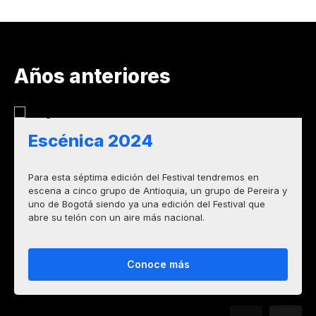
Años anteriores
Escénica 2024
Para esta séptima edición del Festival tendremos en
escena a cinco grupo de Antioquia, un grupo de Pereira y
uno de Bogotá siendo ya una edición del Festival que
abre su telón con un aire más nacional.
Conoce más