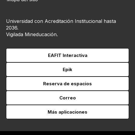
Universidad con Acreditación Institucional hasta
2036.
Vigilada Mineducación.
EAFIT Interactiva
Epik
Reserva de espacios
Correo
Más aplicaciones