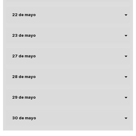
22 de mayo
23 de mayo
27 de mayo
28 de mayo
29 de mayo
30 de mayo