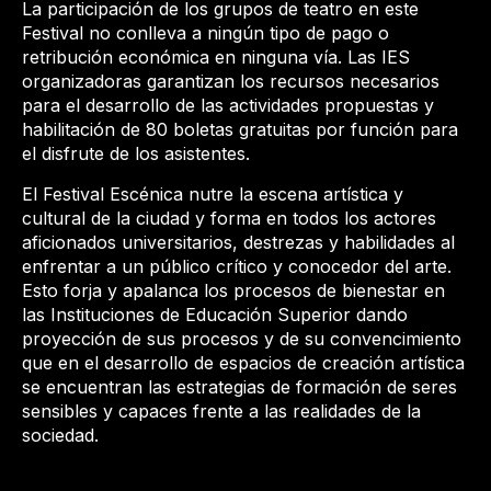
La participación de los grupos de teatro en este
Festival no conlleva a ningún tipo de pago o
retribución económica en ninguna vía. Las IES
organizadoras garantizan los recursos necesarios
para el desarrollo de las actividades propuestas y
habilitación de 80 boletas gratuitas por función para
el disfrute de los asistentes.
El Festival Escénica nutre la escena artística y
cultural de la ciudad y forma en todos los actores
aficionados universitarios, destrezas y habilidades al
enfrentar a un público crítico y conocedor del arte.
Esto forja y apalanca los procesos de bienestar en
las Instituciones de Educación Superior dando
proyección de sus procesos y de su convencimiento
que en el desarrollo de espacios de creación artística
se encuentran las estrategias de formación de seres
sensibles y capaces frente a las realidades de la
sociedad.