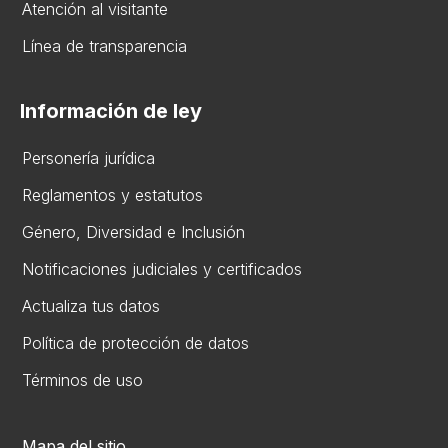
Atención al visitante
Línea de transparencia
Información de ley
Personería jurídica
Reglamentos y estatutos
Gén​ero, Diversidad ​e Inclusión
Notificaciones judiciales y certificados
Actualiza tus datos
Política de protección de datos
Términos de uso
Mapa del sitio