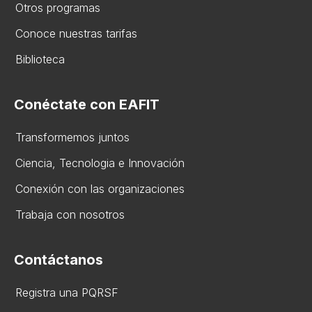
Otros programas
Conoce nuestras tarifas
Biblioteca
Conéctate con EAFIT
Transformemos juntos
Ciencia, Tecnologia e Innovación
Conexión con las organizaciones
Trabaja con nosotros
Contáctanos
Registra una PQRSF