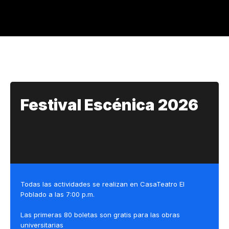
Festival Escénica 2026
Todas las actividades se realizan en CasaTeatro El
Poblado a las 7:00 p.m.
Las primeras 80 boletas son gratis para las obras
universitarias