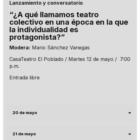
Lanzamiento y conversatorio
“¿A qué llamamos teatro
colectivo en una época en la que
la individualidad es
protagonista?”
Modera:
Mario Sánchez Vanegas
CasaTeatro El Poblado / Martes 12 de mayo / 7:00
p.m.
Entrada libre
20 de mayo
21 de mayo