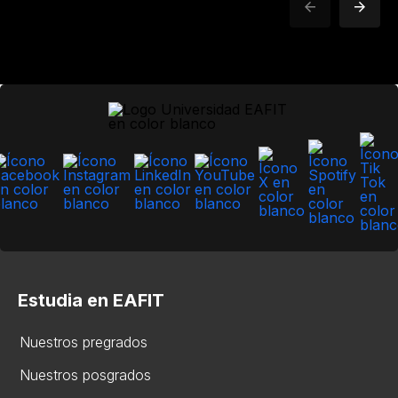
Estudia en EAFIT
Nuestros pregrados
Nuestros posgrados