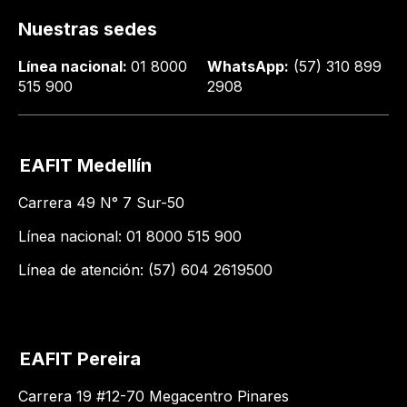
Nuestras sedes
Línea nacional:
01 8000
WhatsApp:
(57) 310 899
515 900
2908
EAFIT Medellín
Carrera 49 N° 7 Sur-50
Línea nacional: 01 8000 515 900
Línea de atención: (57) 604 2619500
EAFIT Pereira
Carrera 19 #12-70 Megacentro Pinares