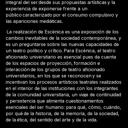
integral del ser desde sus propuestas artísticas y la
experiencia de exponerse frente a un
público caracterizado por el consumo compulsivo y
las apariciones mediáticas. ​
La realización de Escénica es una exposición de los
cambios inevitables de la sociedad contemporánea, y
es un preguntarse sobre las nuevas capacidades de
un teatro político y crítico.​ Para Escénica, el teatro
aficionado universitario es esencial pues da cuenta
de los espacios de proyección, ​formación e
interacción de los grupos de teatro aficionado
universitarios, en los que se reconocen​ y se
incentivan los procesos artísticos teatrales realizados
en el interior de las instituciones con los integrantes
de la comunidad universitaria, un viaje de continuidad
y persistencia que alimenta cuestionamientos
esenciales del ser humano: para qué, cómo, cuándo,
por qué de la historia, de la memoria, de la sociedad,
de la ética, del sentido del arte y de la vida.