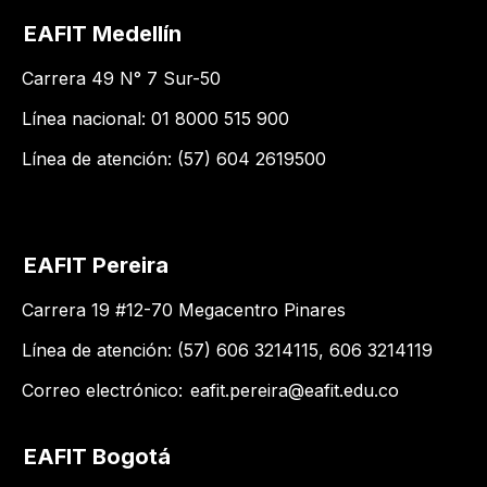
EAFIT Medellín
Carrera 49 N° 7 Sur-50
Línea nacional: 01 8000 515 900
Línea de atención: (57) 604 2619500
EAFIT Pereira
Carrera 19 #12-70 Megacentro Pinares
Línea de atención: (57) 606 3214115, 606 3214119
Correo electrónico:
eafit.pereira@eafit.edu.co
EAFIT Bogotá