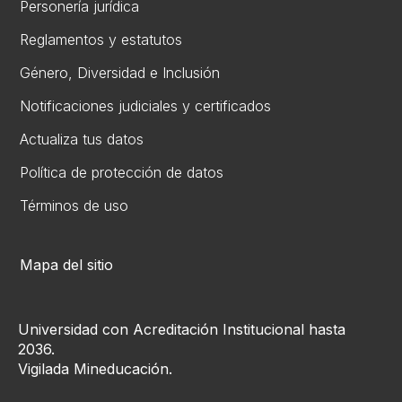
Personería jurídica
Reglamentos y estatutos
Gén​ero, Diversidad ​e Inclusión
Notificaciones judiciales y certificados
Actualiza tus datos
Política de protección de datos
Términos de uso
Mapa del sitio
Universidad con Acreditación Institucional hasta
2036.
Vigilada Mineducación.