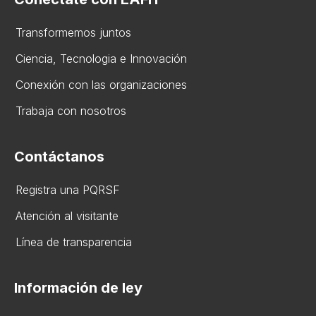
Transformemos juntos
Ciencia, Tecnologia e Innovación
Conexión con las organizaciones
Trabaja con nosotros
Contáctanos
Registra una PQRSF
Atención al visitante
Línea de transparencia
Información de ley