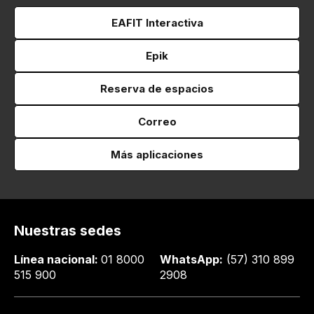
EAFIT Interactiva
Epik
Reserva de espacios
Correo
Más aplicaciones
Nuestras sedes
Línea nacional:
01 8000
WhatsApp:
(57) 310 899
515 900
2908