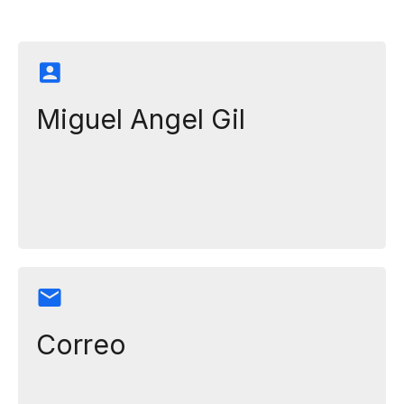
Miguel Angel Gil
Correo