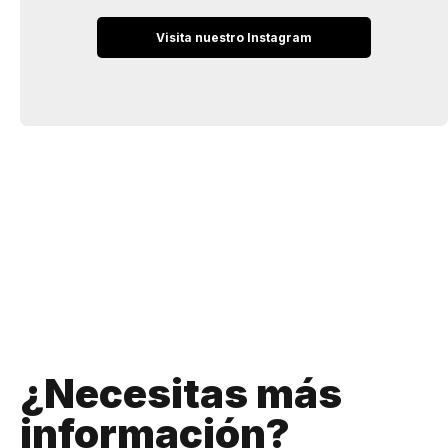
​Visita nuestro Instagram​
¿Necesitas más
información?