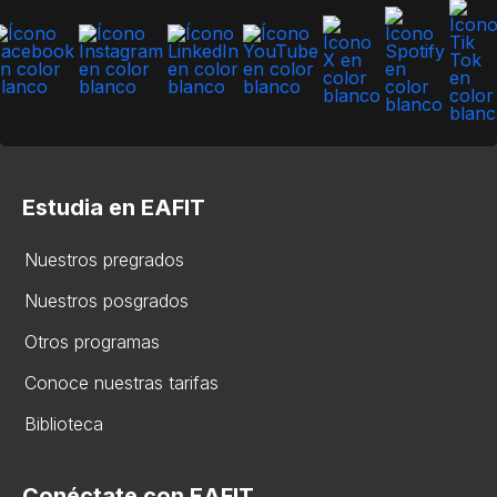
Estudia en EAFIT
Nuestros pregrados
Nuestros posgrados
Otros programas
Conoce nuestras tarifas
Biblioteca
Conéctate con EAFIT