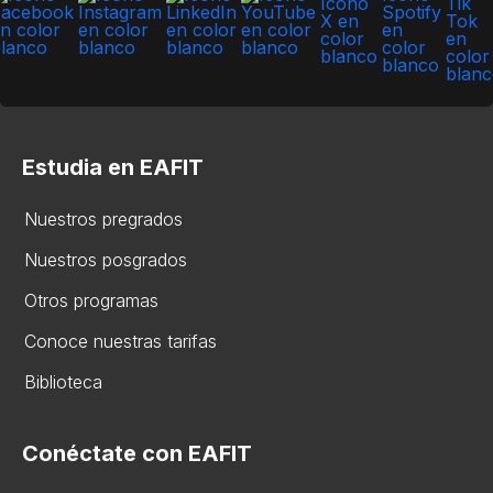
Estudia en EAFIT
Nuestros pregrados
Nuestros posgrados
Otros programas
Conoce nuestras tarifas
Biblioteca
Conéctate con EAFIT