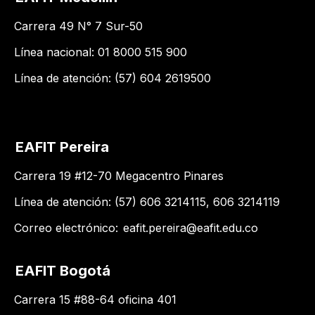
Carrera 49 N° 7 Sur-50
Línea nacional: 01 8000 515 900
Línea de atención: (57) 604 2619500
EAFIT Pereira
Carrera 19 #12-70 Megacentro Pinares
Línea de atención: (57) 606 3214115, 606 3214119
Correo electrónico:
eafit.pereira@eafit.edu.co
EAFIT Bogotá
Carrera 15 #88-64 oficina 401