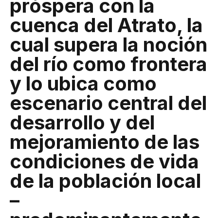
próspera con la
cuenca del Atrato, la
cual supera la noción
del río como frontera
y lo ubica como
escenario central del
desarrollo y del
mejoramiento de las
condiciones de vida
de la población local
–