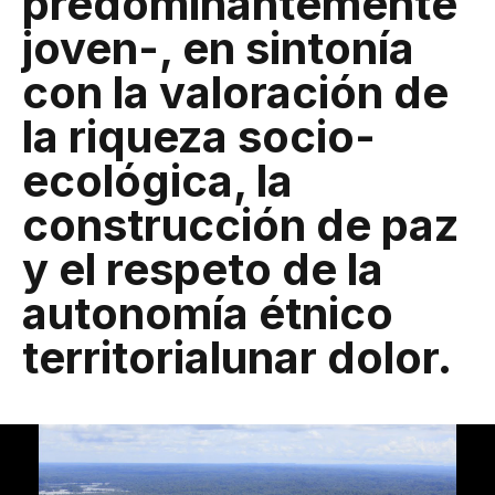
predominantemente
joven-, en sintonía
con la valoración de
la riqueza socio-
ecológica, la
construcción de paz
y el respeto de la
autonomía étnico
territorialunar dolor.