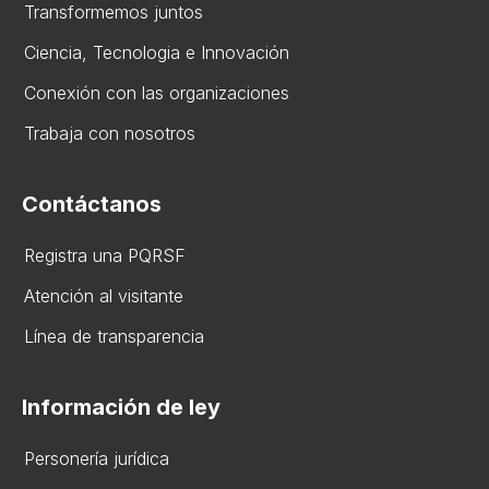
Transformemos juntos
Ciencia, Tecnologia e Innovación
Conexión con las organizaciones
Trabaja con nosotros
Contáctanos
Registra una PQRSF
Atención al visitante
Línea de transparencia
Información de ley
Personería jurídica