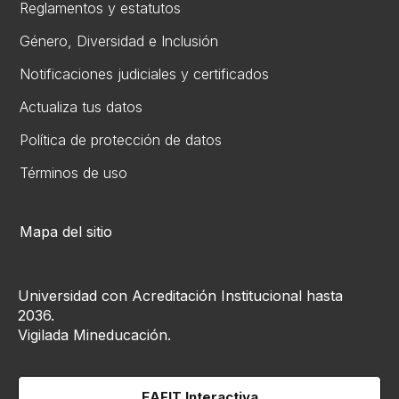
Reglamentos y estatutos
Gén​ero, Diversidad ​e Inclusión
Notificaciones judiciales y certificados
Actualiza tus datos
Política de protección de datos
Términos de uso
Mapa del sitio
Universidad con Acreditación Institucional hasta
2036.
Vigilada Mineducación.
EAFIT Interactiva