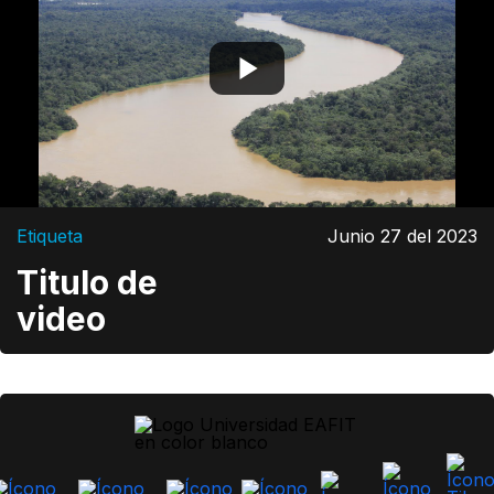
Etiqueta
Junio 27 del 2023
Titulo de
video