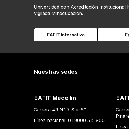
Universidad con Acreditación Institucional 
Vigilada Mineducación.
EAFIT Interactiva
E
Nuestras sedes
EAFIT Medellín
EAFI
Carrera 49 N° 7 Sur-50
Carre
Pinar
Línea nacional: 01 8000 515 900
Línea