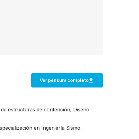
 de estructuras de contención, Diseño
pecialización en Ingeniería Sismo-