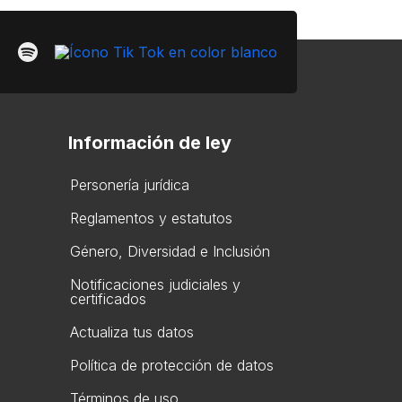
Información de ley
Personería jurídica
Reglamentos y estatutos
Gén​ero, Diversidad ​e Inclusión
Notificaciones judiciales y
certificados
Actualiza tus datos
Política de protección de datos
Términos de uso