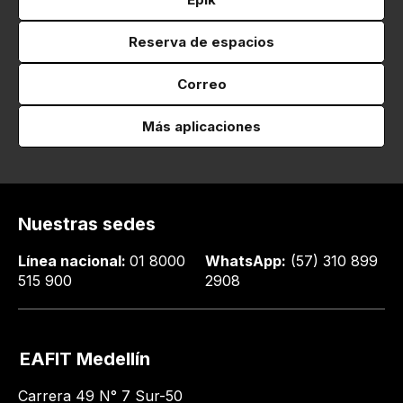
Reserva de espacios
Correo
Más aplicaciones
Nuestras sedes
Línea nacional:
01 8000
WhatsApp:
(57) 310 899
515 900
2908
EAFIT Medellín
Carrera 49 N° 7 Sur-50