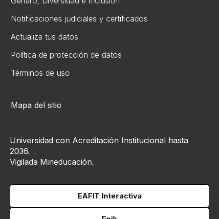
Gén​ero, Diversidad ​e Inclusión
Notificaciones judiciales y certificados
Actualiza tus datos
Política de protección de datos
Términos de uso
Mapa del sitio
Universidad con Acreditación Institucional hasta
2036.
Vigilada Mineducación.
EAFIT Interactiva
Epik