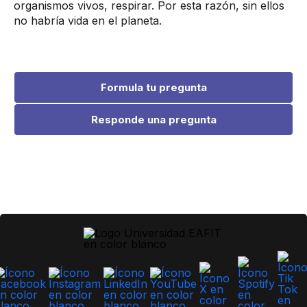
organismos vivos, respirar. Por esta razón, sin ellos
no habría vida en el planeta. ​
Formula tu pregunta
Responde una pregunta