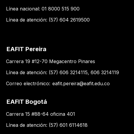
Línea nacional: 01 8000 515 900
Línea de atención: (57) 604 2619500
EAFIT Pereira
Carrera 19 #12-70 Megacentro Pinares
Línea de atención: (57) 606 3214115, 606 3214119
Correo electrónico:
eafit.pereira@eafit.edu.co
EAFIT Bogotá
Carrera 15 #88-64 oficina 401
Línea de atención: (57) 601 6114618