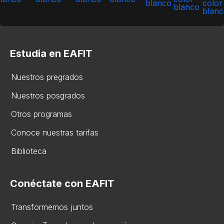
Estudia en EAFIT
Nuestros pregrados
Nuestros posgrados
Otros programas
Conoce nuestras tarifas
Biblioteca
Conéctate con EAFIT
Transformemos juntos