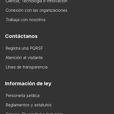
Ciencia, Tecnologia e Innovación
Conexión con las organizaciones
Trabaja con nosotros
Contáctanos
Registra una PQRSF
Atención al visitante
Línea de transparencia
Información de ley
Personería jurídica
Reglamentos y estatutos