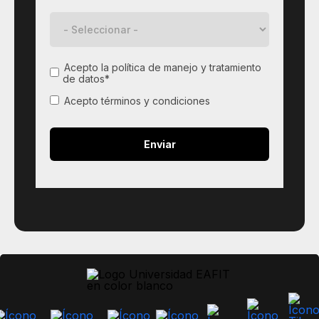
Acepto la política de manejo y tratamiento
de datos*
Acepto términos y condiciones