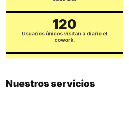
120
Usuarios únicos visitan a diario el
cowork.
Nuestros servicios