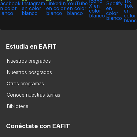
Estudia en EAFIT
Nuestros pregrados
Nuestros posgrados
Otros programas
Conoce nuestras tarifas
Biblioteca
Conéctate con EAFIT