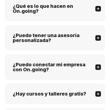
¿Qué es lo que hacen en
On.going?
¿Puedo tener una asesoría
personalizada?
¿Puedo conectar mi empresa
con On.going?
¿Hay cursos y talleres gratis?