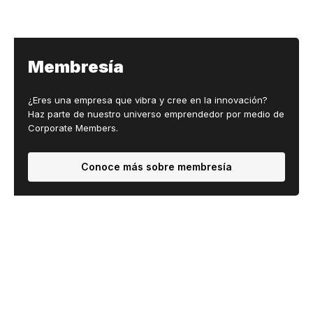
Membresía
¿Eres una empresa que vibra y cree en la innovación?
Haz parte de nuestro universo emprendedor por medio de
Corporate Members.
Conoce más sobre membresía