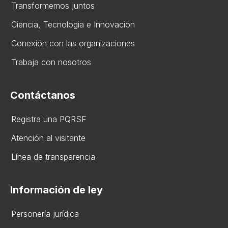
Transformemos juntos
Ciencia, Tecnologia e Innovación
Conexión con las organizaciones
Trabaja con nosotros
Contáctanos
Registra una PQRSF
Atención al visitante
Línea de transparencia
Información de ley
Personería jurídica