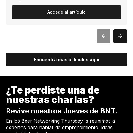
Accede al artículo
Encuentra más artículos aquí
¿Te perdiste una de
nuestras charlas?
Revive nuestros Jueves de BNT.
En los Beer Networking Thursday 's reunimos a
expertos para hablar de emprendimiento, ideas,