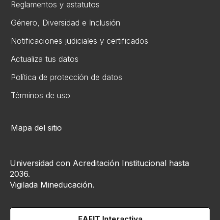
Reglamentos y estatutos
Gén​ero, Diversidad ​e Inclusión
Notificaciones judiciales y certificados
Actualiza tus datos
Política de protección de datos
Términos de uso
Mapa del sitio
Universidad con Acreditación Institucional hasta
2036.
Vigilada Mineducación.
EAFIT Interactiva