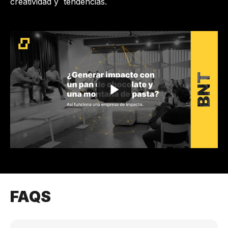
creatividad y tendencias.
FAQS