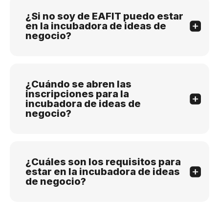
¿Si no soy de EAFIT puedo estar
en la incubadora de ideas de
negocio?
¿Cuándo se abren las
inscripciones para la
incubadora de ideas de
negocio?
¿Cuáles son los requisitos para
estar en la incubadora de ideas
de negocio?