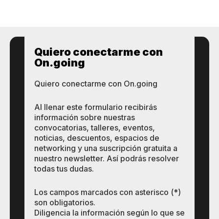
Quiero conectarme con
On.going
Quiero conectarme con On.going
Al llenar este formulario recibirás
información sobre nuestras
convocatorias, talleres, eventos,
noticias, descuentos, espacios de
networking y una suscripción gratuita a
nuestro newsletter. Así podrás resolver
todas tus dudas.
Los campos marcados con asterisco (*)
son obligatorios.
Diligencia la información según lo que se