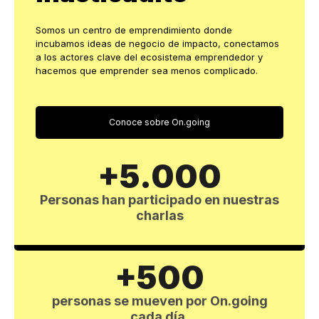
Somos un centro de emprendimiento donde
incubamos ideas de negocio de impacto, conectamos
a los actores clave del ecosistema emprendedor y
hacemos que emprender sea menos complicado.
Conoce sobre On.going
+5.000
Personas han participado en nuestras
charlas
+500
personas se mueven por On.going
cada día.