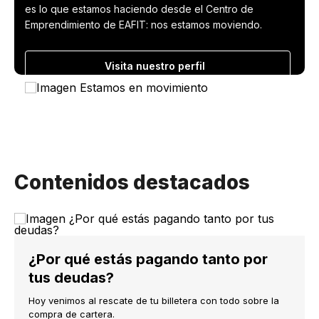
es lo que estamos haciendo desde el Centro de
Emprendimiento de EAFIT: nos estamos moviendo.
Visita nuestro perfil
Contenidos destacados
¿Por qué estás pagando tanto por
tus deudas?
Hoy venimos al rescate de tu billetera con todo sobre la
compra de cartera.