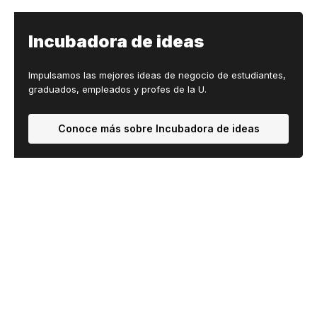
Incubadora de ideas
Impulsamos las mejores ideas de negocio de estudiantes,
graduados, empleados y profes de la U.
Conoce más sobre Incubadora de ideas