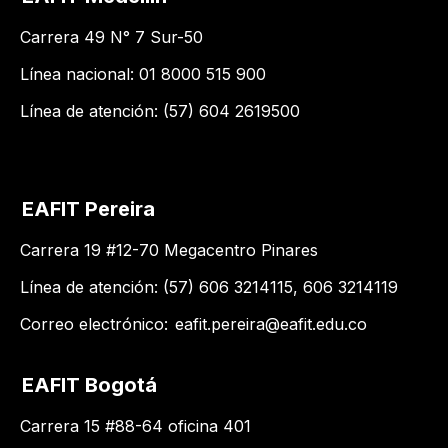
Carrera 49 N° 7 Sur-50
Línea nacional: 01 8000 515 900
Línea de atención: (57) 604 2619500
EAFIT Pereira
Carrera 19 #12-70 Megacentro Pinares
Línea de atención: (57) 606 3214115, 606 3214119
Correo electrónico:
eafit.pereira@eafit.edu.co
EAFIT Bogotá
Carrera 15 #88-64 oficina 401