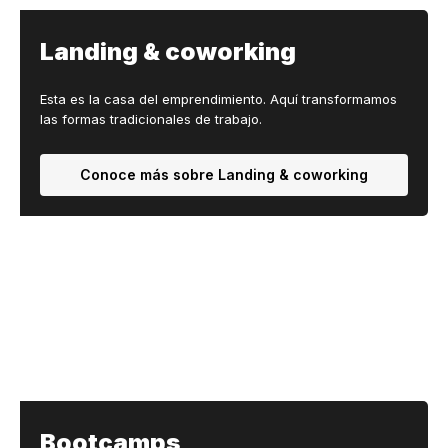
Landing & coworking
Esta es la casa del emprendimiento. Aquí transformamos
las formas tradicionales de trabajo.
Conoce más sobre Landing & coworking
Bootcamps