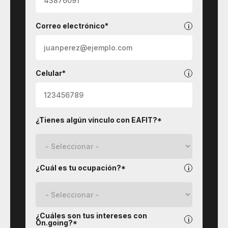
Correo electrónico*
Celular*
¿Tienes algún vínculo con EAFIT?*
¿Cuál es tu ocupación?*
¿Cuáles son tus intereses con
On.going?*