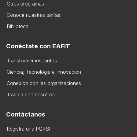
Otros programas
Conoce nuestras tarifas
Biblioteca
Conéctate con EAFIT
Transformemos juntos
Ciencia, Tecnologia e Innovación
Conexión con las organizaciones
Trabaja con nosotros
Contáctanos
Registra una PQRSF