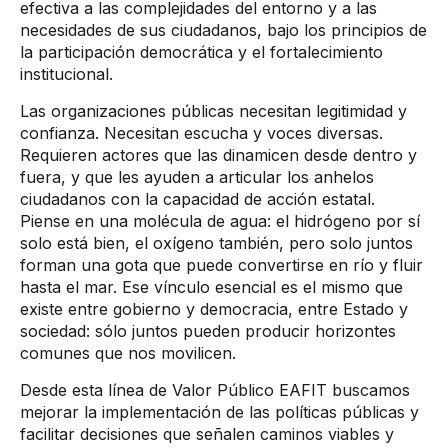
efectiva a las complejidades del entorno y a las
necesidades de sus ciudadanos, bajo los principios de
la participación democrática y el fortalecimiento
institucional.
Las organizaciones públicas necesitan legitimidad y
confianza. Necesitan escucha y voces diversas.
Requieren actores que las dinamicen desde dentro y
fuera, y que les ayuden a articular los anhelos
ciudadanos con la capacidad de acción estatal.
Piense en una molécula de agua: el hidrógeno por sí
solo está bien, el oxígeno también, pero solo juntos
forman una gota que puede convertirse en río y fluir
hasta el mar. Ese vínculo esencial es el mismo que
existe entre gobierno y democracia, entre Estado y
sociedad: sólo juntos pueden producir horizontes
comunes que nos movilicen.
Desde esta línea de Valor Público EAFIT buscamos
mejorar la implementación de las políticas públicas y
facilitar decisiones que señalen caminos viables y