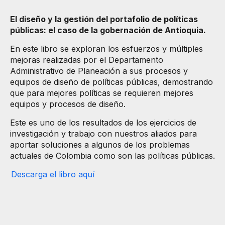
El diseño y la gestión del portafolio de políticas
públicas: el caso de la gobernación de Antioquia.
En este libro se exploran los esfuerzos y múltiples
mejoras realizadas por el Departamento
Administrativo de Planeación a sus procesos y
equipos de diseño de políticas públicas, demostrando
que para mejores políticas se requieren mejores
equipos y procesos de diseño.
Este es uno de los resultados de los ejercicios de
investigación y trabajo con nuestros aliados para
aportar soluciones a algunos de los problemas
actuales de Colombia como son las políticas públicas.
Descarga el libro aquí