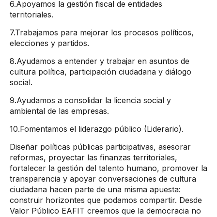
6.Apoyamos la gestión fiscal de entidades
territoriales.
7.Trabajamos para mejorar los procesos políticos,
elecciones y partidos.
8.Ayudamos a entender y trabajar en asuntos de
cultura política, participación ciudadana y diálogo
social.
9.Ayudamos a consolidar la licencia social y
ambiental de las empresas.
10.Fomentamos el liderazgo público (Liderario).
Diseñar políticas públicas participativas, asesorar
reformas, proyectar las finanzas territoriales,
fortalecer la gestión del talento humano, promover la
transparencia y apoyar conversaciones de cultura
ciudadana hacen parte de una misma apuesta:
construir horizontes que podamos compartir. Desde
Valor Público EAFIT creemos que la democracia no