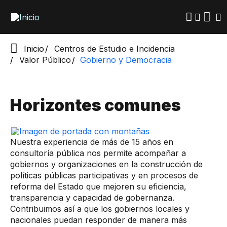
Pasar
al
contenido
principal
Inicio
​​​​​​​​​​Centros de Estudio ​e Incidencia
Valor Público
Gobierno y De​​mocracia
Horizontes comunes
Nuestra experiencia de más de 15 años en
consultoría pública nos permite acompañar a
gobiernos y organizaciones en la construcción de
políticas públicas participativas y en procesos de
reforma del Estado que mejoren su eficiencia,
transparencia y capacidad de gobernanza.
Contribuimos así a que los gobiernos locales y
nacionales puedan responder de manera más