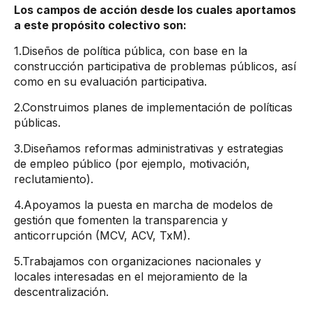
Los campos de acción desde los cuales aportamos
a este propósito colectivo son:
1.Diseños de política pública, con base en la
construcción participativa de problemas públicos, así
como en su evaluación participativa.
2.Construimos planes de implementación de políticas
públicas.
3.Diseñamos reformas administrativas y estrategias
de empleo público (por ejemplo, motivación,
reclutamiento).
4.Apoyamos la puesta en marcha de modelos de
gestión que fomenten la transparencia y
anticorrupción (MCV, ACV, TxM).
5.Trabajamos con organizaciones nacionales y
locales interesadas en el mejoramiento de la
descentralización.