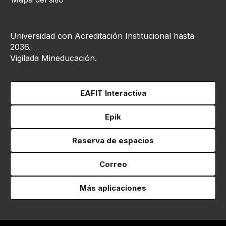
Universidad con Acreditación Institucional hasta
2036.
Vigilada Mineducación.
EAFIT Interactiva
Epik
Reserva de espacios
Correo
Más aplicaciones