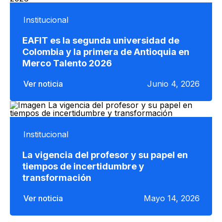
Institucional
EAFIT es la segunda universidad de
Colombia y la primera de Antioquia en
Merco Talento 2026
Ver noticia
Junio 4, 2026
Institucional
La vigencia del profesor y su papel en
tiempos de incertidumbre y
transformación
Ver noticia
Mayo 14, 2026