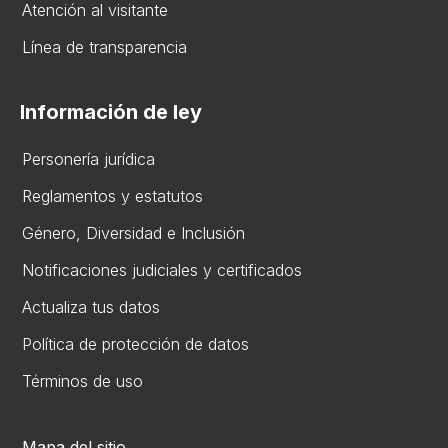
Atención al visitante
Línea de transparencia
Información de ley
Personería jurídica
Reglamentos y estatutos
Gén​ero, Diversidad ​e Inclusión
Notificaciones judiciales y certificados
Actualiza tus datos
Política de protección de datos
Términos de uso
Mapa del sitio