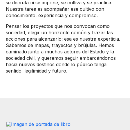
se decreta ni se impone, se cultiva y se practica.
Nuestra tarea es acompañar ese cultivo con
conocimiento, experiencia y compromiso.
Pensar los proyectos que nos convocan como
sociedad, elegir un horizonte común y trazar las
acciones para alcanzarlo: esa es nuestra experticia.
Sabemos de mapas, trayectos y brújulas. Hemos
caminado junto a muchos actores del Estado y la
sociedad civil, y queremos seguir embarcándonos
hacia nuevos destinos donde lo público tenga
sentido, legitimidad y futuro.