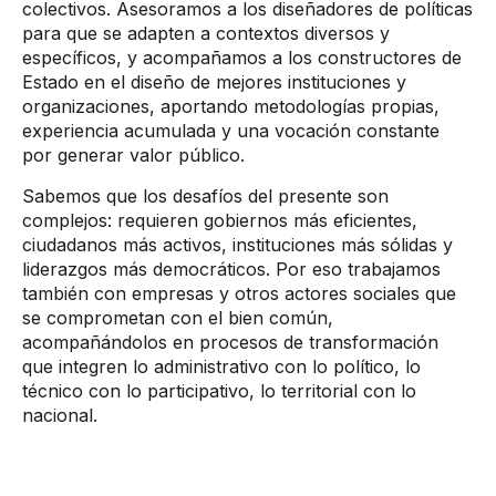
colectivos. Asesoramos a los diseñadores de políticas
para que se adapten a contextos diversos y
específicos, y acompañamos a los constructores de
Estado en el diseño de mejores instituciones y
organizaciones, aportando metodologías propias,
experiencia acumulada y una vocación constante
por generar valor público.
Sabemos que los desafíos del presente son
complejos: requieren gobiernos más eficientes,
ciudadanos más activos, instituciones más sólidas y
liderazgos más democráticos. Por eso trabajamos
también con empresas y otros actores sociales que
se comprometan con el bien común,
acompañándolos en procesos de transformación
que integren lo administrativo con lo político, lo
técnico con lo participativo, lo territorial con lo
nacional.