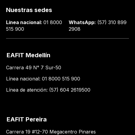
Nuestras sedes
Línea nacional:
01 8000
WhatsApp:
(57) 310 899
515 900
2908
EAFIT Medellín
Carrera 49 N° 7 Sur-50
Línea nacional: 01 8000 515 900
Línea de atención: (57) 604 2619500
EAFIT Pereira
Carrera 19 #12-70 Megacentro Pinares