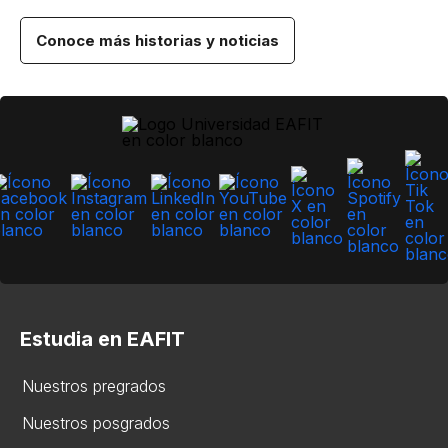
Conoce más historias y noticias
Estudia en EAFIT
Nuestros pregrados
Nuestros posgrados