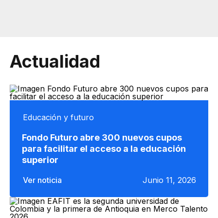
Actualidad
Educación y futuro
Fondo Futuro abre 300 nuevos cupos
para facilitar el acceso a la educación
superior
Ver noticia
Junio 11, 2026