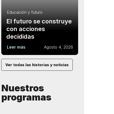
Educación y futuro
El futuro se construye
con acciones
decididas
Leer más
Agosto 4, 2026
Ver todas las historias y noticias
Nuestros
programas