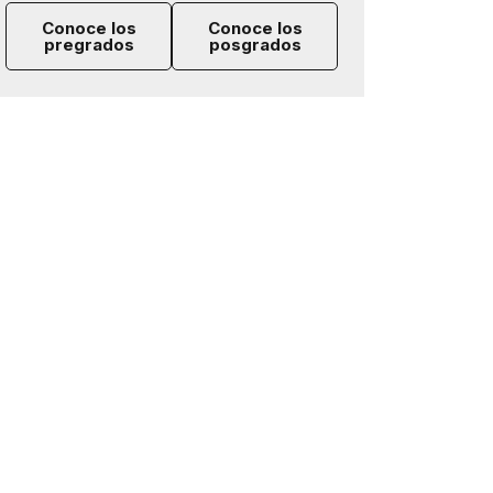
Conoce los
Conoce los
pregrados
posgrados