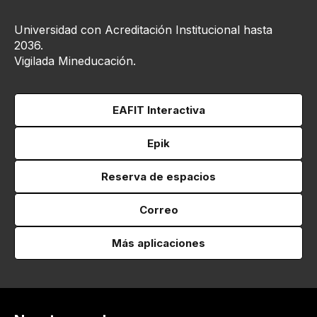
Universidad con Acreditación Institucional hasta
2036.
Vigilada Mineducación.
EAFIT Interactiva
Epik
Reserva de espacios
Correo
Más aplicaciones