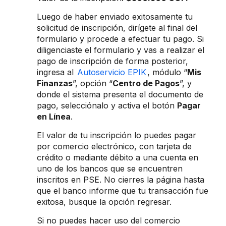
Luego de haber enviado exitosamente tu
solicitud de inscripción, dirígete al final del
formulario y procede a efectuar tu pago. Si
diligenciaste el formulario y vas a realizar el
pago de inscripción de forma posterior,
ingresa al
Autoservicio EPIK
, módulo “
Mis
Finanzas
”, opción “
Centro de Pagos
”, y
donde el sistema presenta el documento de
pago, selecciónalo y activa el botón
Pagar
en Línea
.
El valor de tu inscripción lo puedes pagar
por comercio electrónico, con tarjeta de
crédito o mediante débito a una cuenta en
uno de los bancos que se encuentren
inscritos en PSE. No cierres la página hasta
que el banco informe que tu transacción fue
exitosa, busque la opción regresar.
Si no puedes hacer uso del comercio