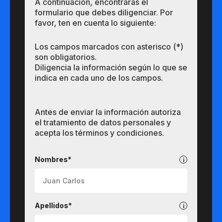
A continuación, encontrarás el
formulario que debes diligenciar. Por
favor, ten en cuenta lo siguiente:
Los campos marcados con asterisco (*)
son obligatorios.
Diligencia la información según lo que se
indica en cada uno de los campos.
Antes de enviar la información autoriza
el tratamiento de datos personales y
acepta los términos y condiciones.
Pregrados
Nombres*
Apellidos*