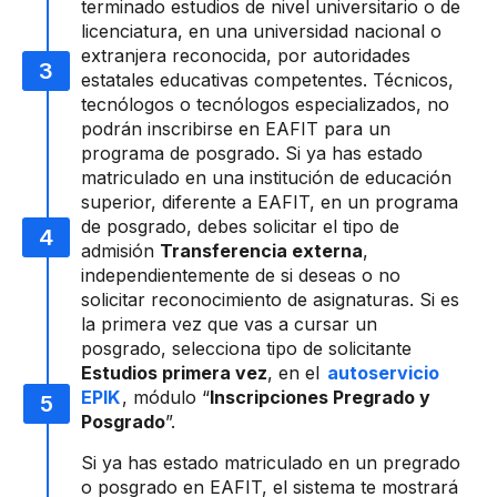
terminado estudios de nivel universitario o de
licenciatura, en una universidad nacional o
extranjera reconocida, por autoridades
estatales educativas competentes. Técnicos,
tecnólogos o tecnólogos especializados, no
podrán inscribirse en EAFIT para un
programa de posgrado. Si ya has estado
matriculado en una institución de educación
superior, diferente a EAFIT, en un programa
de posgrado, debes solicitar el tipo de
admisión
Transferencia externa
,
independientemente de si deseas o no
solicitar reconocimiento de asignaturas. Si es
la primera vez que vas a cursar un
posgrado, selecciona tipo de solicitante
Estudios primera vez
, en el
autoservicio
EPIK
, módulo “
Inscripciones Pregrado y
Posgrado
”.
Si ya has estado matriculado en un pregrado
o posgrado en EAFIT, el sistema te mostrará