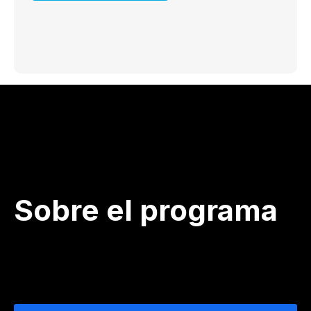
Sobre el programa