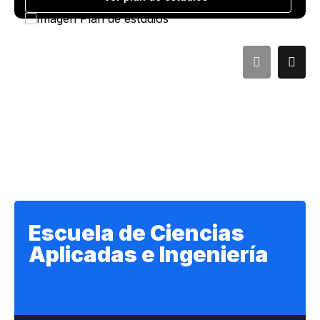
Escuela de Ciencias
Aplicadas e Ingeniería