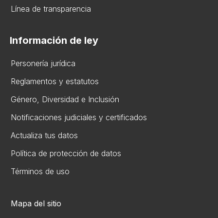
Línea de transparencia
Información de ley
Personería jurídica
Reglamentos y estatutos
Gén​ero, Diversidad ​e Inclusión
Notificaciones judiciales y certificados
Actualiza tus datos
Política de protección de datos
Términos de uso
Mapa del sitio