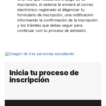
inscripción, el sistema te enviará al correo
electrónico registrado al diligenciar tu
formulario de inscripción, una notificación
informando la confirmación de la inscripción
y los trámites que debes seguir para
continuar con tu proceso de admisión.
Inicia tu proceso de
inscripción