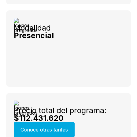
Modalidad
Presencial
Precio total del programa:
$112.431.620
Conoce otras tarifas