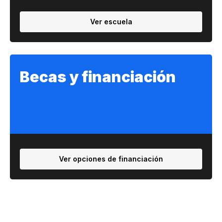
Ver escuela
Becas y financiación
Ver opciones de financiación