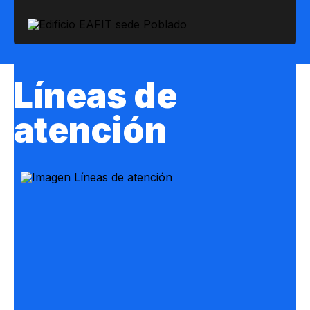
Líneas de
atención