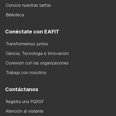
Conoce nuestras tarifas
Biblioteca
Conéctate con EAFIT
Transformemos juntos
Ciencia, Tecnologia e Innovación
Conexión con las organizaciones
Trabaja con nosotros
Contáctanos
Registra una PQRSF
Atención al visitante