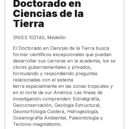
Doctorado en
Ciencias de la
Tierra
SNIES 102140, Medellín
El Doctorado en Ciencias de la Tierra busca
formar científicos excepcionales que puedan
desarrollar sus carreras en la academia, los se​
ctores gubernamentales y privados,
formulando y respondiendo preguntas
relacionadas con el sistema
tierra especialmente en las zonas tropicales y
en el norte de sur América. Las líneas de
investigación comprenden: Estratigrafía,
Geoconservación, Geología Estructural,
Geomorfología Costera, Hidrogeología,
Oceanografía Ambiental, Paleontología y
Tectono-magmátismo.