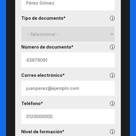
Tipo de documento*
Número de documento*
Correo electrónico*
Teléfono*
Nivel de formación*