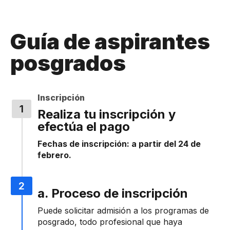
Guía de aspirantes
posgrados
Inscripción
Realiza tu inscripción y
efectúa el pago
Fechas de inscripción: a partir del 24 de
febrero.
a. Proceso de inscripción
Puede solicitar admisión a los programas de
posgrado, todo profesional que haya