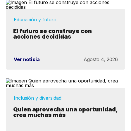
Educación y futuro
El futuro se construye con
acciones decididas
Ver noticia
Agosto 4, 2026
Inclusión y diversidad
Quien aprovecha una oportunidad,
crea muchas más