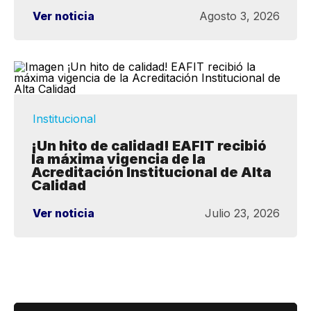
Ver noticia
Agosto 3, 2026
Institucional
¡Un hito de calidad! EAFIT recibió
la máxima vigencia de la
Acreditación Institucional de Alta
Calidad
Ver noticia
Julio 23, 2026