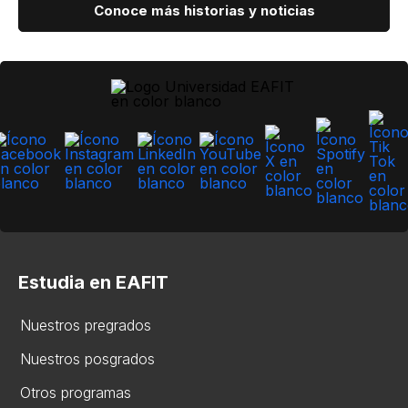
Conoce más historias y noticias
Estudia en EAFIT
Nuestros pregrados
Nuestros posgrados
Otros programas