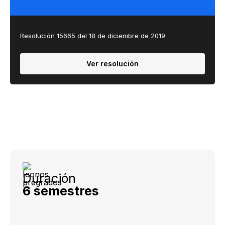
Resolución ​​​15665 del 18 de diciembre de 2019
Ver resolución
Duración
6 semestres