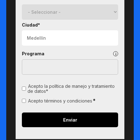
Ciudad*
Programa
Acepto la política de manejo y tratamiento
de datos*
*
Acepto términos y condiciones