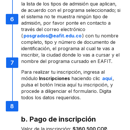
la lista de los tipos de admisión que aplican,
de acuerdo con el programa seleccionado; si
el sistema no te muestra ningún tipo de
admisión, por favor ponte en contacto a
través del correo electrónico
(
posgrados@eafit.edu.co
) con tu nombre
completo, tipo y número de documento de
identificación, el programa al cual te vas a
inscribir, la ciudad donde lo vas a cursar y el
nombre del programa cursado en EAFIT.
Para realizar tu inscripción, ingresa al
módulo
Inscripciones
haciendo clic
aquí
,
pulsa el botón Inicia aquí tu inscripción, y
procede a diligenciar el formulario. Digita
todos los datos requeridos.
b. Pago de inscripción
Valor de la inscripción:
$360.500 COP.