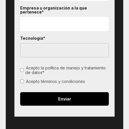
Empresa u organización a la que
pertenece*
Tecnología*
Acepto la política de manejo y tratamiento
de datos*
Acepto términos y condiciones