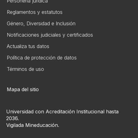
Personería jurídica
Reglamentos y estatutos
Gén​ero, Diversidad ​e Inclusión
Notificaciones judiciales y certificados
Actualiza tus datos
Política de protección de datos
Términos de uso
Mapa del sitio
Universidad con Acreditación Institucional hasta
2036.
Vigilada Mineducación.