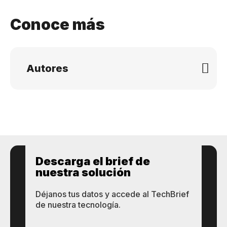
Conoce más
Autores
Descarga el brief de
nuestra solución
Déjanos tus datos y accede al TechBrief
de nuestra tecnología.
Tecnologías