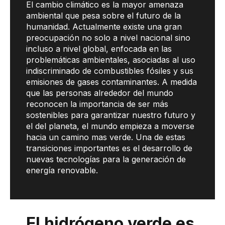
El cambio climático es la mayor amenaza
ambiental que pesa sobre el futuro de la
humanidad. Actualmente existe una gran
preocupación no solo a nivel nacional sino
incluso a nivel global, enfocada en las
problemáticas ambientales, asociadas al uso
indiscriminado de combustibles fósiles y sus
emisiones de gases contaminantes. A medida
que las personas alrededor del mundo
reconocen la importancia de ser más
sostenibles para garantizar nuestro futuro y
el del planeta, el mundo empieza a moverse
hacia un camino mas verde. Una de estas
transiciones importantes es el desarrollo de
nuevas tecnologías para la generación de
energía renovable.
El hidrógeno verde es