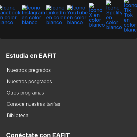
Estudia en EAFIT
Nuestros pregrados
Nuestros posgrados
Otros programas
Conoce nuestras tarifas
Biblioteca
Conéctate con EAFIT