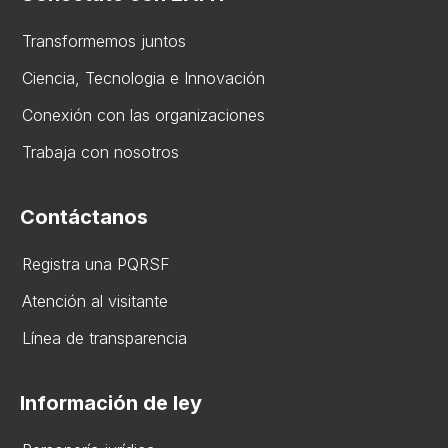
Transformemos juntos
Ciencia, Tecnologia e Innovación
Conexión con las organizaciones
Trabaja con nosotros
Contáctanos
Registra una PQRSF
Atención al visitante
Línea de transparencia
Información de ley