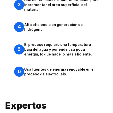
3
incrementar el área superficial del
material.
Alta eficiencia en generación de
4
hidrógeno.
El proceso requiere una temperatura
5
baja del agua y por ende usa poca
energía, lo que hace lo más eficiente.
Usa fuentes de energía renovable en el
6
proceso de electrólisis.
Expertos