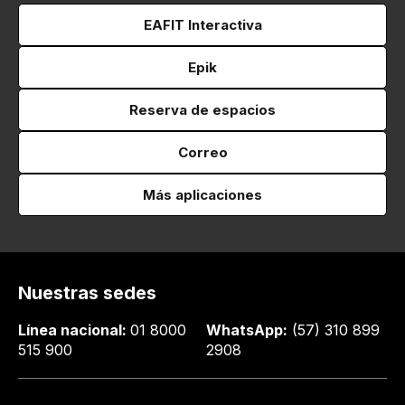
EAFIT Interactiva
Epik
Reserva de espacios
Correo
Más aplicaciones
Nuestras sedes
Línea nacional:
01 8000
WhatsApp:
(57) 310 899
515 900
2908