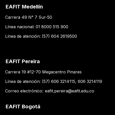
EAFIT Medellín
Carrera 49 N° 7 Sur-50
Línea nacional: 01 8000 515 900
Línea de atención: (57) 604 2619500
EAFIT Pereira
Carrera 19 #12-70 Megacentro Pinares
Línea de atención: (57) 606 3214115, 606 3214119
Correo electrónico:
eafit.pereira@eafit.edu.co
EAFIT Bogotá