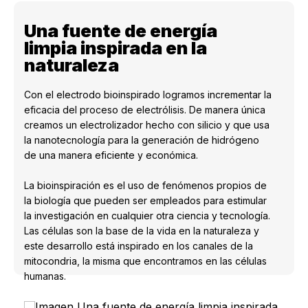
Una fuente de energía
limpia inspirada en la
naturaleza
Con el electrodo bioinspirado logramos incrementar la
eficacia del proceso de electrólisis. De manera única
creamos un electrolizador hecho con silicio y que usa
la nanotecnología para la generación de hidrógeno
de una manera eficiente y económica.
La bioinspiración es el uso de fenómenos propios de
la biología que pueden ser empleados para estimular
la investigación en cualquier otra ciencia y tecnología.
Las células son la base de la vida en la naturaleza y
este desarrollo está inspirado en los canales de la
mitocondria, la misma que encontramos en las células
humanas.