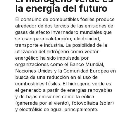
la energía del futuro
El consumo de combustibles fósiles produce
alrededor de dos tercios de las emisiones de
gases de efecto invernadero mundiales que
se usan para calefacción, electricidad,
transporte e industria. La posibilidad de la
utilización del hidrógeno como vector
energético ha sido impulsada por
organizaciones como el Banco Mundial,
Naciones Unidas y la Comunidad Europea en
busca de una reducción en el uso de
combustibles fósiles. El hidrogeno verde es
el generado a partir de energías renovables
y de bajas emisiones como la eólica
(generada por el viento), fotovoltaica (solar)
y electrólisis de agua, principalmente.