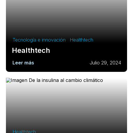
Tecnología e innovación
,
Healthtech
Healthtech
Leer más
Julio 29, 2024
Healthtech