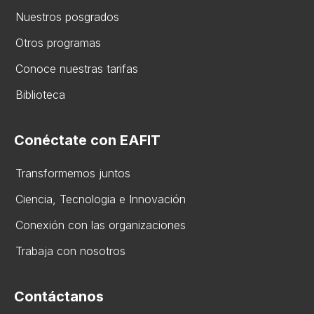
Nuestros posgrados
Otros programas
Conoce nuestras tarifas
Biblioteca
Conéctate con EAFIT
Transformemos juntos
Ciencia, Tecnologia e Innovación
Conexión con las organizaciones
Trabaja con nosotros
Contáctanos