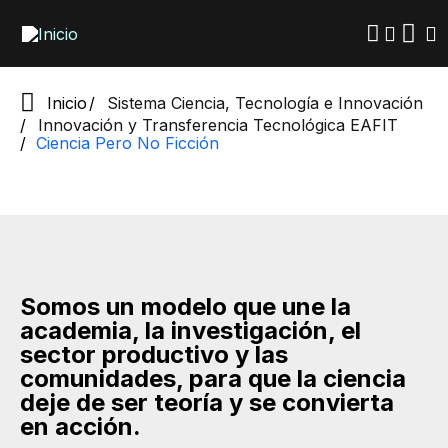
Pasar
al
contenido
principal
Inicio
Sistema Ciencia, Tecnología e Innovación
Innovación y Transferencia Tecnológica EAFIT
Ciencia Pero No Ficción
Somos un modelo que une la
academia, la investigación, el
sector productivo y las
comunidades, para que la ciencia
deje de ser teoría y se convierta
en acción.