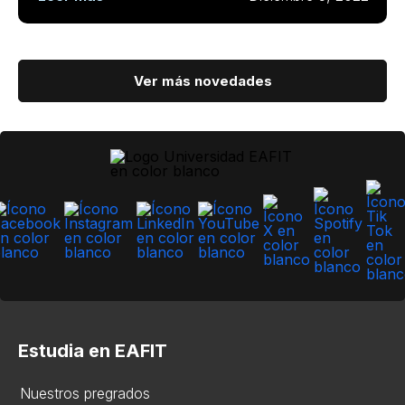
Ver más novedades
Estudia en EAFIT
Nuestros pregrados