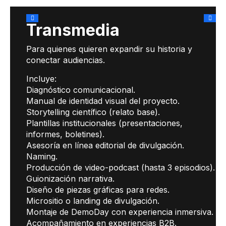
Transmedia
Para quienes quieren expandir su historia y
conectar audiencias.
Incluye:
Diagnóstico comunicacional.
Manual de identidad visual del proyecto.
Storytelling científico (relato base).
Plantillas institucionales (presentaciones,
informes, boletines).
Asesoría en línea editorial de divulgación.
Naming.
Producción de video-podcast (hasta 3 episodios).
Guionización narrativa.
Diseño de piezas gráficas para redes.
Micrositio o landing de divulgación.
Montaje de DemoDay con experiencia inmersiva.
Acompañamiento en experiencias B2B.