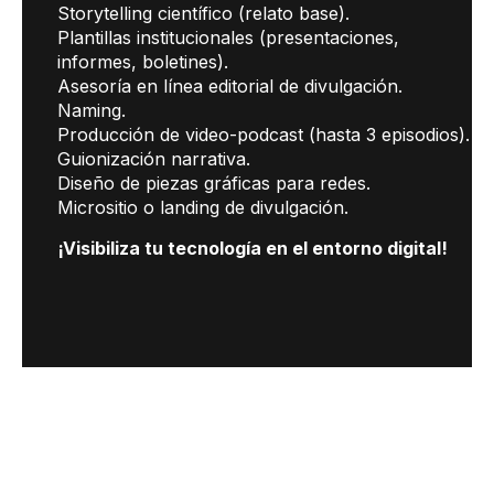
Storytelling científico (relato base).
Plantillas institucionales (presentaciones,
informes, boletines).
Asesoría en línea editorial de divulgación.
Naming.
Producción de video-podcast (hasta 3 episodios).
Guionización narrativa.
Diseño de piezas gráficas para redes.
Micrositio o landing de divulgación.
¡Visibiliza tu tecnología en el entorno digital!