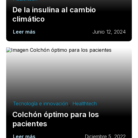
De la insulina al cambio
climático
Leer más
Junio 12, 2024
Tecnología e innovación
,
Healthtech
Colchón óptimo para los
pacientes
Leer más
Diciembre 5, 2022