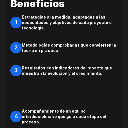
Beneficios
Estrategias a la medida, adaptadas a las
1
necesidades y objetivos de cada proyecto o
tecnología.
Metodologías comprobadas que convierten la
2
teoría en práctica.
Resultados con indicadores de impacto que
3
muestran la evolución y el crecimiento.
Acompañamiento de un equipo
4
interdisciplinario que guía cada etapa del
proceso.