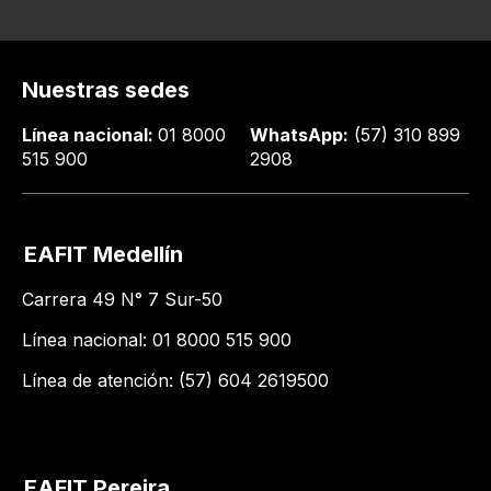
Nuestras sedes
Línea nacional:
01 8000
WhatsApp:
(57) 310 899
515 900
2908
EAFIT Medellín
Carrera 49 N° 7 Sur-50
Línea nacional: 01 8000 515 900
Línea de atención: (57) 604 2619500
EAFIT Pereira