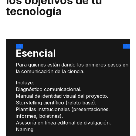
los objetivos de tu
tecnología
Esencial
Para quienes están dando los primeros pasos en
la comunicación de la ciencia.
Incluye:
Diagnóstico comunicacional.
Manual de identidad visual del proyecto.
Storytelling científico (relato base).
Plantillas institucionales (presentaciones,
informes, boletines).
Asesoría en línea editorial de divulgación.
Naming.