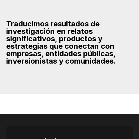
Traducimos resultados de
investigación en relatos
significativos, productos y
estrategias que conectan con
empresas, entidades públicas,
inversionistas y comunidades.