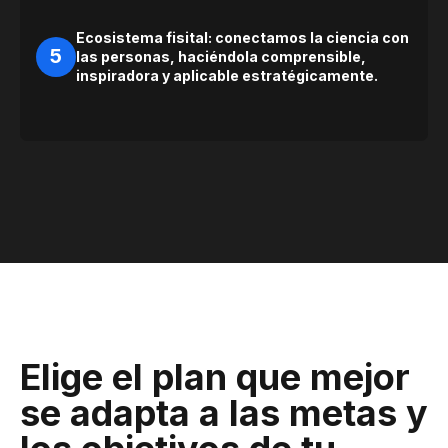
Ecosistema fisital: conectamos la ciencia con
5
las personas, haciéndola comprensible,
inspiradora y aplicable estratégicamente.
Elige el plan que mejor
se adapta a las metas y