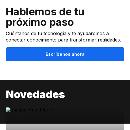
Hablemos de tu
próximo paso
Cuéntanos de tu tecnología y te ayudaremos a
conectar conocimiento para transformar realidades.
Escríbenos ahora
Novedades