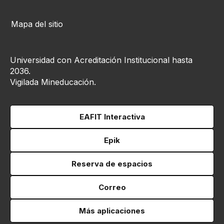
Mapa del sitio
Universidad con Acreditación Institucional hasta
2036.
Vigilada Mineducación.
EAFIT Interactiva
Epik
Reserva de espacios
Correo
Más aplicaciones