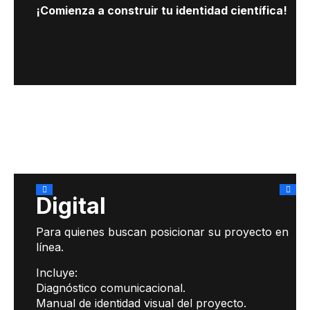
¡Comienza a construir tu identidad científica!
Digital
Para quienes buscan posicionar su proyecto en
línea.
Incluye:
Diagnóstico comunicacional.
Manual de identidad visual del proyecto.