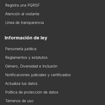
Registra una PQRSF
Atención al visitante
Línea de transparencia
Información de ley
Personería jurídica
Reglamentos y estatutos
Gén​ero, Diversidad ​e Inclusión
Notificaciones judiciales y certificados
Actualiza tus datos
Política de protección de datos
Términos de uso