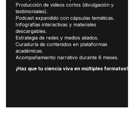
Producción de videos cortos (divulgación y
testimoniales).
Podcast expandido con cápsulas temáticas.
Infografías interactivas y materiales
descargables.
Estrategia de redes y medios aliados.
Curaduría de contenidos en plataformas
académicas.
Acompañamiento narrativo durante 6 meses.
¡Haz que tu ciencia viva en múltiples formatos!