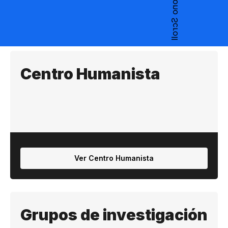
Centro Humanista
Ver Centro Humanista
Grupos de investigación