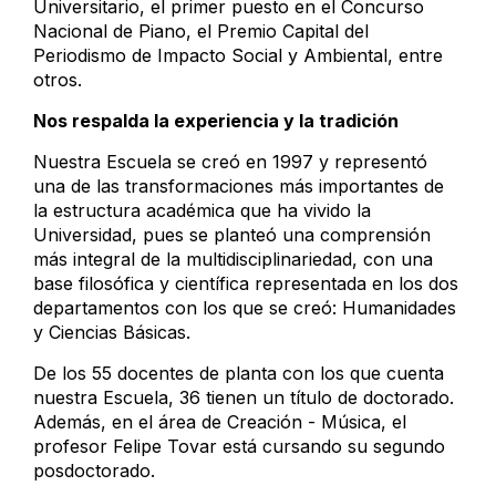
Universitario, el primer puesto en el Concurso
Nacional de Piano, el Premio Capital del
Periodismo de Impacto Social y Ambiental, entre
otros.
Nos respalda la experiencia y la tradición
Nuestra Escuela se creó en 1997 y representó
una de las transformaciones más importantes de
la estructura académica que ha vivido la
Universidad, pues se planteó una comprensión
más integral de la multidisciplinariedad, con una
base filosófica y científica representada en los dos
departamentos con los que se creó: Humanidades
y Ciencias Básicas.
De los 55 docentes de planta con los que cuenta
nuestra Escuela, 36 tienen un título de doctorado.
Además, en el área de Creación - Música, el
profesor Felipe Tovar está cursando su segundo
posdoctorado.