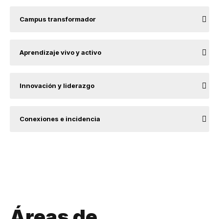
Campus transformador
Aprendizaje vivo y activo
Innovación y liderazgo
Conexiones e incidencia
Áreas de