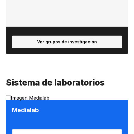
Ver grupos de investigación
Sistema de laboratorios
Medialab