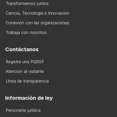
Transformemos juntos
Ciencia, Tecnologia e Innovación
Conexión con las organizaciones
Trabaja con nosotros
Contáctanos
Registra una PQRSF
Atención al visitante
Línea de transparencia
Información de ley
Personería jurídica