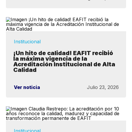
Institucional
¡Un hito de calidad! EAFIT recibió
la máxima vigencia de la
Acreditación Institucional de Alta
Calidad
Ver noticia
Julio 23, 2026
Institucional