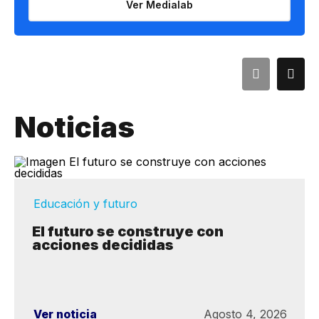
Ver Medialab
Noticias
Educación y futuro
El futuro se construye con
acciones decididas
Ver noticia
Agosto 4, 2026