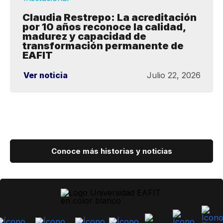
Claudia Restrepo: La acreditación
por 10 años reconoce la calidad,
madurez y capacidad de
transformación permanente de
EAFIT
Ver noticia
Julio 22, 2026
Conoce más historias y noticias