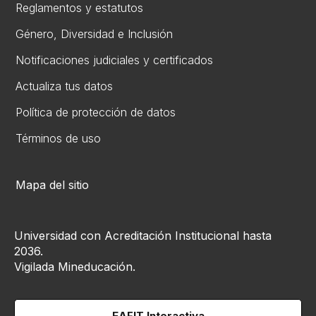
Reglamentos y estatutos
Gén​ero, Diversidad ​e Inclusión
Notificaciones judiciales y certificados
Actualiza tus datos
Política de protección de datos
Términos de uso
Mapa del sitio
Universidad con Acreditación Institucional hasta
2036.
Vigilada Mineducación.
EAFIT Interactiva