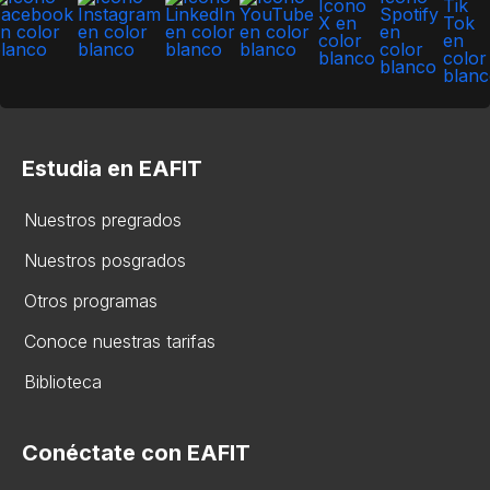
Estudia en EAFIT
Nuestros pregrados
Nuestros posgrados
Otros programas
Conoce nuestras tarifas
Biblioteca
Conéctate con EAFIT