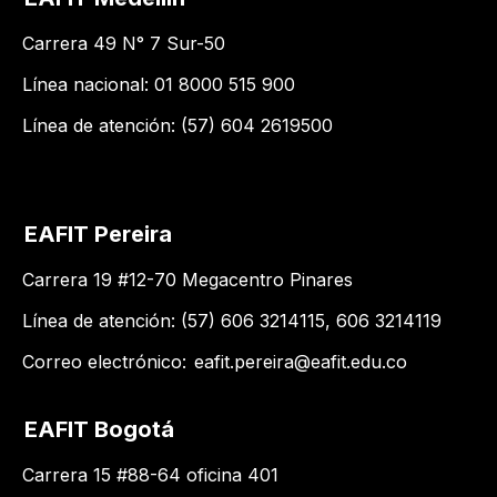
Carrera 49 N° 7 Sur-50
Línea nacional: 01 8000 515 900
Línea de atención: (57) 604 2619500
EAFIT Pereira
Carrera 19 #12-70 Megacentro Pinares
Línea de atención: (57) 606 3214115, 606 3214119
Correo electrónico:
eafit.pereira@eafit.edu.co
EAFIT Bogotá
Carrera 15 #88-64 oficina 401