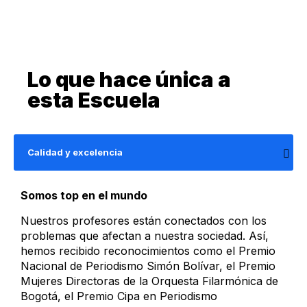
Lo que hace única a
esta Escuela
Calidad y excelencia
Somos top en el mundo
Nuestros profesores están conectados con los
problemas que afectan a nuestra sociedad. Así,
hemos recibido reconocimientos como el Premio
Nacional de Periodismo Simón Bolívar, el Premio
Mujeres Directoras de la Orquesta Filarmónica de
Bogotá, el Premio Cipa en Periodismo