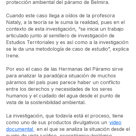
protección ambiental del páramo de Belmira.
Cuando este caso llega a oídos de la profesora
Nataly, a la teoría se le suma la realidad, pues en el
contexto de esta investigación, “se inicia un trabajo
articulado junto al semillero de investigación de
Estudios Territoriales y es así como a la investigación
se le da una metodología de caso de estudio”, explica
Irene.
Por eso el caso de las
Hermanas del Páramo
sirve
para analizar la paradójica situación de muchos
páramos del país pues parece haber un conflicto
entre los derechos y necesidades de los seres
humanos y el cuidado del agua desde el punto de
vista de la sostenibilidad ambiental.
La investigación, que todavía está el proceso, tiene
como uno de sus productos divulgativos un
video
documental
en el que se analiza la situación desde el
punto de vista jurídico, ecosistémico-biológico,