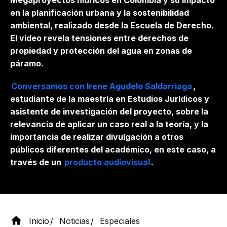
Megaproyectos hídricos en Colombia y su impacto
en la planificación urbana y la sostenibilidad
ambiental
, realizado desde la Escuela de Derecho.
El video revela tensiones entre derechos de
propiedad y protección del agua en zonas de
páramo.
Conversamos con Irene Agudelo Saldarriaga
,
estudiante de la maestría en Estudios Jurídicos y
asistente de investigación del proyecto, sobre la
relevancia de aplicar un caso real a la teoría, y la
importancia de realizar divulgación a otros
públicos diferentes del académico, en este caso, a
través de un
producto audiovisual
.
Inicio
Noticias
Especiales