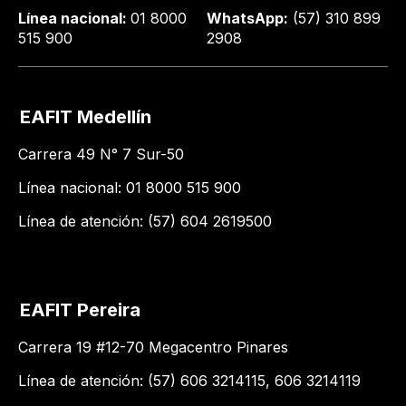
Línea nacional:
01 8000
WhatsApp:
(57) 310 899
515 900
2908
EAFIT Medellín
Carrera 49 N° 7 Sur-50
Línea nacional: 01 8000 515 900
Línea de atención: (57) 604 2619500
EAFIT Pereira
Carrera 19 #12-70 Megacentro Pinares
Línea de atención: (57) 606 3214115, 606 3214119