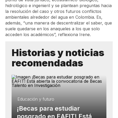
hidrológico e ingenieril y se plantean preguntas hacia
la resolución del caso y otros futuros conflictos
ambientales alrededor del agua en Colombia. Es,
además, “una manera de descentralizar el saber, que
suele quedarse en los anaqueles a los que solo
acceden los académicos”, reflexiona Irene.
Historias y noticias
recomendadas
Educación y futuro
¡Becas para estudiar
posgrado en EAFIT! Está