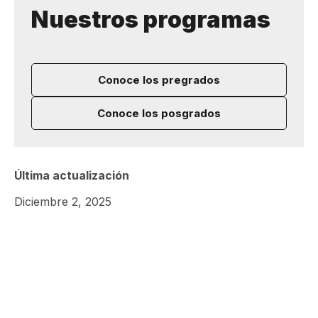
Nuestros programas
Conoce los pregrados
Conoce los posgrados
Última actualización
Diciembre 2, 2025