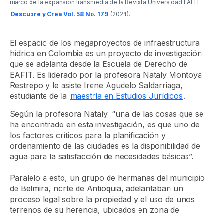
marco de la expansión transmedia de la Revista Universidad EAFIT
Descubre y Crea Vol. 58 No. 179
(2024).
El espacio de los megaproyectos de infraestructura
hídrica en Colombia
es un proyecto de investigación
que se adelanta desde la Escuela de Derecho de
EAFIT. Es liderado por la profesora Nataly Montoya
Restrepo y le asiste Irene Agudelo Saldarriaga,
estudiante de la
maestría en Estudios Jurídicos
.
Según la profesora Nataly, “una de las cosas que se
ha encontrado en esta investigación, es que uno de
los factores críticos para la planificación y
ordenamiento de las ciudades es la disponibilidad de
agua para la satisfacción de necesidades básicas”.
Paralelo a esto, un grupo de hermanas del municipio
de Belmira, norte de Antioquia, adelantaban un
proceso legal sobre la propiedad y el uso de unos
terrenos de su herencia, ubicados en zona de