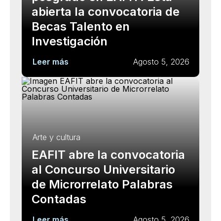
abierta la convocatoria de
Becas Talento en
Investigación
Leer más
Agosto 5, 2026
Arte y cultura
EAFIT abre la convocatoria
al Concurso Universitario
de Microrrelato Palabras
Contadas
Leer más
Agosto 5, 2026