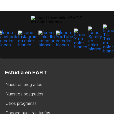
Estudia en EAFIT
Nuestros pregrados
Nuestros posgrados
Otros programas
Conoce nuestras tarifas