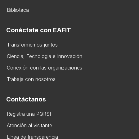
Biblioteca
Conéctate con EAFIT
Transformemos juntos
Ciencia, Tecnologia e Innovación
Conexión con las organizaciones
Trabaja con nosotros
Contáctanos
Registra una PQRSF
Atención al visitante
Línea de transparencia