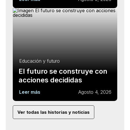
Educación y futuro
El futuro se construye con
acciones decididas
Leer más
Agosto 4, 2026
Ver todas las historias y noticias