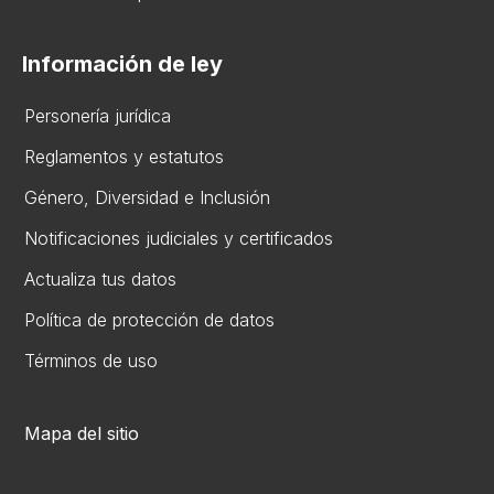
Información de ley
Personería jurídica
Reglamentos y estatutos
Gén​ero, Diversidad ​e Inclusión
Notificaciones judiciales y certificados
Actualiza tus datos
Política de protección de datos
Términos de uso
Mapa del sitio