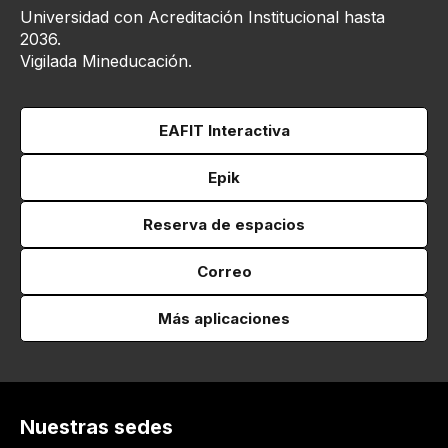
Universidad con Acreditación Institucional hasta
2036.
Vigilada Mineducación.
EAFIT Interactiva
Epik
Reserva de espacios
Correo
Más aplicaciones
Nuestras sedes