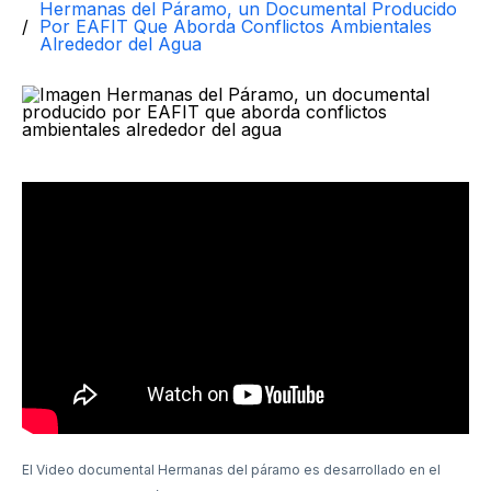
Hermanas del Páramo, un Documental Producido
Por EAFIT Que Aborda Conflictos Ambientales
Alrededor del Agua
El Video documental Hermanas del páramo es desarrollado en el