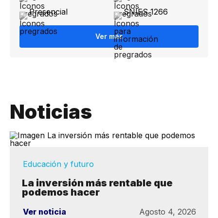
Presencial
SNIES 1266
Ver más
Noticias
Educación y futuro
La inversión más rentable que
podemos hacer
Ver noticia
Agosto 4, 2026