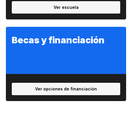
Ver escuela
Becas y financiación
Ver opciones de financiación