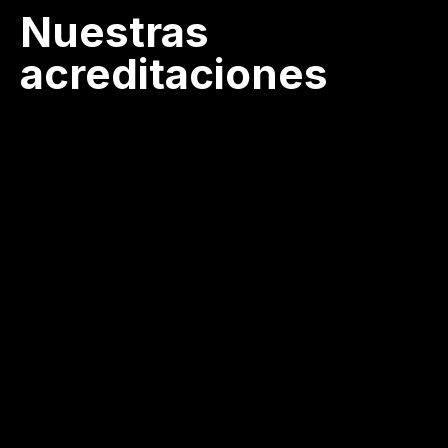
Nuestras
acreditaciones