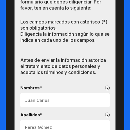
formulario que debes diligenciar. Por
favor, ten en cuenta lo siguiente:
Los campos marcados con asterisco (*)
son obligatorios.
Diligencia la información según lo que se
indica en cada uno de los campos.
Antes de enviar la información autoriza
el tratamiento de datos personales y
acepta los términos y condiciones.
Pregrados
Nombres*
Apellidos*