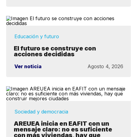
Educación y futuro
El futuro se construye con
acciones decididas
Ver noticia
Agosto 4, 2026
Sociedad y democracia
AREUEA inicia en EAFIT con un
mensaje claro: no es suficiente
con más viviendas, hay que