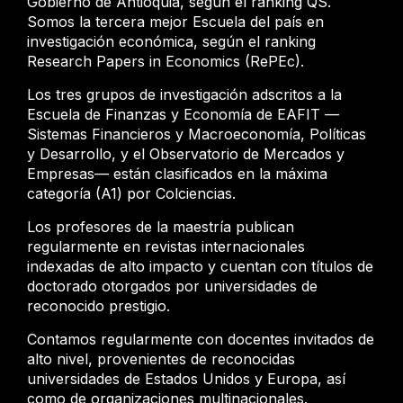
Gobierno de Antioquia, según el ranking QS.
Somos la tercera mejor Escuela del país en
investigación económica, según el ranking
Research Papers in Economics (RePEc).
Los tres grupos de investigación adscritos a la
Escuela de Finanzas y Economía de EAFIT —
Sistemas Financieros y Macroeconomía, Políticas
y Desarrollo, y el Observatorio de Mercados y
Empresas— están clasificados en la máxima
categoría (A1) por Colciencias.
Los profesores de la maestría publican
regularmente en revistas internacionales
indexadas de alto impacto y cuentan con títulos de
doctorado otorgados por universidades de
reconocido prestigio.
Contamos regularmente con docentes invitados de
alto nivel, provenientes de reconocidas
universidades de Estados Unidos y Europa, así
como de organizaciones multinacionales.