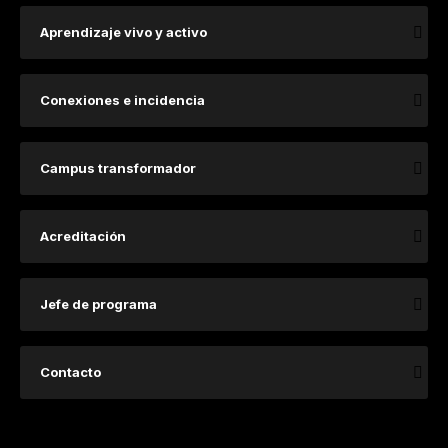
Aprendizaje vivo y activo
Conexiones e incidencia
Campus transformador
Acreditación
Jefe de programa
Contacto