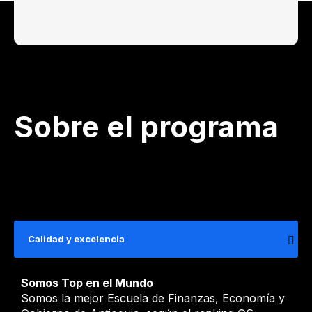
Sobre el programa
Calidad y excelencia
Somos Top en el Mundo
Somos la mejor Escuela de Finanzas, Economía y