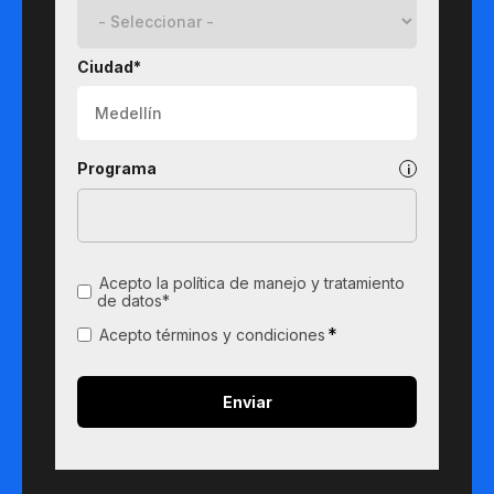
Ciudad*
Programa
Acepto la política de manejo y tratamiento
de datos*
*
Acepto términos y condiciones