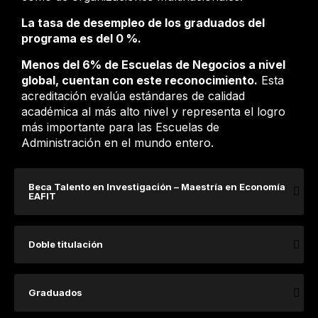
La tasa de desempleo de los graduados del
programa es del 0 %.
Menos del 6% de Escuelas de Negocios a nivel
global, cuentan con este reconocimiento.
Esta
acreditación evalúa estándares de calidad
académica al más alto nivel y representa el logro
más importante para las Escuelas de
Administración en el mundo entero.
Beca Talento en Investigación – Maestría en Economía
EAFIT
Doble titulación
Graduados