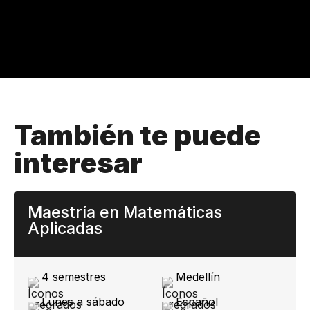
También te puede
interesar
Maestría en Matemáticas
Aplicadas
4 semestres
Medellín
Lunes a sábado
Español