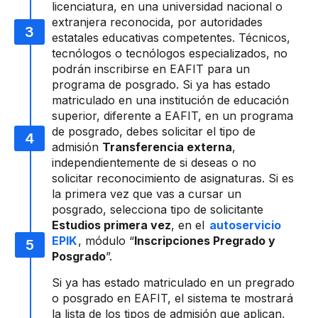
licenciatura, en una universidad nacional o
extranjera reconocida, por autoridades
estatales educativas competentes. Técnicos,
tecnólogos o tecnólogos especializados, no
podrán inscribirse en EAFIT para un
programa de posgrado. Si ya has estado
matriculado en una institución de educación
superior, diferente a EAFIT, en un programa
de posgrado, debes solicitar el tipo de
admisión
Transferencia externa
,
independientemente de si deseas o no
solicitar reconocimiento de asignaturas. Si es
la primera vez que vas a cursar un
posgrado, selecciona tipo de solicitante
Estudios primera vez
, en el
autoservicio
EPIK
, módulo “
Inscripciones Pregrado y
Posgrado
”.
Si ya has estado matriculado en un pregrado
o posgrado en EAFIT, el sistema te mostrará
la lista de los tipos de admisión que aplican,