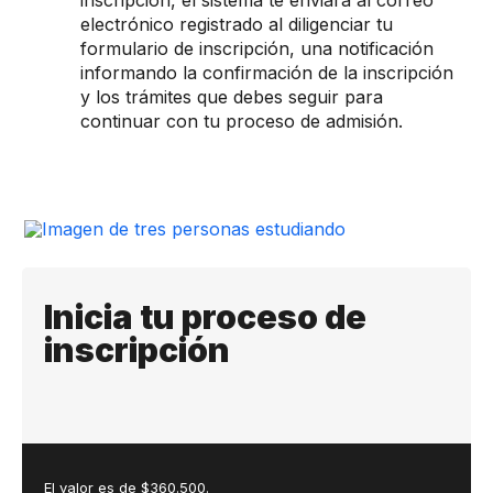
inscripción, el sistema te enviará al correo
electrónico registrado al diligenciar tu
formulario de inscripción, una notificación
informando la confirmación de la inscripción
y los trámites que debes seguir para
continuar con tu proceso de admisión.
Inicia tu proceso de
inscripción
El valor es de $360.500.