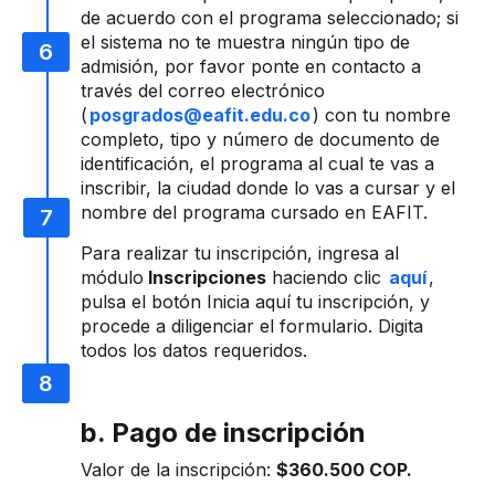
de acuerdo con el programa seleccionado; si
el sistema no te muestra ningún tipo de
admisión, por favor ponte en contacto a
través del correo electrónico
(
posgrados@eafit.edu.co
) con tu nombre
completo, tipo y número de documento de
identificación, el programa al cual te vas a
inscribir, la ciudad donde lo vas a cursar y el
nombre del programa cursado en EAFIT.
Para realizar tu inscripción, ingresa al
módulo
Inscripciones
haciendo clic
aquí
,
pulsa el botón Inicia aquí tu inscripción, y
procede a diligenciar el formulario. Digita
todos los datos requeridos.
b. Pago de inscripción
Valor de la inscripción:
$360.500 COP.