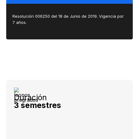
Resolución 006250 del 18 de Junio de 2019​​​​.​​ Vigencia por
7 años.
Duración
3 semestres