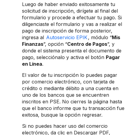
Luego de haber enviado exitosamente tu
solicitud de inscripción, dirígete al final del
formulario y procede a efectuar tu pago. Si
diligenciaste el formulario y vas a realizar el
pago de inscripción de forma posterior,
ingresa al
Autoservicio EPIK
, módulo “
Mis
Finanzas
”, opción “
Centro de Pagos
”, y
donde el sistema presenta el documento de
pago, selecciónalo y activa el botón
Pagar
en Línea
.
El valor de tu inscripción lo puedes pagar
por comercio electrónico, con tarjeta de
crédito o mediante débito a una cuenta en
uno de los bancos que se encuentren
inscritos en PSE. No cierres la página hasta
que el banco informe que tu transacción fue
exitosa, busque la opción regresar.
Si no puedes hacer uso del comercio
electrónico, da clic en Descargar PDF,