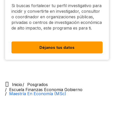
Si buscas fortalecer tu perfil investigativo para
incidir y convertirte en investigador, consultor
o coordinador en organizaciones públicas,
privadas o centros de investigación económica
de alto impacto, este programa es para ti.
Déjanos tus datos
Inicio
Posgrados
Escuela Finanzas Economia Gobierno
Maestría En Economía (MSc)