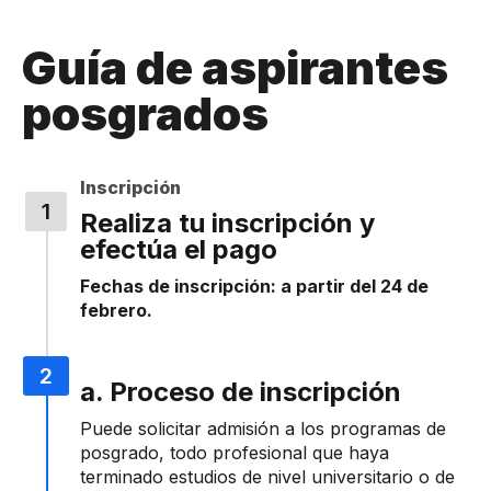
Guía de aspirantes
posgrados
Inscripción
Realiza tu inscripción y
efectúa el pago
Fechas de inscripción: a partir del 24 de
febrero.
a. Proceso de inscripción
Puede solicitar admisión a los programas de
posgrado, todo profesional que haya
terminado estudios de nivel universitario o de