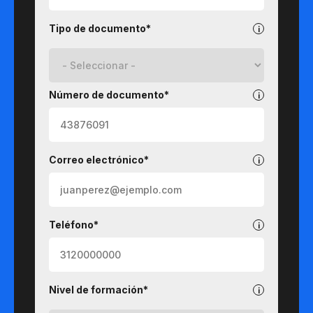
Tipo de documento*
Número de documento*
Correo electrónico*
Teléfono*
Nivel de formación*