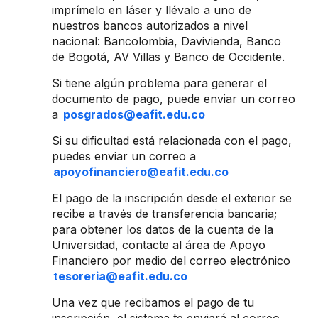
imprímelo en láser y llévalo a uno de
nuestros bancos autorizados a nivel
nacional: Bancolombia, Davivienda, Banco
de Bogotá, AV Villas y Banco de Occidente.
Si tiene algún problema para generar el
documento de pago, puede enviar un correo
a
posgrados@eafit.edu.co
Si su dificultad está relacionada con el pago,
puedes enviar un correo a
apoyofinanciero@eafit.edu.co
El pago de la inscripción desde el exterior se
recibe a través de transferencia bancaria;
para obtener los datos de la cuenta de la
Universidad, contacte al área de Apoyo
Financiero por medio del correo electrónico
tesoreria@eafit.edu.co
Una vez que recibamos el pago de tu