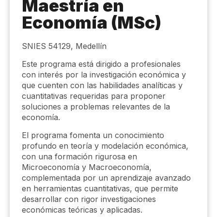
Maestría en
Economía (MSc)
SNIES 54129, Medellín
Este programa está dirigido a profesionales
con interés por la investigación económica y
que cuenten con las habilidades analíticas y
cuantitativas requeridas para proponer
soluciones a problemas relevantes de la
economía.
El programa fomenta un conocimiento
profundo en teoría y modelación económica,
con una formación rigurosa en
Microeconomía y Macroeconomía,
complementada por un aprendizaje avanzado
en herramientas cuantitativas, que permite
desarrollar con rigor investigaciones
económicas teóricas y aplicadas.