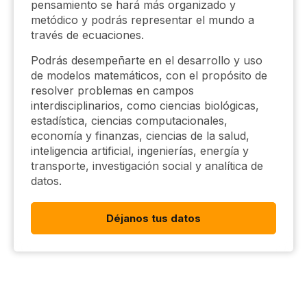
pensamiento se hará más organizado y
metódico y podrás representar el mundo a
través de ecuaciones.
Podrás desempeñarte en el desarrollo y uso
de modelos matemáticos, con el propósito de
resolver problemas en campos
interdisciplinarios, como ciencias biológicas,
estadística, ciencias computacionales,
economía y finanzas, ciencias de la salud,
inteligencia artificial, ingenierías, energía y
transporte, investigación social y analítica de
datos.
Déjanos tus datos