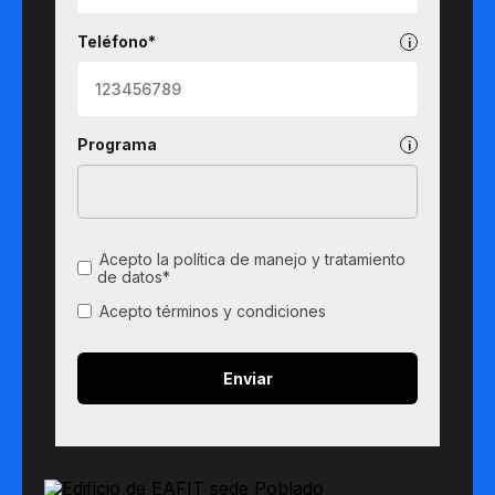
Teléfono*
Programa
Acepto la política de manejo y tratamiento
de datos*
Acepto términos y condiciones