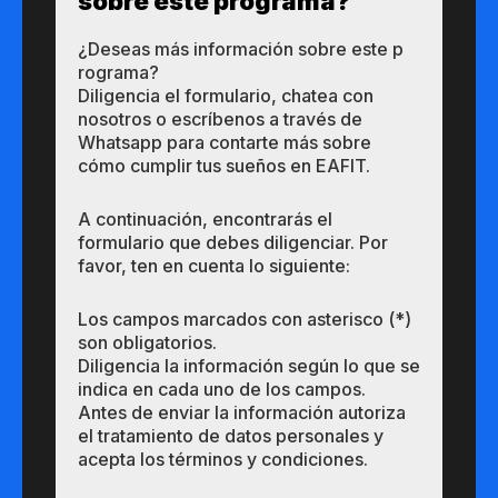
so​bre este​ p​rograma?
¿Deseas más información so​bre este​ p​
rograma?
Diligencia el formulario, chatea con
nosotros o escríbenos a través de
Whatsapp para contarte más sobre
cómo cumplir tus sueños en EAFIT.
A continuación, encontrarás el
formulario que debes diligenciar. Por
favor, ten en cuenta lo siguiente:
Los campos marcados con asterisco (*)
son obligatorios.
Diligencia la información según lo que se
indica en cada uno de los campos.
Antes de enviar la información autoriza
el tratamiento de datos personales y
acepta los términos y condiciones.