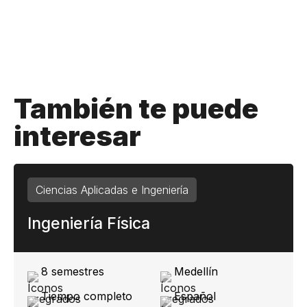
También te puede
interesar
Ciencias Aplicadas e Ingeniería
Ingeniería Física
8 semestres
Medellín
Tiempo completo
Español