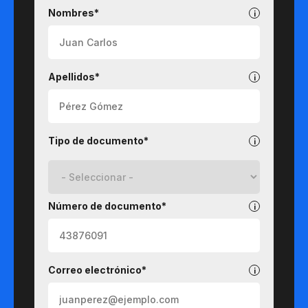
Pregrados
Nombres*
Apellidos*
Tipo de documento*
Número de documento*
Correo electrónico*