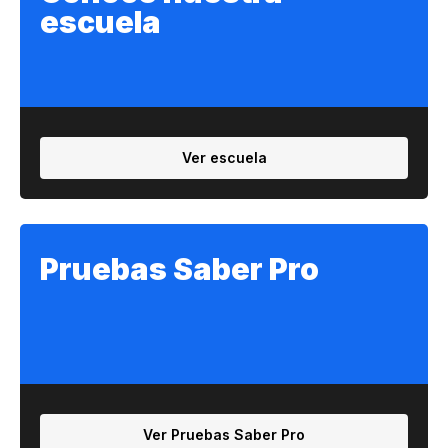
escuela
Ver escuela
Pruebas Saber Pro
Ver Pruebas Saber Pro