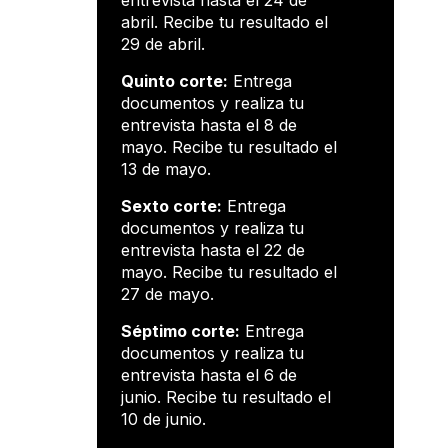
entrevista hasta el 24 de
abril. Recibe tu resultado el
29 de abril.
Quinto corte:
Entrega
documentos y realiza tu
entrevista hasta el 8 de
mayo. Recibe tu resultado el
13 de mayo.
Sexto corte:
Entrega
documentos y realiza tu
entrevista hasta el 22 de
mayo. Recibe tu resultado el
27 de mayo.
Séptimo corte:
Entrega
documentos y realiza tu
entrevista hasta el 6 de
junio. Recibe tu resultado el
10 de junio.