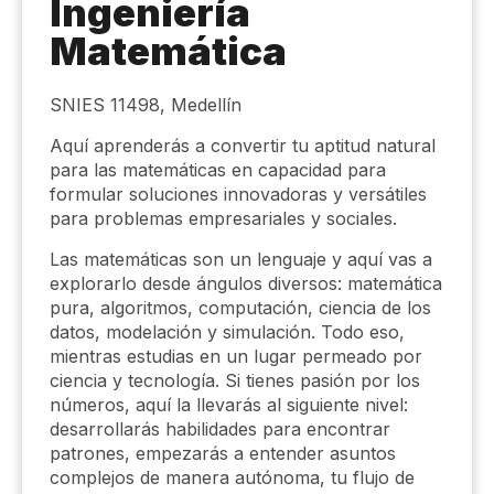
Ingeniería
Matemática
SNIES 11498, Medellín
Aquí aprenderás a convertir tu aptitud natural
para las matemáticas en capacidad para
formular soluciones innovadoras y versátiles
para problemas empresariales y sociales.
Las matemáticas son un lenguaje y aquí vas a
explorarlo desde ángulos diversos: matemática
pura, algoritmos, computación, ciencia de los
datos, modelación y simulación. Todo eso,
mientras estudias en un lugar permeado por
ciencia y tecnología. Si tienes pasión por los
números, aquí la llevarás al siguiente nivel:
desarrollarás habilidades para encontrar
patrones, empezarás a entender asuntos
complejos de manera autónoma, tu flujo de