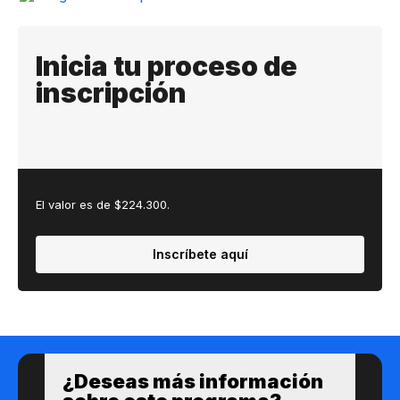
Inicia tu proceso de
inscripción
El valor es de $224.300.
Inscríbete aquí
¿Deseas más información