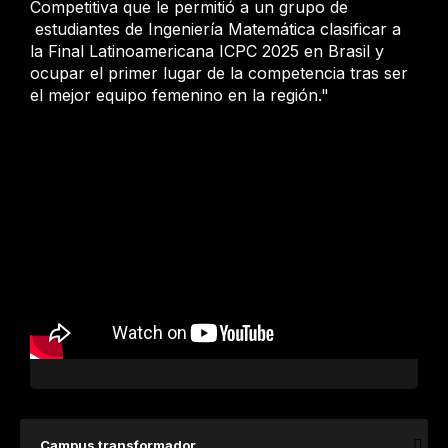
Competitiva que le permitió a un grupo de
estudiantes de Ingeniería Matemática clasificar a
la Final Latinoamericana ICPC 2025 en Brasil y
ocupar el primer lugar de la competencia tras ser
el mejor equipo femenino en la región."
Campus transformador