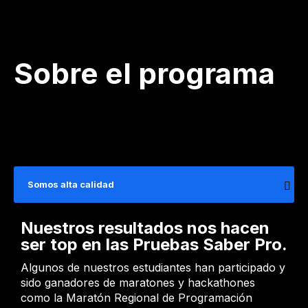
Sobre el programa
Somos alta calidad
Nuestros resultados nos hacen
ser top en las Pruebas Saber Pro.
Algunos de nuestros estudiantes han participado y
sido ganadores de maratones y hackathones
como la Maratón Regional de Programación