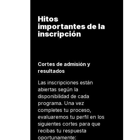
Hitos
importantes de la
inscripción
Cortes de admisión y
resultados
Las inscripciones están
abiertas según la
disponibilidad de cada
programa. Una vez
completes tu proceso,
evaluaremos tu perfil en los
siguientes cortes para que
recibas tu respuesta
oportunamente: