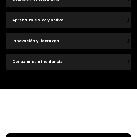
Aprendizaje vivo y activo
Innovación y liderazgo
Conexiones e incidencia