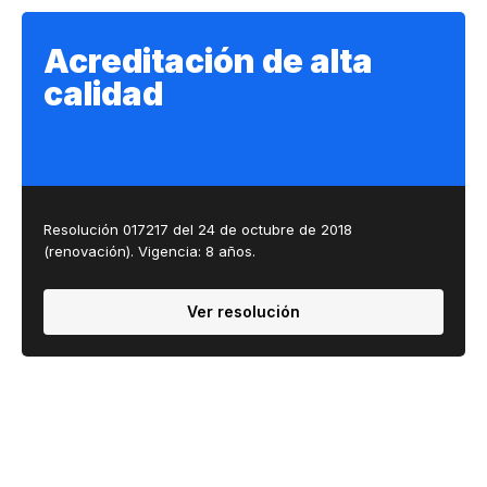
Acreditación de alta
calidad
Resolución 017217 del 24 de octubre de 2018
(renovación). Vigencia: 8 años.
Ver resolución