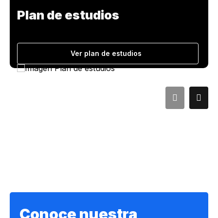
Plan de estudios
Ver plan de estudios
Conoce nuestra