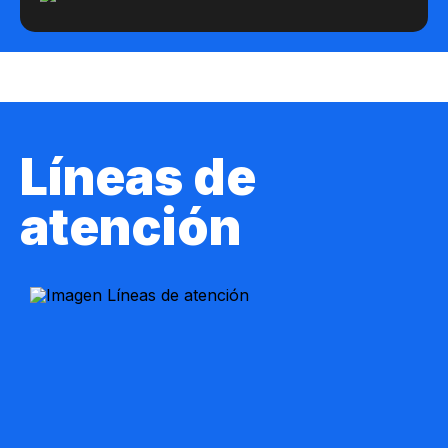
Líneas de
atención