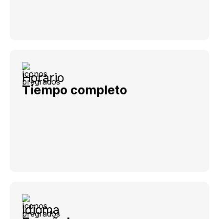
Horario
Tiempo completo
Idioma