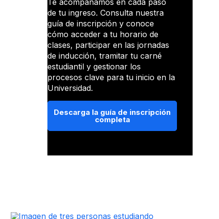
Te acompañamos en cada paso
de tu ingreso. Consulta nuestra
guía de inscripción y conoce
cómo acceder a tu horario de
clases, participar en las jornadas
de inducción, tramitar tu carné
estudiantil y gestionar los
procesos clave para tu inicio en la
Universidad.
Descarga la guía de inscripción
completa