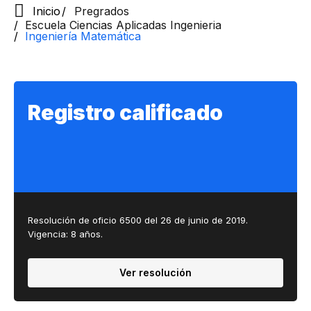
Inicio
Pregrados
Escuela Ciencias Aplicadas Ingenieria
Ingeniería Matemática
Registro calificado
Resolución de oficio 6500 del 26 de junio de 2019.
Vigencia: 8 años.
Ver resolución