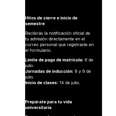
Hitos de cierre e inicio de
semestre
Recibirás la notificación oficial de
tu admisión directamente en el
correo personal que registraste en
el formulario.
Límite de pago de matrícula:
6 de
julio.
Jornadas de inducción:
8 y 9 de
julio.
Inicio de clases:
14 de julio.
Prepárate para tu vida
universitaria