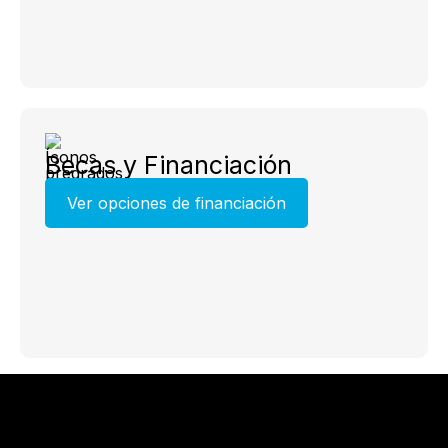
Becas y Financiación
Ver opciones de financiación