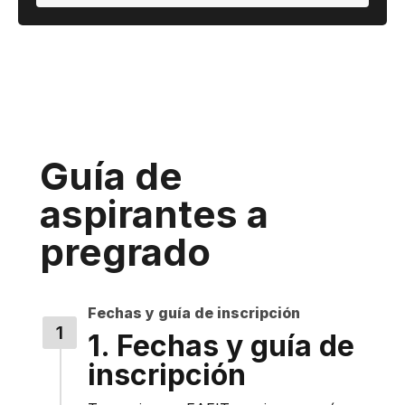
Guía de
aspirantes a
pregrado
Fechas y guía de inscripción
1. Fechas y guía de
inscripción