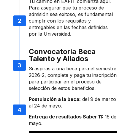
Tu camino en EAFIT comienza aquí.
Para asegurar que tu proceso de
admisión sea exitoso, es fundamental
cumplir con los requisitos y
entregables en las fechas definidas
por la Universidad.
Convocatoria Beca
Talento y Aliados
Si aspiras a una beca para el semestre
2026-2, completa y paga tu inscripción
para participar en el proceso de
selección de estos beneficios.
Postulación a la beca:
del 9 de marzo
al 24 de mayo.
Entrega de resultados Saber 11:
15 de
mayo.