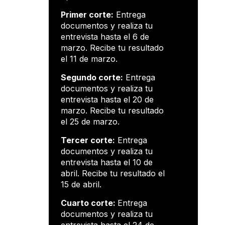
Primer corte:
Entrega
documentos y realiza tu
entrevista hasta el 6 de
marzo. Recibe tu resultado
el 11 de marzo.
Segundo corte:
Entrega
documentos y realiza tu
entrevista hasta el 20 de
marzo. Recibe tu resultado
el 25 de marzo.
Tercer corte:
Entrega
documentos y realiza tu
entrevista hasta el 10 de
abril. Recibe tu resultado el
15 de abril.
Cuarto corte:
Entrega
documentos y realiza tu