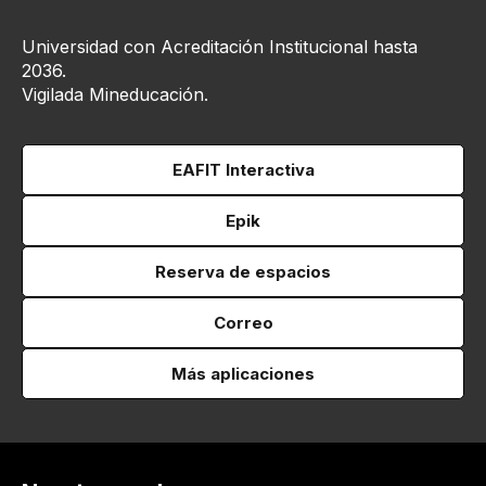
Universidad con Acreditación Institucional hasta
2036.
Vigilada Mineducación.
EAFIT Interactiva
Epik
Reserva de espacios
Correo
Más aplicaciones