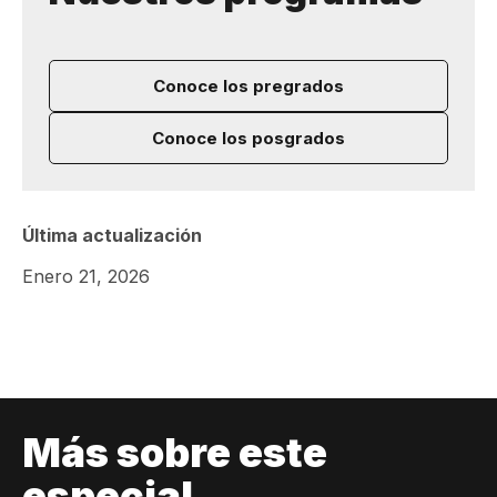
Conoce los pregrados
Conoce los posgrados
Última actualización
Enero 21, 2026
Más sobre este
especial