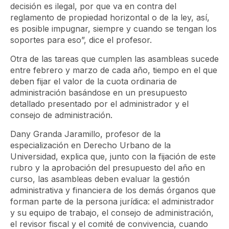
decisión es ilegal, por que va en contra del
reglamento de propiedad horizontal o de la ley, así,
es posible impugnar, siempre y cuando se tengan los
soportes para eso”, dice el profesor.
Otra de las tareas que cumplen las asambleas sucede
entre febrero y marzo de cada año, tiempo en el que
deben fijar el valor de la cuota ordinaria de
administración basándose en un presupuesto
detallado presentado por el administrador y el
consejo de administración.
Dany Granda Jaramillo, profesor de la
especialización en Derecho Urbano de la
Universidad, explica que, junto con la fijación de este
rubro y la aprobación del presupuesto del año en
curso, las asambleas deben evaluar la gestión
administrativa y financiera de los demás órganos que
forman parte de la persona jurídica: el administrador
y su equipo de trabajo, el consejo de administración,
el revisor fiscal y el comité de convivencia, cuando