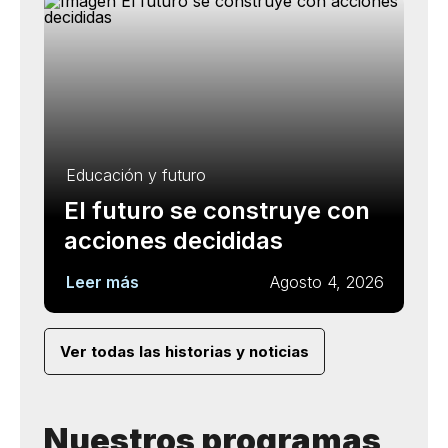
Educación y futuro
El futuro se construye con
acciones decididas
Leer más
Agosto 4, 2026
Ver todas las historias y noticias
Nuestros programas