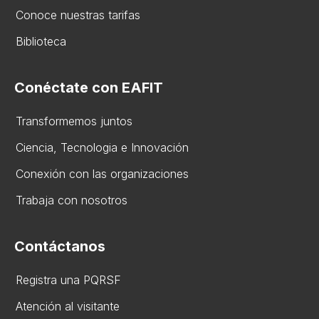
Conoce nuestras tarifas
Biblioteca
Conéctate con EAFIT
Transformemos juntos
Ciencia, Tecnologia e Innovación
Conexión con las organizaciones
Trabaja con nosotros
Contáctanos
Registra una PQRSF
Atención al visitante