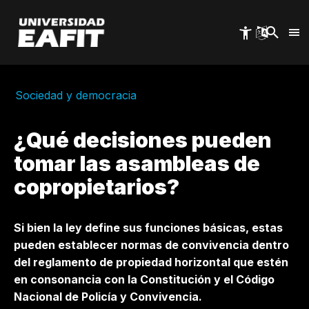
Pasar
al
contenido
principal
Sociedad y democracia
¿Qué decisiones pueden
tomar las asambleas de
copropietarios?
Si bien la ley define sus funciones básicas, estas
pueden establecer normas de convivencia dentro
del reglamento de propiedad horizontal que estén
en consonancia con la Constitución y el Código
Nacional de Policía y Convivencia.