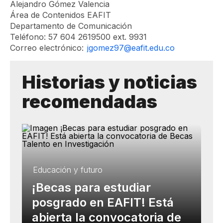
Alejandro Gómez Valencia
Área de Contenidos EAFIT
Departamento de Comunicación
Teléfono: 57 604 2619500 ext. 9931
Correo electrónico:
jgomez97@eafit.edu.co
Historias y noticias
recomendadas
Educación y futuro
¡Becas para estudiar
posgrado en EAFIT! Está
abierta la convocatoria de