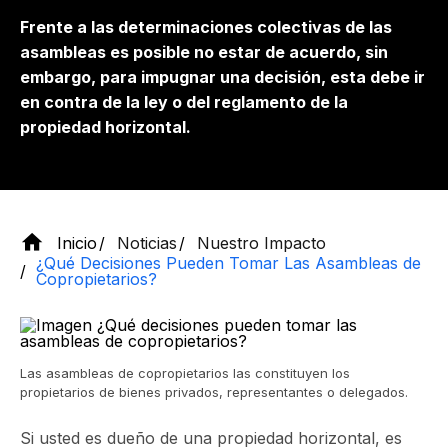
Frente a las determinaciones colectivas de las
asambleas es posible no estar de acuerdo, sin
embargo, para impugnar una decisión, esta debe ir
en contra de la ley o del reglamento de la
propiedad horizontal.
Inicio
Noticias
Nuestro Impacto
¿Qué Decisiones Pueden Tomar Las Asambleas de
Copropietarios?
Las asambleas de copropietarios las constituyen los
propietarios de bienes privados, representantes o delegados.
​Si usted es dueño de una propiedad horizontal, es