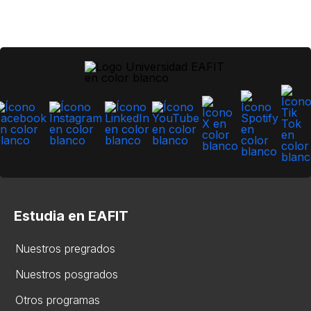
Estudia en EAFIT
Nuestros pregrados
Nuestros posgrados
Otros programas