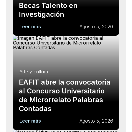
Becas Talento en
Investigación
Leer más
Agosto 5, 2026
Arte y cultura
EAFIT abre la convocatoria
al Concurso Universitario
de Microrrelato Palabras
Contadas
Leer más
Agosto 5, 2026