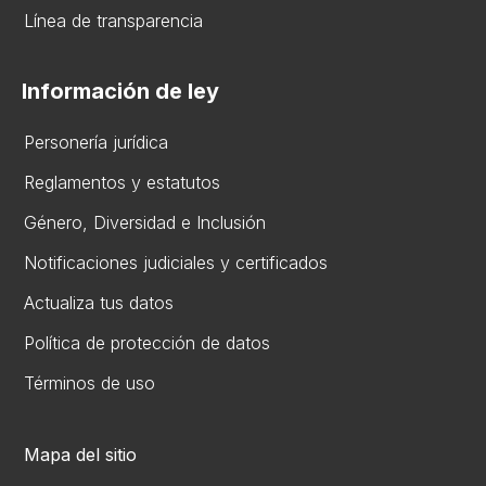
Línea de transparencia
Información de ley
Personería jurídica
Reglamentos y estatutos
Gén​ero, Diversidad ​e Inclusión
Notificaciones judiciales y certificados
Actualiza tus datos
Política de protección de datos
Términos de uso
Mapa del sitio