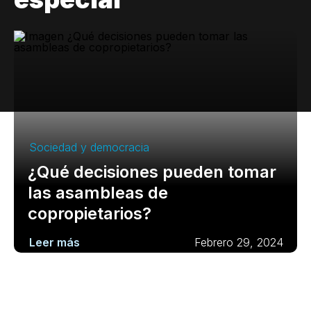
Sociedad y democracia
¿Qué decisiones pueden tomar
las asambleas de
copropietarios?
Leer más
Febrero 29, 2024