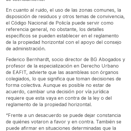
En cuanto al ruido, el uso de las zonas comunes, la
disposición de residuos y otros temas de convivencia,
el Código Nacional de Policía puede servir como
referencia general, no obstante, los detalles
específicos se pueden establecer en el reglamento
de la propiedad horizontal con el apoyo del consejo
de administración.
Federico Bernhardt, socio director de BG Abogados y
profesor de la especialización en Derecho Urbano
de EAFIT, advierte que las asambleas son órganos
colegiados, lo que significa que toman decisiones de
forma colectiva. Aunque es posible no estar de
acuerdo, cambiar una decisión por vía jurídica
requiere que esta vaya en contra de la ley o del
reglamento de la propiedad horizontal.
“Frente a un desacuerdo se puede dejar constancia
de quiénes votaron a favor y en contra. También se
puede afirmar en situaciones determinadas que la