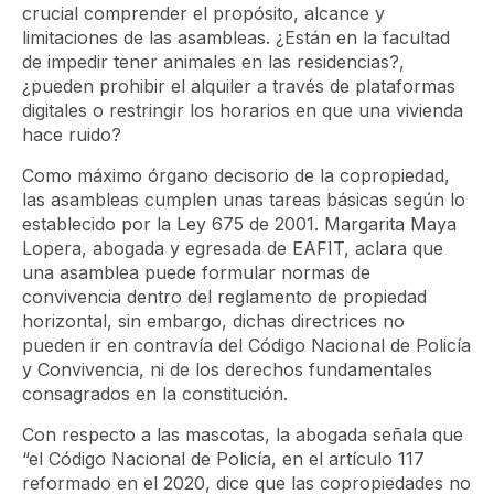
crucial comprender el propósito, alcance y
limitaciones de las asambleas. ¿Están en la facultad
de impedir tener animales en las residencias?,
¿pueden prohibir el alquiler a través de plataformas
digitales o restringir los horarios en que una vivienda
hace ruido?
Como máximo órgano decisorio de la copropiedad,
las asambleas cumplen unas tareas básicas según lo
establecido por la Ley 675 de 2001. Margarita Maya
Lopera, abogada y egresada de EAFIT, aclara que
una asamblea puede formular normas de
convivencia dentro del reglamento de propiedad
horizontal, sin embargo, dichas directrices no
pueden ir en contravía del Código Nacional de Policía
y Convivencia, ni de los derechos fundamentales
consagrados en la constitución.
Con respecto a las mascotas, la abogada señala que
“el Código Nacional de Policía, en el artículo 117
reformado en el 2020, dice que las copropiedades no