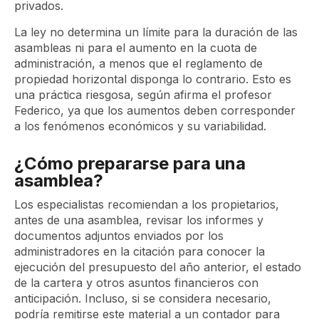
privados.
La ley no determina un límite para la duración de las
asambleas ni para el aumento en la cuota de
administración, a menos que el reglamento de
propiedad horizontal disponga lo contrario. Esto es
una práctica riesgosa, según afirma el profesor
Federico, ya que los aumentos deben corresponder
a los fenómenos económicos y su variabilidad.
¿Cómo prepararse para una
asamblea?
Los especialistas recomiendan a los propietarios,
antes de una asamblea, revisar los informes y
documentos adjuntos enviados por los
administradores en la citación para conocer la
ejecución del presupuesto del año anterior, el estado
de la cartera y otros asuntos financieros con
anticipación. Incluso, si se considera necesario,
podría remitirse este material a un contador para