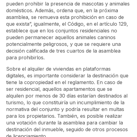
pueden prohibir la presencia de mascotas y animales
domésticos. Además, ordena que, en la próxima
asamblea, se remueva esta prohibición en caso de
que exista”, igualmente, el Código, en el artículo 129,
establece que en los conjuntos residenciales no
pueden permanecer aquellos animales caninos
potencialmente peligrosos, y que se requiere una
decisión calificada de tres cuartos de la asamblea
para prohibirlos.
Sobre el alquiler de viviendas en plataformas
digitales, es importante considerar la destinación que
tiene la copropiedad en el reglamento. En caso de
ser residencial, aquellos apartamentos que se
alquilen por menos de 30 días estarían destinados al
turismo, lo que constituiría un incumplimiento de la
normativa del conjunto y podría resultar en multas
para los propietarios. También, es posible realizar
una votación durante la asamblea para cambiar la
destinación del inmueble, seguido de otros procesos
de licenciamiento.