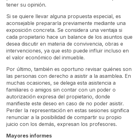
tener su opinión.
Si se quiere llevar alguna propuesta especial, es
aconsejable prepararla previamente mediante una
exposición concreta. Se considera una ventaja si
cada propietario hace un balance de los asuntos que
desea discutir en materia de convivencia, obras e
intervenciones, ya que esto puede influir incluso en
el valor económico del inmueble.
Por último, también es oportuno revisar quiénes son
las personas con derecho a asistir a la asamblea. En
muchas ocasiones, se delega esta asistencia a
familiares o amigos sin contar con un poder o
autorización expresa del propietario, donde
manifieste este deseo en caso de no poder asistir.
Perder la representación en estas sesiones significa
renunciar a la posibilidad de compartir su propio
juicio con los demás, expresan los profesores.
Mayores informes