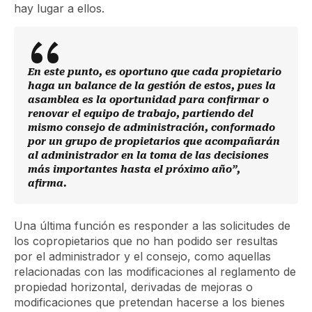
hay lugar a ellos.
En este punto, es oportuno que cada propietario
haga un balance de la gestión de estos, pues la
asamblea es la oportunidad para confirmar o
renovar el equipo de trabajo, partiendo del
mismo consejo de administración, conformado
por un grupo de propietarios que acompañarán
al administrador en la toma de las decisiones
más importantes hasta el próximo año”,
afirma.
Una última función es responder a las solicitudes de
los copropietarios que no han podido ser resultas
por el administrador y el consejo, como aquellas
relacionadas con las modificaciones al reglamento de
propiedad horizontal, derivadas de mejoras o
modificaciones que pretendan hacerse a los bienes