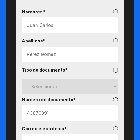
Pregrados
Nombres*
Apellidos*
Tipo de documento*
Número de documento*
Correo electrónico*