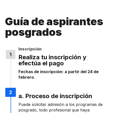
Guía de aspirantes
posgrados
Inscripción
Realiza tu inscripción y
efectúa el pago
Fechas de inscripción: a partir del 24 de
febrero.
a. Proceso de inscripción
Puede solicitar admisión a los programas de
posgrado, todo profesional que haya