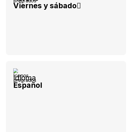
Viernes y sábado
Idioma
Español