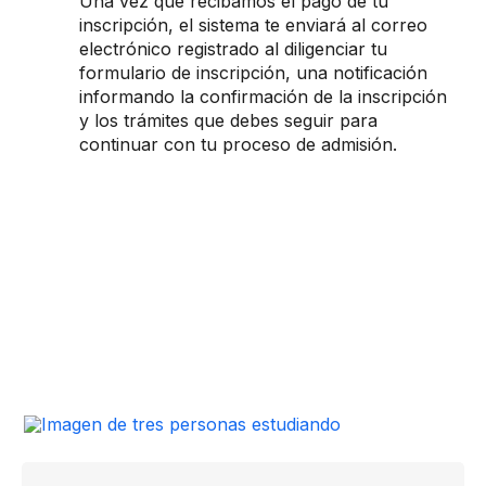
Una vez que recibamos el pago de tu
inscripción, el sistema te enviará al correo
electrónico registrado al diligenciar tu
formulario de inscripción, una notificación
informando la confirmación de la inscripción
y los trámites que debes seguir para
continuar con tu proceso de admisión.