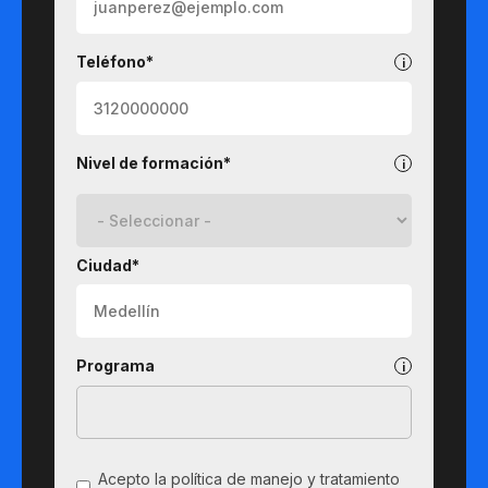
Teléfono*
Nivel de formación*
Ciudad*
Programa
Acepto la política de manejo y tratamiento