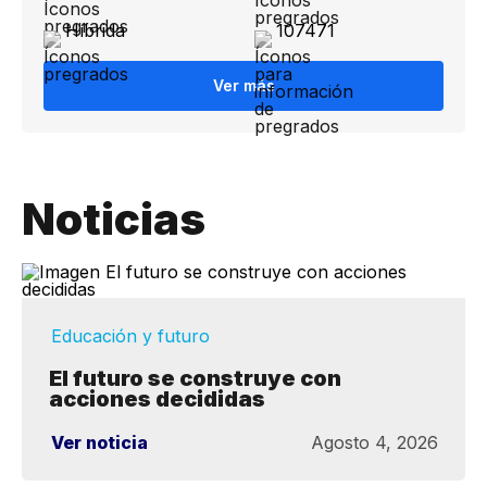
Híbrida
107471
Ver más
Noticias
Educación y futuro
El futuro se construye con
acciones decididas
Ver noticia
Agosto 4, 2026