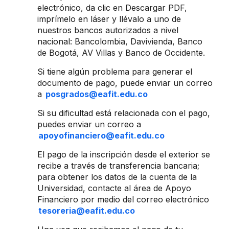
electrónico, da clic en Descargar PDF,
imprímelo en láser y llévalo a uno de
nuestros bancos autorizados a nivel
nacional: Bancolombia, Davivienda, Banco
de Bogotá, AV Villas y Banco de Occidente.
Si tiene algún problema para generar el
documento de pago, puede enviar un correo
a
posgrados@eafit.edu.co
Si su dificultad está relacionada con el pago,
puedes enviar un correo a
apoyofinanciero@eafit.edu.co
El pago de la inscripción desde el exterior se
recibe a través de transferencia bancaria;
para obtener los datos de la cuenta de la
Universidad, contacte al área de Apoyo
Financiero por medio del correo electrónico
tesoreria@eafit.edu.co