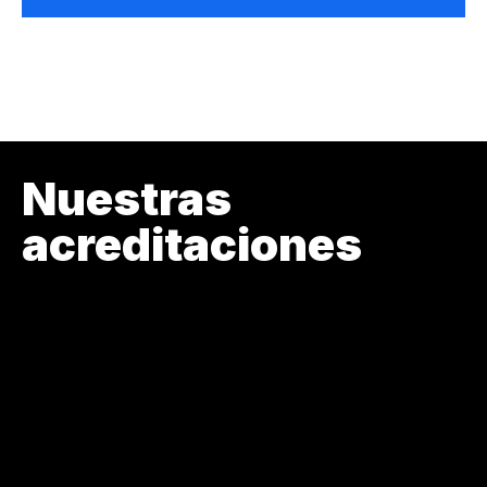
Nuestras
acreditaciones