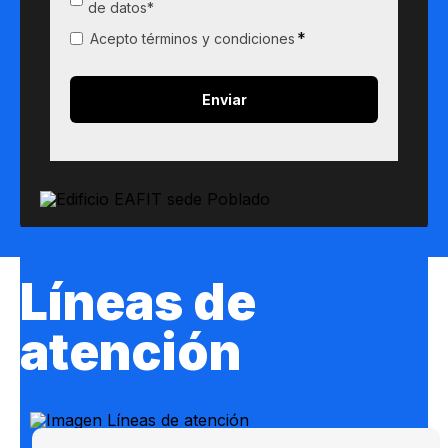
de datos*
*
Acepto términos y condiciones
Líneas de
atención