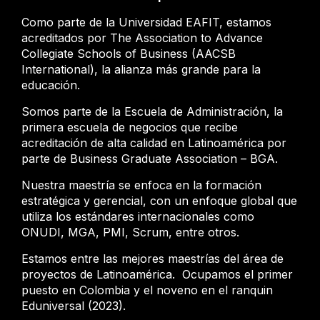
Como parte de la Universidad EAFIT, estamos
acreditados por The Association to Advance
Collegiate Schools of Business (AACSB
International), la alianza más grande para la
educación.
Somos parte de la Escuela de Administración, la
primera escuela de negocios que recibe
acreditación de alta calidad en Latinoamérica por
parte de Business Graduate Association – BGA.
Nuestra maestría se enfoca en la formación
estratégica y gerencial, con un enfoque global que
utiliza los estándares internacionales como
ONUDI, MGA, PMI, Scrum, entre otros.
Estamos entre las mejores maestrías del área de
proyectos de Latinoamérica. Ocupamos el primer
puesto en Colombia y el noveno en el ranquin
Eduniversal (2023).