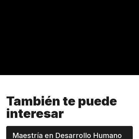
También te puede
interesar
Maestría en Desarrollo Humano