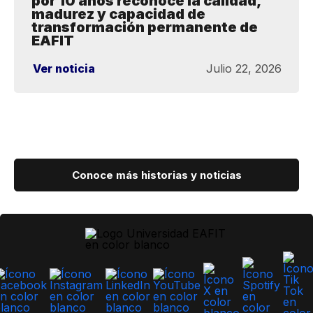
por 10 años reconoce la calidad,
madurez y capacidad de
transformación permanente de
EAFIT
Ver noticia
Julio 22, 2026
Conoce más historias y noticias