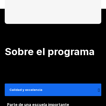
Sobre el programa
Calidad y excelencia
Parte de una escuela importante