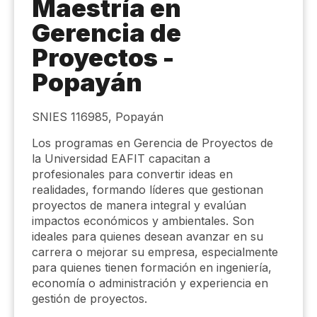
Maestría en
Gerencia de
Proyectos -
Popayán
SNIES 116985, Popayán
Los programas en Gerencia de Proyectos de
la Universidad EAFIT capacitan a
profesionales para convertir ideas en
realidades, formando líderes que gestionan
proyectos de manera integral y evalúan
impactos económicos y ambientales. Son
ideales para quienes desean avanzar en su
carrera o mejorar su empresa, especialmente
para quienes tienen formación en ingeniería,
economía o administración y experiencia en
gestión de proyectos.