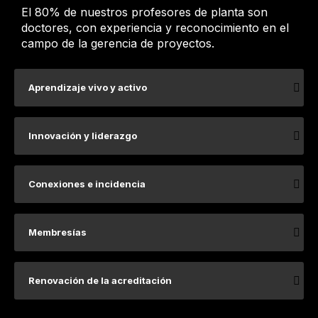
El 80% de nuestros profesores de planta son
doctores, con experiencia y reconocimiento en el
campo de la gerencia de proyectos.
Aprendizaje vivo y activo
Innovación y liderazgo
Conexiones e incidencia
Membresías
Renovación de la acreditación