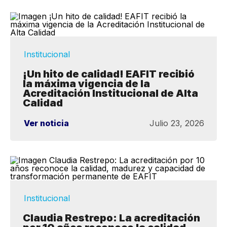
Institucional
¡Un hito de calidad! EAFIT recibió
la máxima vigencia de la
Acreditación Institucional de Alta
Calidad
Ver noticia
Julio 23, 2026
Institucional
Claudia Restrepo: La acreditación