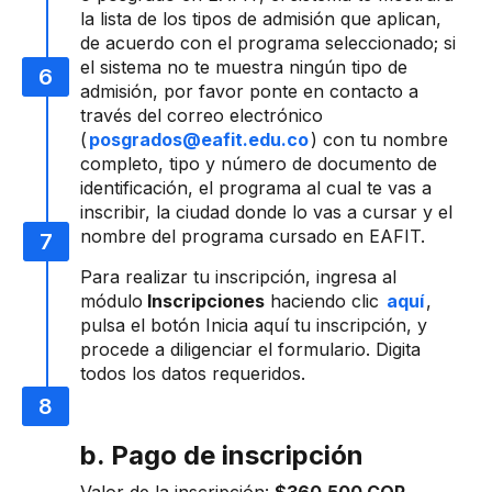
la lista de los tipos de admisión que aplican,
de acuerdo con el programa seleccionado; si
el sistema no te muestra ningún tipo de
admisión, por favor ponte en contacto a
través del correo electrónico
(
posgrados@eafit.edu.co
) con tu nombre
completo, tipo y número de documento de
identificación, el programa al cual te vas a
inscribir, la ciudad donde lo vas a cursar y el
nombre del programa cursado en EAFIT.
Para realizar tu inscripción, ingresa al
módulo
Inscripciones
haciendo clic
aquí
,
pulsa el botón Inicia aquí tu inscripción, y
procede a diligenciar el formulario. Digita
todos los datos requeridos.
b. Pago de inscripción