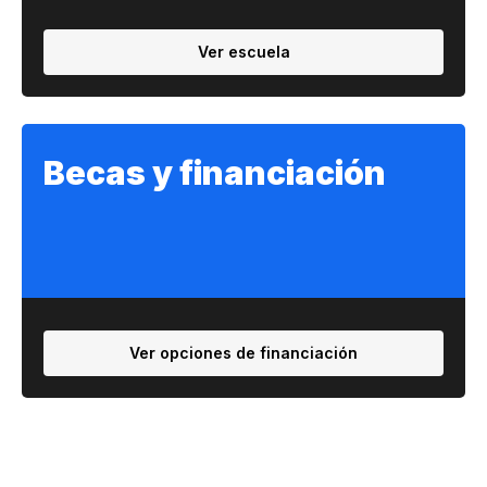
Ver escuela
Becas y financiación
Ver opciones de financiación