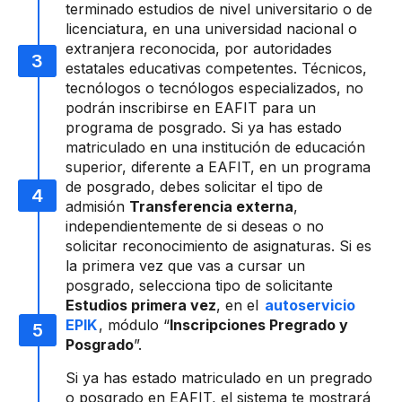
terminado estudios de nivel universitario o de
licenciatura, en una universidad nacional o
extranjera reconocida, por autoridades
estatales educativas competentes. Técnicos,
tecnólogos o tecnólogos especializados, no
podrán inscribirse en EAFIT para un
programa de posgrado. Si ya has estado
matriculado en una institución de educación
superior, diferente a EAFIT, en un programa
de posgrado, debes solicitar el tipo de
admisión
Transferencia externa
,
independientemente de si deseas o no
solicitar reconocimiento de asignaturas. Si es
la primera vez que vas a cursar un
posgrado, selecciona tipo de solicitante
Estudios primera vez
, en el
autoservicio
EPIK
, módulo “
Inscripciones Pregrado y
Posgrado
”.
Si ya has estado matriculado en un pregrado
o posgrado en EAFIT, el sistema te mostrará