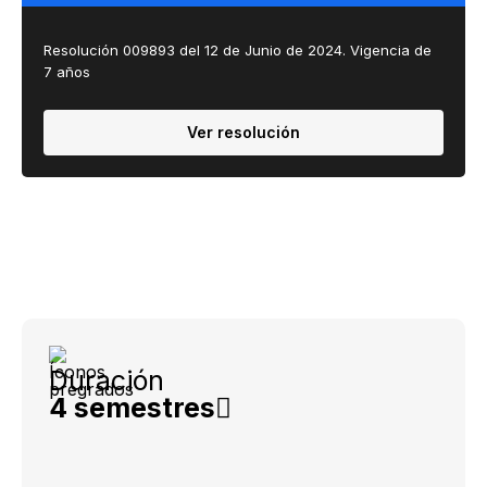
Resolución 009893 del 12 de Junio de 2024. Vigencia de
7 años
Ver resolución
Duración
4 semestres