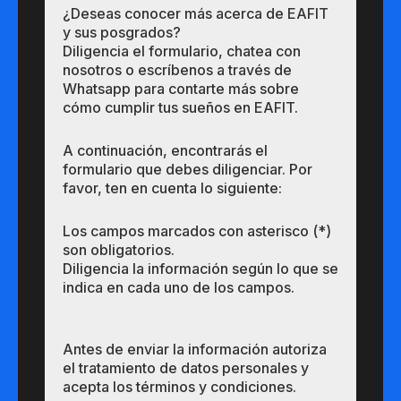
¿Des​eas​ ​​conocer m​​ás a​cerca de ​EAFIT
y sus ​posgrados?​
Diligencia el formulario, chatea con
nosotros o escríbenos a través de
Whatsapp para contarte más sobre
cómo cumplir tus sueños en EAFIT.
A continuación, encontrarás el
formulario que debes diligenciar. Por
favor, ten en cuenta lo siguiente:
Los campos marcados con asterisco (*)
son obligatorios.
Diligencia la información según lo que se
indica en cada uno de los campos.
Antes de enviar la información autoriza
el tratamiento de datos personales y
acepta los términos y condiciones.