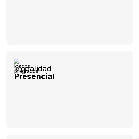
Modalidad
Presencial