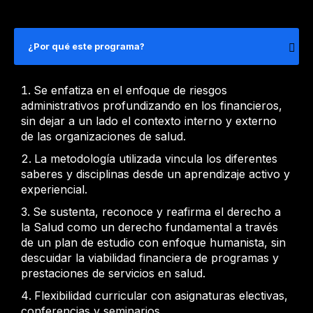
¿Por qué este programa?
Se enfatiza en el enfoque de riesgos
administrativos profundizando en los financieros,
sin dejar a un lado el contexto interno y externo
de las organizaciones de salud.
La metodología utilizada vincula los diferentes
saberes y disciplinas desde un aprendizaje activo y
experiencial.
Se sustenta, reconoce y reafirma el derecho a
la Salud como un derecho fundamental a través
de un plan de estudio con enfoque humanista, sin
descuidar la viabilidad financiera de programas y
prestaciones de servicios en salud.
Flexibilidad curricular con asignaturas electivas,
conferencias y seminarios.