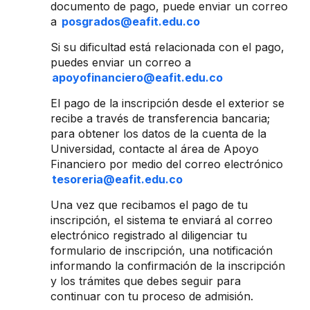
documento de pago, puede enviar un correo
a
posgrados@eafit.edu.co
Si su dificultad está relacionada con el pago,
puedes enviar un correo a
apoyofinanciero@eafit.edu.co
El pago de la inscripción desde el exterior se
recibe a través de transferencia bancaria;
para obtener los datos de la cuenta de la
Universidad, contacte al área de Apoyo
Financiero por medio del correo electrónico
tesoreria@eafit.edu.co
Una vez que recibamos el pago de tu
inscripción, el sistema te enviará al correo
electrónico registrado al diligenciar tu
formulario de inscripción, una notificación
informando la confirmación de la inscripción
y los trámites que debes seguir para
continuar con tu proceso de admisión.