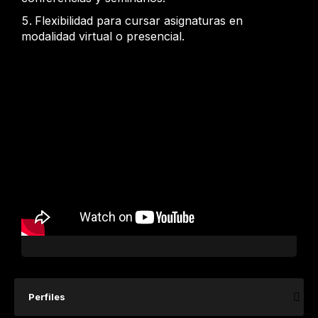
Flexibilidad para cursar asignaturas en
modalidad virtual o presencial.
Perfiles