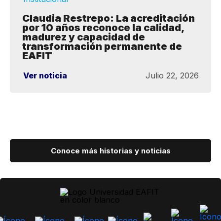
Claudia Restrepo: La acreditación
por 10 años reconoce la calidad,
madurez y capacidad de
transformación permanente de
EAFIT
Ver noticia
Julio 22, 2026
Conoce más historias y noticias