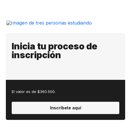
Inicia tu proceso de
inscripción
El valor es de $360.500.
Inscríbete aquí