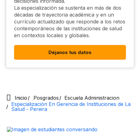
decisiones informada.
La especialización se sustenta en más de dos
décadas de trayectoria académica y en un
currículo actualizado que responde a los retos
contemporáneos de las instituciones de salud
en contextos locales y globales.
Déjanos tus datos
Inicio
Posgrados
Escuela Administracion
Especialización En Gerencia de Instituciones de La
Salud​​​​​ - Pereira