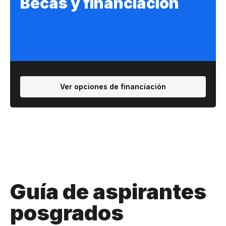
Becas y financiación
Ver opciones de financiación
Guía de aspirantes
posgrados