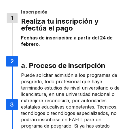
Inscripción
Realiza tu inscripción y
efectúa el pago
Fechas de inscripción: a partir del 24 de
febrero.
a. Proceso de inscripción
Puede solicitar admisión a los programas de
posgrado, todo profesional que haya
terminado estudios de nivel universitario o de
licenciatura, en una universidad nacional o
extranjera reconocida, por autoridades
estatales educativas competentes. Técnicos,
tecnólogos o tecnólogos especializados, no
podrán inscribirse en EAFIT para un
programa de posgrado. Si ya has estado