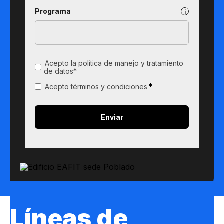
Programa
Acepto la política de manejo y tratamiento
de datos*
*
Acepto términos y condiciones
Líneas de