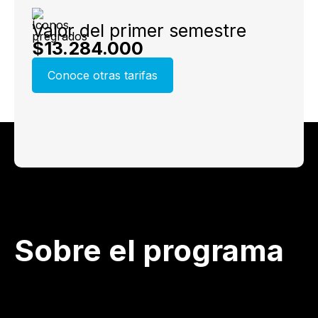
Valor del primer semestre
$13.284.000
Conoce otras tarifas
Sobre el programa