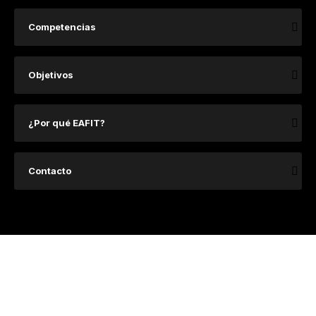
Competencias
​Objetivos
¿Por qué EAFIT?
Contacto