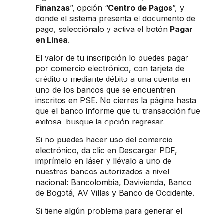
Finanzas
”, opción “
Centro de Pagos
”, y
donde el sistema presenta el documento de
pago, selecciónalo y activa el botón
Pagar
en Línea
.
El valor de tu inscripción lo puedes pagar
por comercio electrónico, con tarjeta de
crédito o mediante débito a una cuenta en
uno de los bancos que se encuentren
inscritos en PSE. No cierres la página hasta
que el banco informe que tu transacción fue
exitosa, busque la opción regresar.
Si no puedes hacer uso del comercio
electrónico, da clic en Descargar PDF,
imprímelo en láser y llévalo a uno de
nuestros bancos autorizados a nivel
nacional: Bancolombia, Davivienda, Banco
de Bogotá, AV Villas y Banco de Occidente.
Si tiene algún problema para generar el