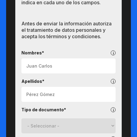
indica en cada uno de los campos.
Antes de enviar la información autoriza
el tratamiento de datos personales y
acepta los términos y condiciones.
Pregrados
Nombres*
Apellidos*
Tipo de documento*