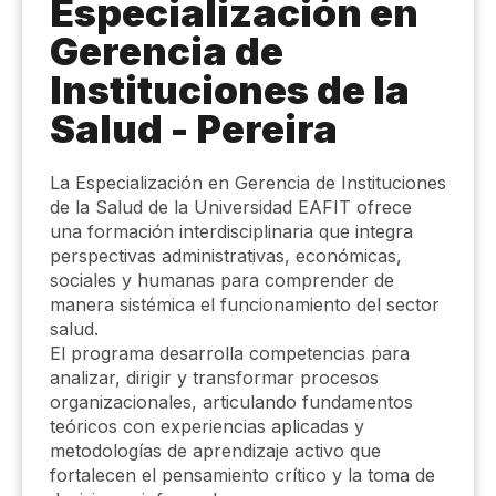
Especialización en
Gerencia de
Instituciones de la
Salud​​​​​ - Pereira
La Especialización en Gerencia de Instituciones
de la Salud de la Universidad EAFIT ofrece
una formación interdisciplinaria que integra
perspectivas administrativas, económicas,
sociales y humanas para comprender de
manera sistémica el funcionamiento del sector
salud.
El programa desarrolla competencias para
analizar, dirigir y transformar procesos
organizacionales, articulando fundamentos
teóricos con experiencias aplicadas y
metodologías de aprendizaje activo que
fortalecen el pensamiento crítico y la toma de