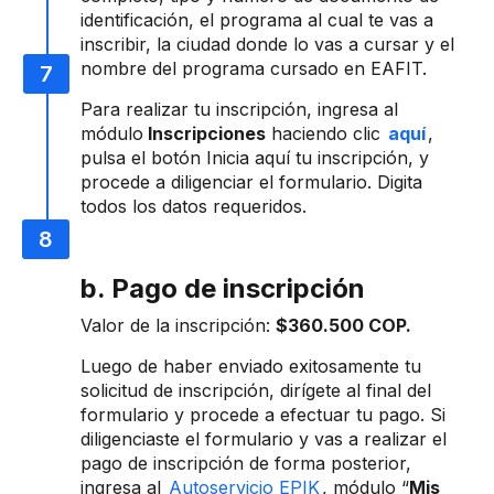
identificación, el programa al cual te vas a
inscribir, la ciudad donde lo vas a cursar y el
nombre del programa cursado en EAFIT.
Para realizar tu inscripción, ingresa al
módulo
Inscripciones
haciendo clic
aquí
,
pulsa el botón Inicia aquí tu inscripción, y
procede a diligenciar el formulario. Digita
todos los datos requeridos.
b. Pago de inscripción
Valor de la inscripción:
$360.500 COP.
Luego de haber enviado exitosamente tu
solicitud de inscripción, dirígete al final del
formulario y procede a efectuar tu pago. Si
diligenciaste el formulario y vas a realizar el
pago de inscripción de forma posterior,
ingresa al
Autoservicio EPIK
, módulo “
Mis