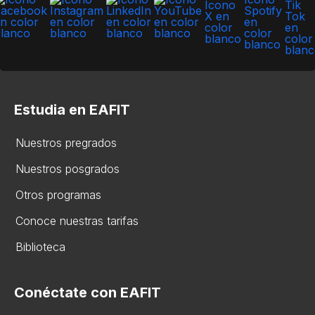
Estudia en EAFIT
Nuestros pregrados
Nuestros posgrados
Otros programas
Conoce nuestras tarifas
Biblioteca
Conéctate con EAFIT