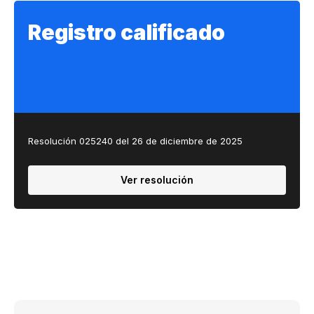
Registro calificado
Resolución 025240 del 26 de diciembre de 2025
Ver resolución