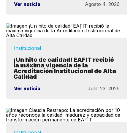
Ver noticia
Agosto 4, 2026
Institucional
¡Un hito de calidad! EAFIT recibió
la máxima vigencia de la
Acreditación Institucional de Alta
Calidad
Ver noticia
Julio 23, 2026
Institucional