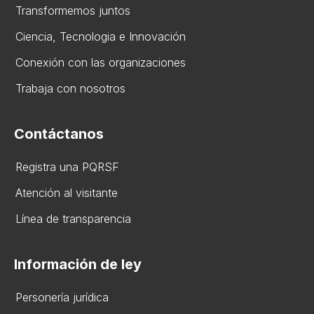
Transformemos juntos
Ciencia, Tecnologia e Innovación
Conexión con las organizaciones
Trabaja con nosotros
Contáctanos
Registra una PQRSF
Atención al visitante
Línea de transparencia
Información de ley
Personería jurídica