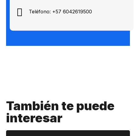
Teléfono: +57 6042619500
También te puede
interesar