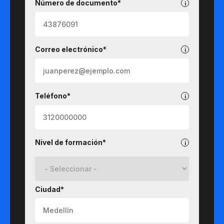
Número de documento*
Correo electrónico*
Teléfono*
Nivel de formación*
Ciudad*