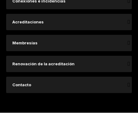
Conexiones e incidencias
Acreditaciones
Membresías
Renovación de la acreditación
Contacto