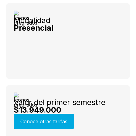
Modalidad
Presencial
Valor del primer semestre
$13.949.000
Conoce otras tarifas