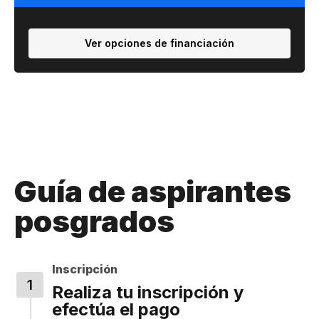
Ver opciones de financiación
Guía de aspirantes
posgrados
Inscripción
Realiza tu inscripción y
efectúa el pago