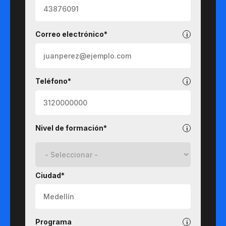
Correo electrónico*
Teléfono*
Nivel de formación*
Ciudad*
Programa