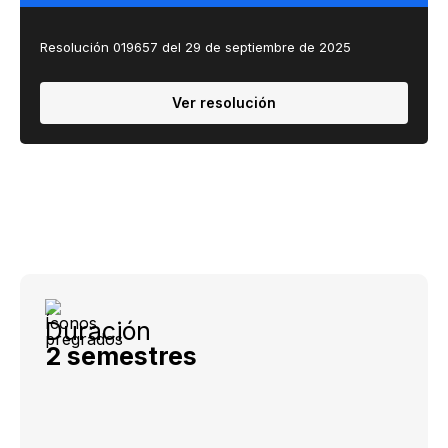
Resolución 019657 del 29 de septiembre de 2025
Ver resolución
Duración
2 semestres