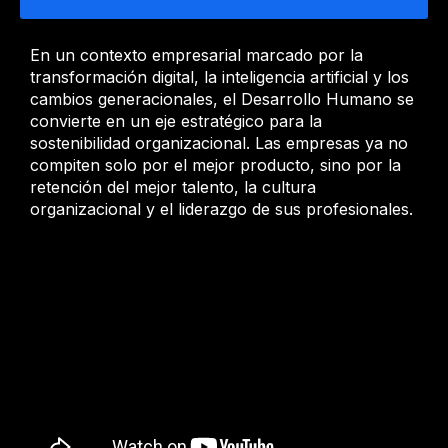
En un contexto empresarial marcado por la
transformación digital, la inteligencia artificial y los
cambios generacionales, el Desarrollo Humano se
convierte en un eje estratégico para la
sostenibilidad organizacional. Las empresas ya no
compiten solo por el mejor producto, sino por la
retención del mejor talento, la cultura
organizacional y el liderazgo de sus profesionales.