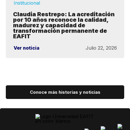
Institucional
Claudia Restrepo: La acreditación
por 10 años reconoce la calidad,
madurez y capacidad de
transformación permanente de
EAFIT
Ver noticia
Julio 22, 2026
Conoce más historias y noticias