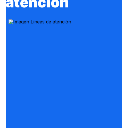
atención