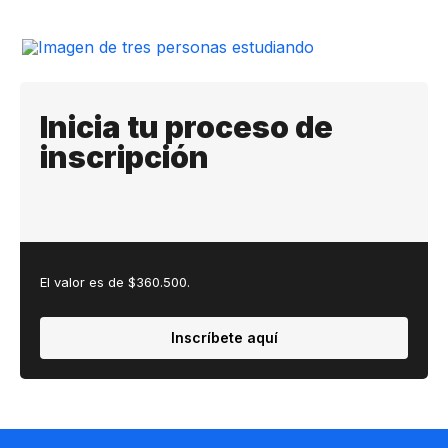
Inicia tu proceso de
inscripción
El valor es de $360.500.
Inscríbete aquí