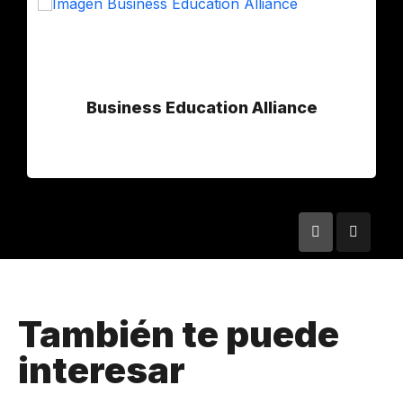
Business Education Alliance
También te puede
interesar