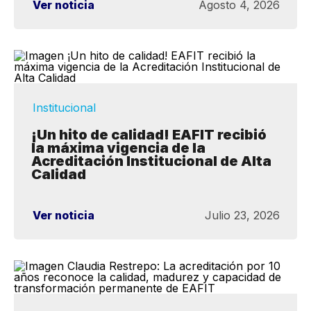
Ver noticia
Agosto 4, 2026
Institucional
¡Un hito de calidad! EAFIT recibió
la máxima vigencia de la
Acreditación Institucional de Alta
Calidad
Ver noticia
Julio 23, 2026