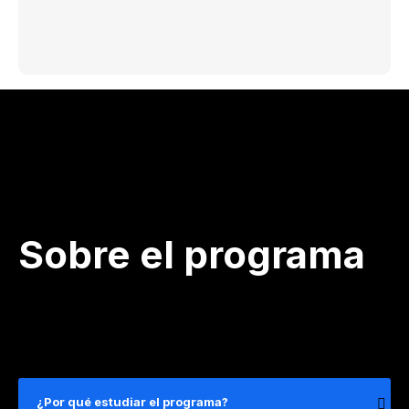
Sobre el programa
¿Por qué estudiar el programa?