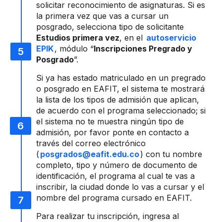
solicitar reconocimiento de asignaturas. Si es
la primera vez que vas a cursar un
posgrado, selecciona tipo de solicitante
Estudios primera vez
, en el
autoservicio
EPIK
, módulo “
Inscripciones Pregrado y
Posgrado
”.
Si ya has estado matriculado en un pregrado
o posgrado en EAFIT, el sistema te mostrará
la lista de los tipos de admisión que aplican,
de acuerdo con el programa seleccionado; si
el sistema no te muestra ningún tipo de
admisión, por favor ponte en contacto a
través del correo electrónico
(
posgrados@eafit.edu.co
) con tu nombre
completo, tipo y número de documento de
identificación, el programa al cual te vas a
inscribir, la ciudad donde lo vas a cursar y el
nombre del programa cursado en EAFIT.
Para realizar tu inscripción, ingresa al