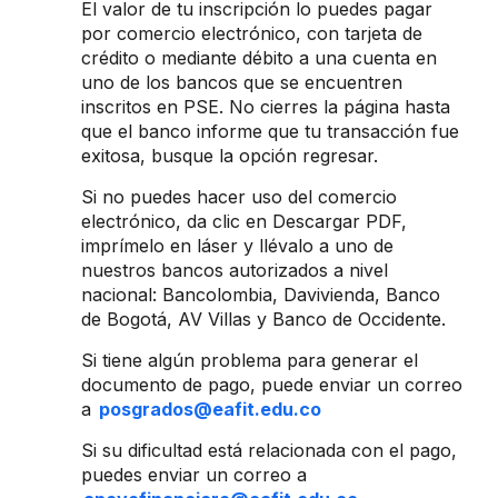
El valor de tu inscripción lo puedes pagar
por comercio electrónico, con tarjeta de
crédito o mediante débito a una cuenta en
uno de los bancos que se encuentren
inscritos en PSE. No cierres la página hasta
que el banco informe que tu transacción fue
exitosa, busque la opción regresar.
Si no puedes hacer uso del comercio
electrónico, da clic en Descargar PDF,
imprímelo en láser y llévalo a uno de
nuestros bancos autorizados a nivel
nacional: Bancolombia, Davivienda, Banco
de Bogotá, AV Villas y Banco de Occidente.
Si tiene algún problema para generar el
documento de pago, puede enviar un correo
a
posgrados@eafit.edu.co
Si su dificultad está relacionada con el pago,
puedes enviar un correo a