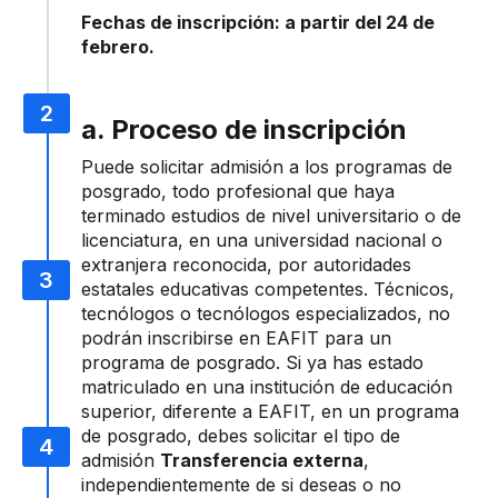
Fechas de inscripción: a partir del 24 de
febrero.
a. Proceso de inscripción
Puede solicitar admisión a los programas de
posgrado, todo profesional que haya
terminado estudios de nivel universitario o de
licenciatura, en una universidad nacional o
extranjera reconocida, por autoridades
estatales educativas competentes. Técnicos,
tecnólogos o tecnólogos especializados, no
podrán inscribirse en EAFIT para un
programa de posgrado. Si ya has estado
matriculado en una institución de educación
superior, diferente a EAFIT, en un programa
de posgrado, debes solicitar el tipo de
admisión
Transferencia externa
,
independientemente de si deseas o no