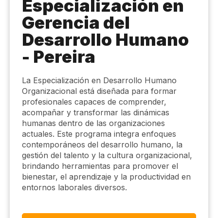
Especialización en
Gerencia del
Desarrollo Humano
- Pereira
La Especialización en Desarrollo Humano
Organizacional está diseñada para formar
profesionales capaces de comprender,
acompañar y transformar las dinámicas
humanas dentro de las organizaciones
actuales. Este programa integra enfoques
contemporáneos del desarrollo humano, la
gestión del talento y la cultura organizacional,
brindando herramientas para promover el
bienestar, el aprendizaje y la productividad en
entornos laborales diversos.