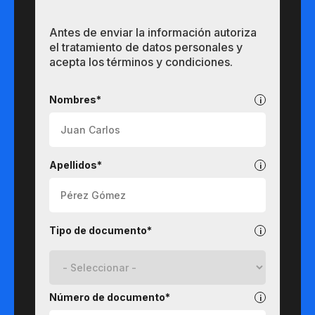
Antes de enviar la información autoriza
el tratamiento de datos personales y
acepta los términos y condiciones.
Pregrados
Nombres*
Apellidos*
Tipo de documento*
Número de documento*