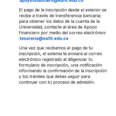
apoyofinanciero@eafit.edu.co
El pago de la inscripción desde el exterior se
recibe a través de transferencia bancaria;
para obtener los datos de la cuenta de la
Universidad, contacte al área de Apoyo
Financiero por medio del correo electrónico
tesoreria@eafit.edu.co
Una vez que recibamos el pago de tu
inscripción, el sistema te enviará al correo
electrónico registrado al diligenciar tu
formulario de inscripción, una notificación
informando la confirmación de la inscripción
y los trámites que debes seguir para
continuar con tu proceso de admisión.