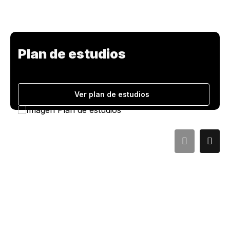
Plan de estudios
Ver plan de estudios