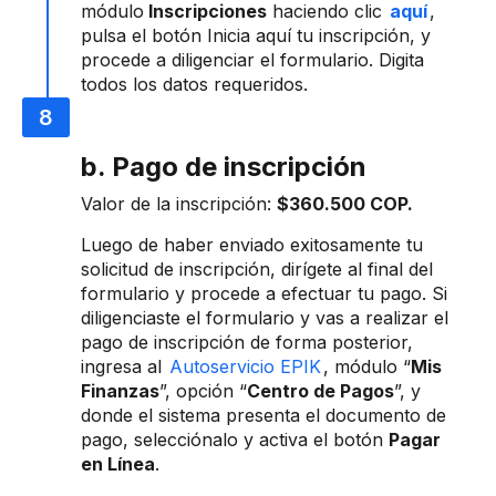
módulo
Inscripciones
haciendo clic
aquí
,
pulsa el botón Inicia aquí tu inscripción, y
procede a diligenciar el formulario. Digita
todos los datos requeridos.
b. Pago de inscripción
Valor de la inscripción:
$360.500 COP.
Luego de haber enviado exitosamente tu
solicitud de inscripción, dirígete al final del
formulario y procede a efectuar tu pago. Si
diligenciaste el formulario y vas a realizar el
pago de inscripción de forma posterior,
ingresa al
Autoservicio EPIK
, módulo “
Mis
Finanzas
”, opción “
Centro de Pagos
”, y
donde el sistema presenta el documento de
pago, selecciónalo y activa el botón
Pagar
en Línea
.