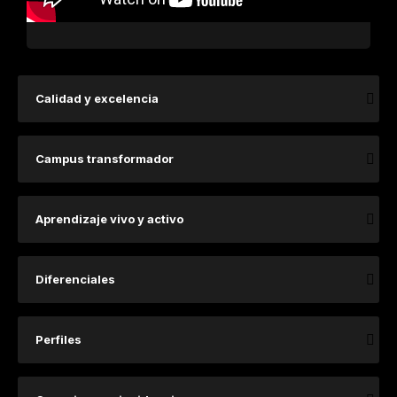
Calidad y excelencia
Campus transformador
Aprendizaje vivo y activo
Diferenciales
Perfiles