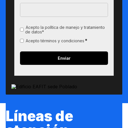
Acepto la política de manejo y tratamiento
de datos*
*
Acepto términos y condiciones
Líneas de