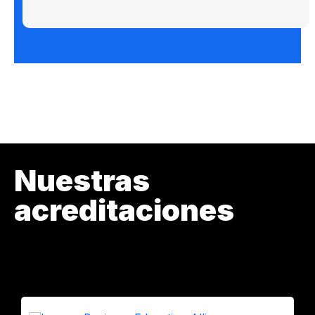
Nuestras
acreditaciones