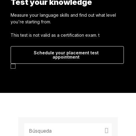
Test your knowledge
Measure your language skills and find out what level
you're starting from.
This test is not valid as a certification exam. t
Schedule your placement test
appointment