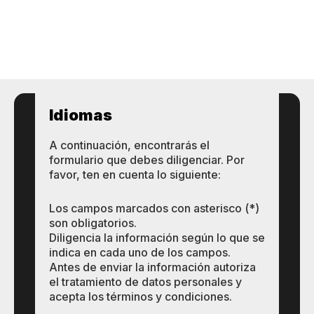
Idiomas
A continuación, encontrarás el
formulario que debes diligenciar. Por
favor, ten en cuenta lo siguiente:
Los campos marcados con asterisco (*)
son obligatorios.
Diligencia la información según lo que se
indica en cada uno de los campos.
Antes de enviar la información autoriza
el tratamiento de datos personales y
acepta los términos y condiciones.