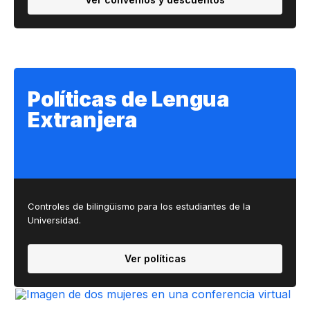
Políticas de Lengua
Extranjera
Controles de bilingüismo para los estudiantes de la
Universidad.
Ver políticas