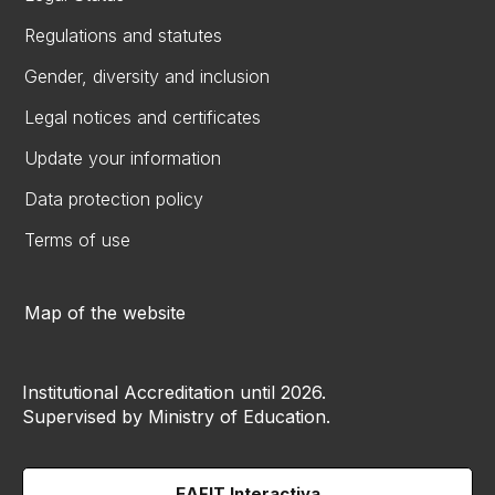
Regulations and statutes
Gender, diversity and inclusion
Legal notices and certificates
Update your information
Data protection policy
Terms of use
Map of the website
Institutional Accreditation until 2026.
Supervised by Ministry of Education.
EAFIT Interactiva