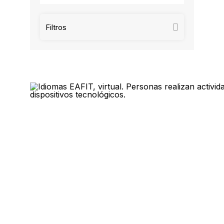
Filtros