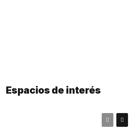
Espacios de interés