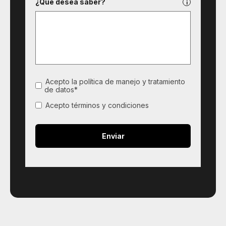
¿Qué desea saber?
Acepto la política de manejo y tratamiento
de datos*
Acepto términos y condiciones