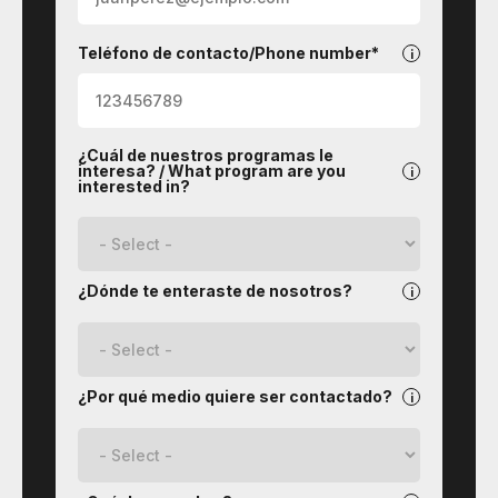
Teléfono de contacto/Phone number*
¿Cuál de nuestros programas le
interesa? / What program are you
interested in?
¿Dónde te enteraste de nosotros?
¿Por qué medio quiere ser contactado?