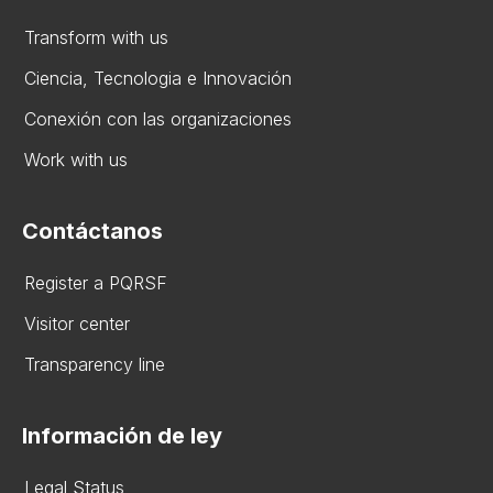
Transform with us
Ciencia, Tecnologia e Innovación
Conexión con las organizaciones
Work with us
Contáctanos
Register a PQRSF
Visitor center
Transparency line
Información de ley
Legal Status