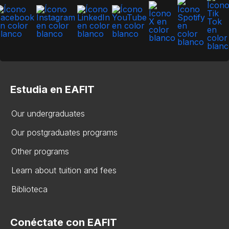
Estudia en EAFIT
Our undergraduates
Our postgraduates programs
Other programs
Learn about tuition and fees
Biblioteca
Conéctate con EAFIT