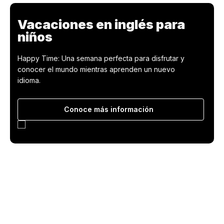
Vacaciones en inglés para
niños
Happy Time: Una semana perfecta para disfrutar y
conocer el mundo mientras aprenden un nuevo
idioma.
Conoce más información