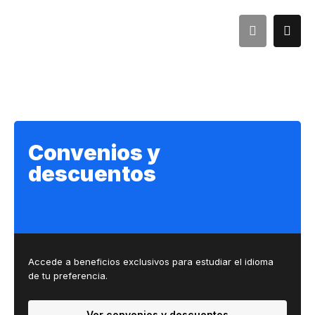
Convenios y
descuentos
Accede a beneficios exclusivos para estudiar el idioma
de tu preferencia.
Ver convenios y descuentos