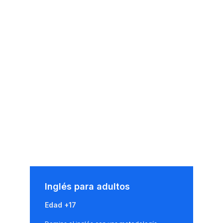
Inglés para adultos
Edad +17