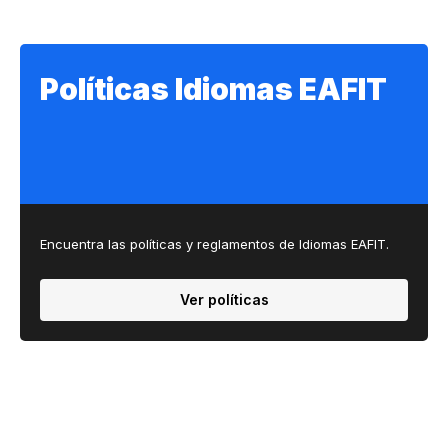
Políticas Idiomas EAFIT
Encuentra las políticas y reglamentos de Idiomas EAFIT.
Ver políticas