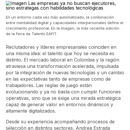
En un entorno cada vez más automatizado, la combinación
entre mentalidad digital y capacidades interpersonales define el
crecimiento profesional. En la imagen, la más reciente edición
de la Feria de Talento EAFIT.
Reclutadores y líderes empresariales coinciden en
una misma idea: el talento que hoy se necesita es
distinto. El mercado laboral en Colombia y la región
atraviesa una transformación acelerada, impulsada
por la integración de nuevas tecnologías y un cambio
en las expectativas tanto de empresas como de
trabajadores. Las reglas de juego están
evolucionando y ya no basta con cumplir funciones
operativas, sino que se exige una mirada estratégica
capaz de generar valor en entornos dinámicos y
altamente digitalizados.
Desde su experiencia acompañando procesos de
selección en distintos sectores, Andrea Estrada