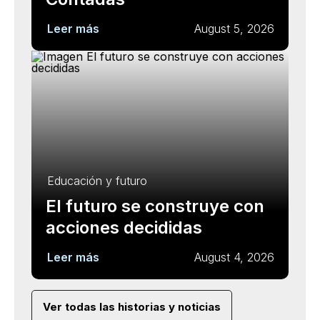
Leer más
August 5, 2026
Educación y futuro
El futuro se construye con
acciones decididas
Leer más
August 4, 2026
Ver todas las historias y noticias