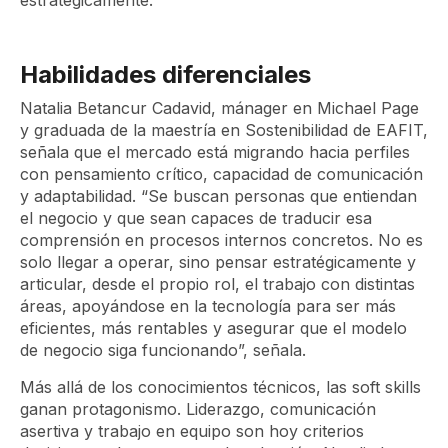
estratégicamente.
Habilidades diferenciales
Natalia Betancur Cadavid, mánager en Michael Page
y graduada de la maestría en Sostenibilidad de EAFIT,
señala que el mercado está migrando hacia perfiles
con pensamiento crítico, capacidad de comunicación
y adaptabilidad. “Se buscan personas que entiendan
el negocio y que sean capaces de traducir esa
comprensión en procesos internos concretos. No es
solo llegar a operar, sino pensar estratégicamente y
articular, desde el propio rol, el trabajo con distintas
áreas, apoyándose en la tecnología para ser más
eficientes, más rentables y asegurar que el modelo
de negocio siga funcionando”, señala.
Más allá de los conocimientos técnicos, las
soft skills
ganan protagonismo. Liderazgo, comunicación
asertiva y trabajo en equipo son hoy criterios