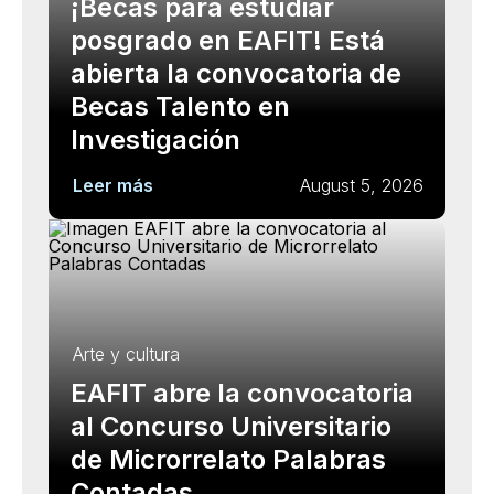
¡Becas para estudiar
posgrado en EAFIT! Está
abierta la convocatoria de
Becas Talento en
Investigación
Leer más
August 5, 2026
Arte y cultura
EAFIT abre la convocatoria
al Concurso Universitario
de Microrrelato Palabras
Contadas