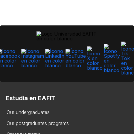
Estudia en EAFIT
Our undergraduates
Our postgraduates programs