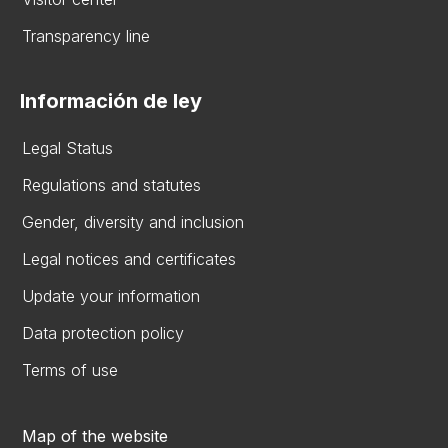
Transparency line
Información de ley
Legal Status
Regulations and statutes
Gender, diversity and inclusion
Legal notices and certificates
Update your information
Data protection policy
Terms of use
Map of the website