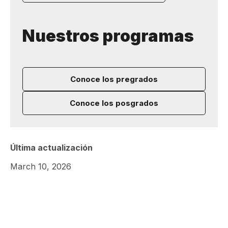
Nuestros programas
Conoce los pregrados
Conoce los posgrados
Última actualización
March 10, 2026