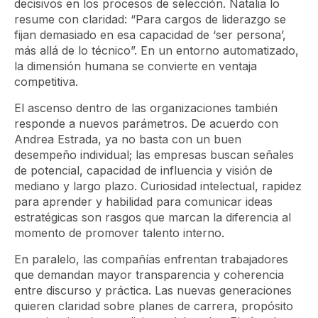
decisivos en los procesos de selección. Natalia lo
resume con claridad: “Para cargos de liderazgo se
fijan demasiado en esa capacidad de ‘ser persona’,
más allá de lo técnico”. En un entorno automatizado,
la dimensión humana se convierte en ventaja
competitiva.
El ascenso dentro de las organizaciones también
responde a nuevos parámetros. De acuerdo con
Andrea Estrada, ya no basta con un buen
desempeño individual; las empresas buscan señales
de potencial, capacidad de influencia y visión de
mediano y largo plazo. Curiosidad intelectual, rapidez
para aprender y habilidad para comunicar ideas
estratégicas son rasgos que marcan la diferencia al
momento de promover talento interno.
En paralelo, las compañías enfrentan trabajadores
que demandan mayor transparencia y coherencia
entre discurso y práctica. Las nuevas generaciones
quieren claridad sobre planes de carrera, propósito