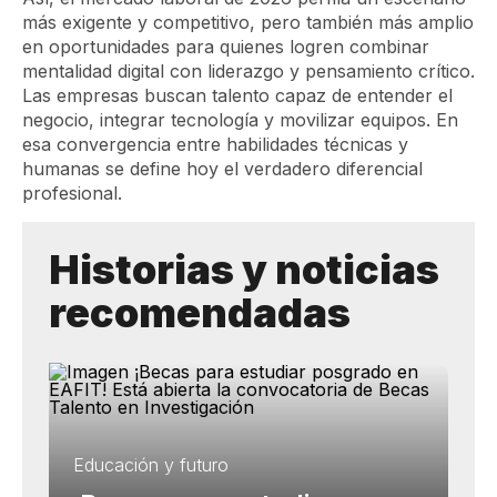
más exigente y competitivo, pero también más amplio
en oportunidades para quienes logren combinar
mentalidad digital con liderazgo y pensamiento crítico.
Las empresas buscan talento capaz de entender el
negocio, integrar tecnología y movilizar equipos. En
esa convergencia entre habilidades técnicas y
humanas se define hoy el verdadero diferencial
profesional.
Historias y noticias
recomendadas
Educación y futuro