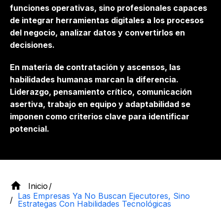
funciones operativas, sino profesionales capaces
de integrar herramientas digitales a los procesos
del negocio, analizar datos y convertirlos en
decisiones.
En materia de contratación y ascensos, las
habilidades humanas marcan la diferencia.
Liderazgo, pensamiento crítico, comunicación
asertiva, trabajo en equipo y adaptabilidad se
imponen como criterios clave para identificar
potencial.
Inicio
Las Empresas Ya No Buscan Ejecutores, Sino
Estrategas Con Habilidades Tecnológicas