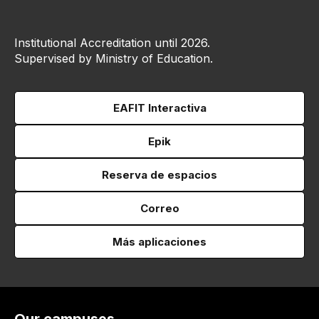
Institutional Accreditation until 2026.
Supervised by Ministry of Education.
EAFIT Interactiva
Epik
Reserva de espacios
Correo
Más aplicaciones