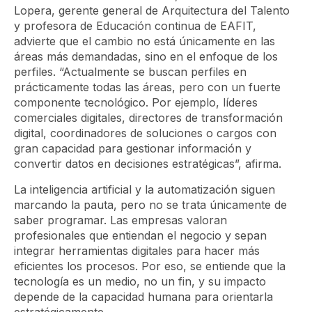
Lopera, gerente general de Arquitectura del Talento
y profesora de Educación continua de EAFIT,
advierte que el cambio no está únicamente en las
áreas más demandadas, sino en el enfoque de los
perfiles. “Actualmente se buscan perfiles en
prácticamente todas las áreas, pero con un fuerte
componente tecnológico. Por ejemplo, líderes
comerciales digitales, directores de transformación
digital, coordinadores de soluciones o cargos con
gran capacidad para gestionar información y
convertir datos en decisiones estratégicas”, afirma.
La inteligencia artificial y la automatización siguen
marcando la pauta, pero no se trata únicamente de
saber programar. Las empresas valoran
profesionales que entiendan el negocio y sepan
integrar herramientas digitales para hacer más
eficientes los procesos. Por eso, se entiende que la
tecnología es un medio, no un fin, y su impacto
depende de la capacidad humana para orientarla