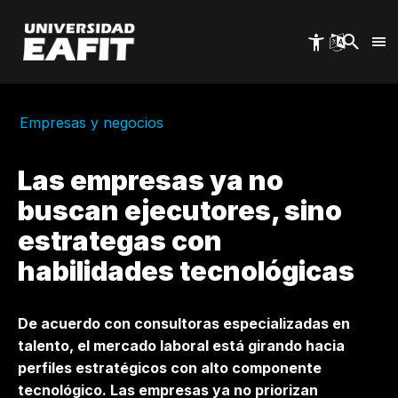
Skip
to
main
content
Empresas y negocios
Las empresas ya no
buscan ejecutores, sino
estrategas con
habilidades tecnológicas
De acuerdo con consultoras especializadas en
talento, el mercado laboral está girando hacia
perfiles estratégicos con alto componente
tecnológico. Las empresas ya no priorizan