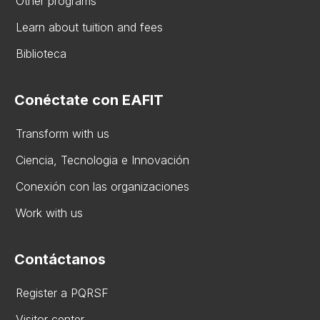
Other programs
Learn about tuition and fees
Biblioteca
Conéctate con EAFIT
Transform with us
Ciencia, Tecnologia e Innovación
Conexión con las organizaciones
Work with us
Contáctanos
Register a PQRSF
Visitor center