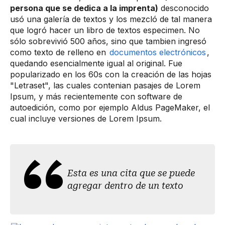
persona que se dedica a la imprenta)
desconocido
usó una galería de textos y los mezcló de tal manera
que logró hacer un libro de textos especimen. No
sólo sobrevivió 500 años, sino que tambien ingresó
como texto de relleno en
documentos electrónicos
,
quedando esencialmente igual al original. Fue
popularizado en los 60s con la creación de las hojas
"Letraset", las cuales contenian pasajes de Lorem
Ipsum, y más recientemente con software de
autoedición, como por ejemplo Aldus PageMaker, el
cual incluye versiones de Lorem Ipsum.
Esta es una cita que se puede
agregar dentro de un texto