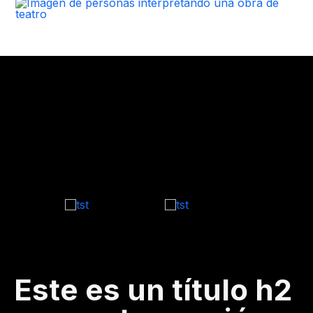
Este es un título h2