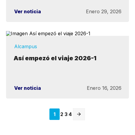
Ver noticia
Enero 29, 2026
Alcampus
Así empezó el viaje 2026-1
Ver noticia
Enero 16, 2026
1
2
3
4
Siguiente
página