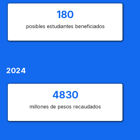
180
posibles estudiantes beneficiados
2024
4830
millones de pesos recaudados