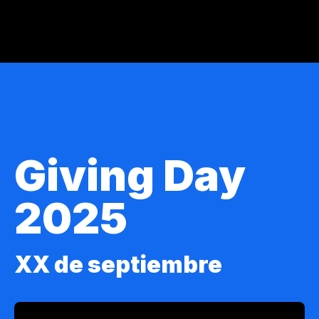
Giving Day
2025
XX de septiembre