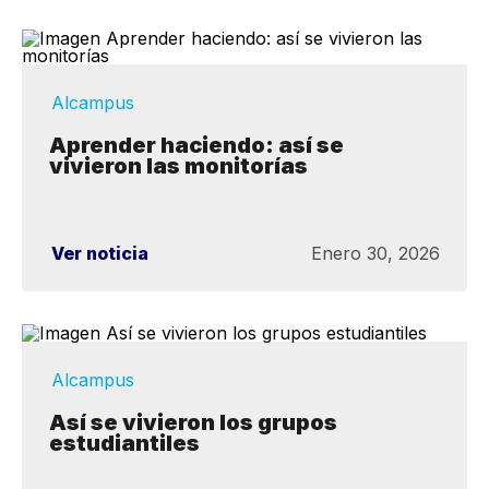
Alcampus
Aprender haciendo: así se
vivieron las monitorías
Ver noticia
Enero 30, 2026
Alcampus
Así se vivieron los grupos
estudiantiles