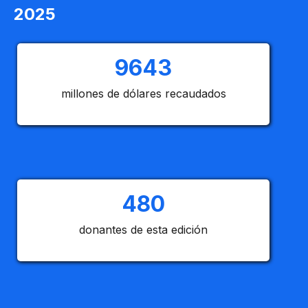
2025
9643
millones de dólares recaudados
480
donantes de esta edición