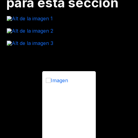
para esta sección