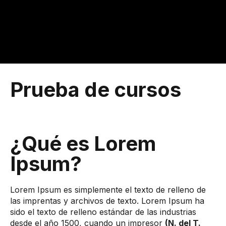
Prueba de cursos
¿Qué es Lorem
Ipsum?
Lorem Ipsum es simplemente el texto de relleno de
las imprentas y archivos de texto. Lorem Ipsum ha
sido el texto de relleno estándar de las industrias
desde el año 1500, cuando un impresor
(N. del T.