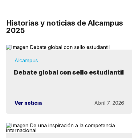
Historias y noticias de Alcampus
2025
Alcampus
Debate global con sello estudiantil
Ver noticia
Abril 7, 2026