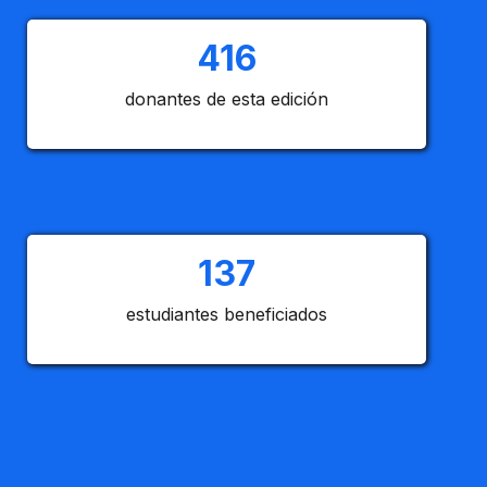
416
donantes de esta edición
137
estudiantes beneficiados