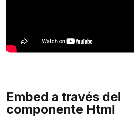
Embed a través del
componente Html