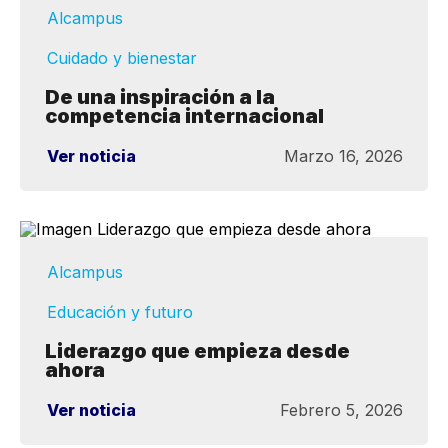
Alcampus
Cuidado y bienestar
De una inspiración a la
competencia internacional
Ver noticia
Marzo 16, 2026
Alcampus
Educación y futuro
Liderazgo que empieza desde
ahora
Ver noticia
Febrero 5, 2026