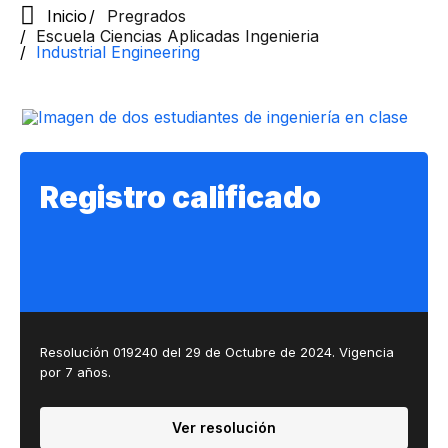
Inicio
Pregrados
Escuela Ciencias Aplicadas Ingenieria
Industrial Engineering
Registro calificado
Resolución 019240 del 29 de Octubre de 2024. Vigencia
por 7 años.
Ver resolución