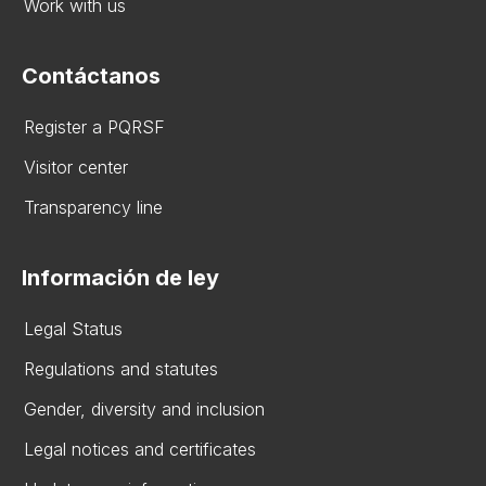
Work with us
Contáctanos
Register a PQRSF
Visitor center
Transparency line
Información de ley
Legal Status
Regulations and statutes
Gender, diversity and inclusion
Legal notices and certificates