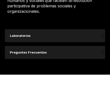
humanos y sociales que faciliten la resolución
participativa de problemas sociales y
organizacionales.
Laboratorios
Preguntas Frecuentas