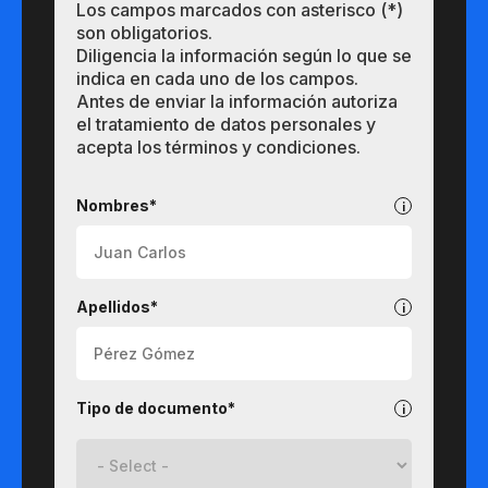
Los campos marcados con asterisco (*)
son obligatorios.
Diligencia la información según lo que se
indica en cada uno de los campos.
Antes de enviar la información autoriza
el tratamiento de datos personales y
acepta los términos y condiciones.
Pregrados
Nombres*
Apellidos*
Tipo de documento*