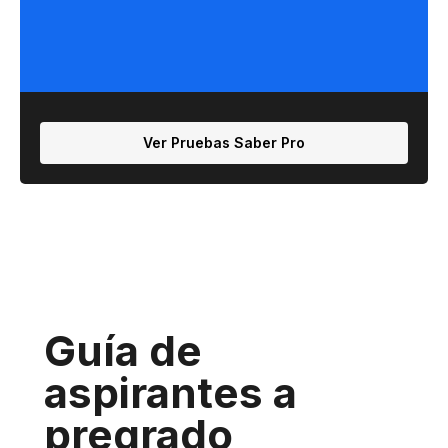
Ver Pruebas Saber Pro
Guía de
aspirantes a
pregrado