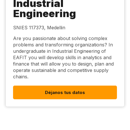
Industrial
Engineering
SNIES 117373, Medellin
Are you passionate about solving complex
problems and transforming organizations? In
undergraduate in Industrial Engineering of
EAFIT you will develop skills in analytics and
finance that will allow you to design, plan and
operate sustainable and competitive supply
chains.
Déjanos tus datos