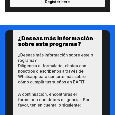
Register here
¿Deseas más información
so​bre este​ p​rograma?
¿Deseas más información so​bre este​ p​
rograma?
Diligencia el formulario, chatea con
nosotros o escríbenos a través de
Whatsapp para contarte más sobre
cómo cumplir tus sueños en EAFIT.
A continuación, encontrarás el
formulario que debes diligenciar. Por
favor, ten en cuenta lo siguiente: