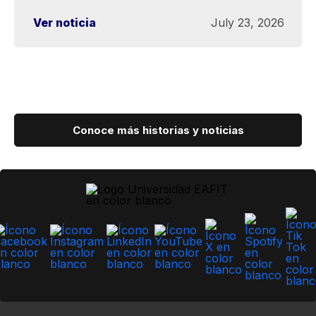
Ver noticia
July 23, 2026
Conoce más historias y noticias