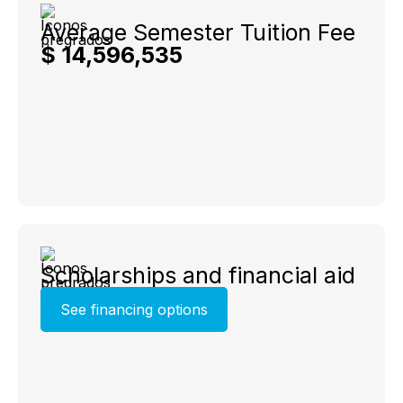
Average Semester Tuition Fee
$ 14,596,535
Scholarships and financial aid
See financing options