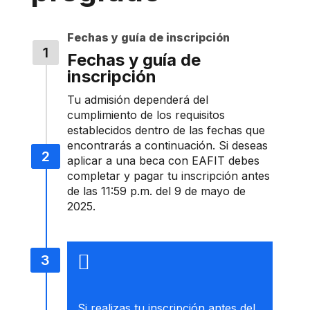
Fechas y guía de inscripción
Fechas y guía de
inscripción
Tu admisión dependerá del
cumplimiento de los requisitos
establecidos dentro de las fechas que
encontrarás a continuación. Si deseas
aplicar a una beca con EAFIT debes
co​mpletar​ y pagar tu inscripción antes
de las 11:59 p.m.​ del 9 de mayo​​ de
2025.
Si realizas tu inscripción antes del