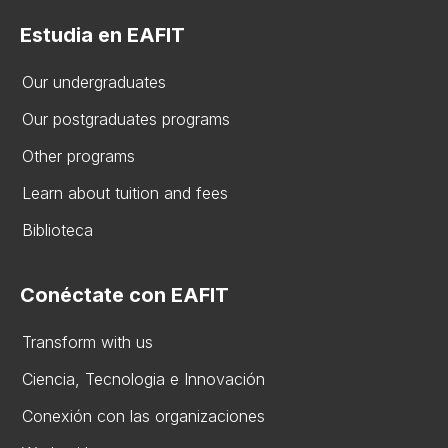
Estudia en EAFIT
Our undergraduates
Our postgraduates programs
Other programs
Learn about tuition and fees
Biblioteca
Conéctate con EAFIT
Transform with us
Ciencia, Tecnologia e Innovación
Conexión con las organizaciones