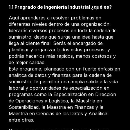
1.1 Pregrado de Ingeniería Industrial ¿qué es?
Aquí aprenderás a resolver problemas en
diferentes niveles dentro de una organización:
liderarás diversos procesos en toda la cadena de
suministro, desde que surge una idea hasta que
llega al cliente final. Serás el encargado de
planificar y organizar todos estos procesos, y
podrás hacerlos más rápidos, menos costosos y
de mejor calidad.
Este programa, planeado con un fuerte énfasis en
analítica de datos y finanzas para la cadena de
suministro, te permitirá una amplia salida a la vida
laboral y oportunidades de especialización en
programas como la Especialización en Dirección
de Operaciones y Logística, la Maestría en
Sostenibilidad, la Maestría en Finanzas y la
Maestría en Ciencias de los Datos y Analítica,
entre otras.