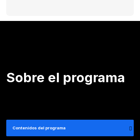
Sobre el programa
Contenidos del programa