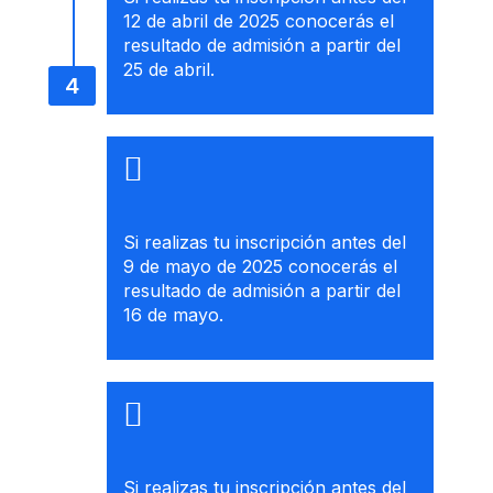
12 de abril de 2025 conocerás el
resultado de admisión a partir del
25 de abril.
Si realizas tu inscripción antes del
9 de mayo de 2025 conocerás el
resultado de admisión a partir del
16 de mayo.
Si realizas tu inscripción antes del