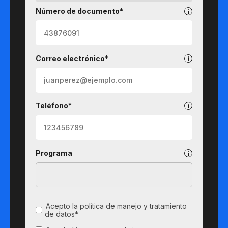
Número de documento*
Correo electrónico*
Teléfono*
Programa
Acepto la política de manejo y tratamiento
de datos*