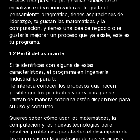
Si eres una persona propositiva, sueles tener
iniciativas e ideas innovadoras, te gusta el
pensamiento pragmático, tienes aspiraciones de
liderazgo, te gustan las matemáticas y la
computación, y tienes una idea de negocio o te
gustaría mejorar un proceso que ya existe, este es
tu programa.
1.2 Perfil del aspirante
Si te identificas con alguna de estas
características, el programa en Ingeniería
Industrial es para ti:
Te interesa conocer los procesos que hacen
posible que los productos y servicios que se
utilizan de manera cotidiana estén disponibles para
su uso y consumo.​
Quieres saber cómo usar las matemáticas, la
computación y las nuevas tecnologías para
resolver problemas que afecten el desempeño de
las empresas en la prestación de sus servicios y