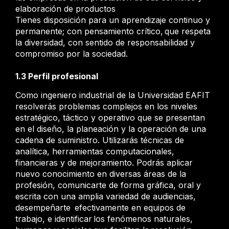
elaboración de productos
Tienes disposición para un aprendizaje continuo y
permanente; con pensamiento crítico, que respeta
la diversidad, con sentido de responsabilidad y
compromiso por la sociedad.
1.3 Perfil profesional
Como ingeniero industrial de la Universidad EAFIT
resolverás problemas complejos en los niveles
estratégico, táctico y operativo que se presentan
en el diseño, la planeación y la operación de una
cadena de suministro. Utilizarás técnicas de
analítica, herramientas computacionales,
financieras y de mejoramiento. Podrás aplicar
nuevo conocimiento en diversas áreas de la
profesión, comunicarte de forma gráfica, oral y
escrita con una amplia variedad de audiencias,
desempeñarte efectivamente en equipos de
trabajo, e identificar los fenómenos naturales,