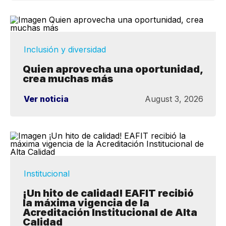
Inclusión y diversidad
Quien aprovecha una oportunidad,
crea muchas más
Ver noticia
August 3, 2026
Institucional
¡Un hito de calidad! EAFIT recibió
la máxima vigencia de la
Acreditación Institucional de Alta
Calidad